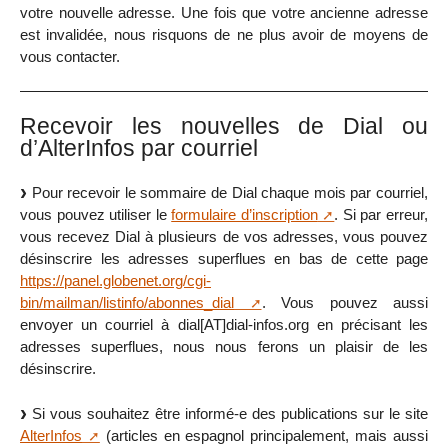
votre nouvelle adresse. Une fois que votre ancienne adresse
est invalidée, nous risquons de ne plus avoir de moyens de
vous contacter.
Recevoir les nouvelles de Dial ou
d’AlterInfos par courriel
Pour recevoir le sommaire de Dial chaque mois par courriel,
vous pouvez utiliser le
formulaire d’inscription
. Si par erreur,
vous recevez Dial à plusieurs de vos adresses, vous pouvez
désinscrire les adresses superflues en bas de cette page
https://panel.globenet.org/cgi-
bin/mailman/listinfo/abonnes_dial
. Vous pouvez aussi
envoyer un courriel à dial[AT]dial-infos.org en précisant les
adresses superflues, nous nous ferons un plaisir de les
désinscrire.
Si vous souhaitez être informé-e des publications sur le site
AlterInfos
(articles en espagnol principalement, mais aussi