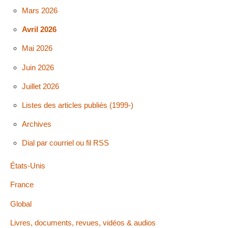
Mars 2026
Avril 2026
Mai 2026
Juin 2026
Juillet 2026
Listes des articles publiés (1999-)
Archives
Dial par courriel ou fil RSS
États-Unis
France
Global
Livres, documents, revues, vidéos & audios