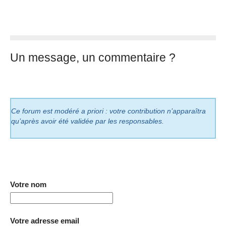
Un message, un commentaire ?
Ce forum est modéré a priori : votre contribution n’apparaîtra
qu’après avoir été validée par les responsables.
Votre nom
Votre adresse email