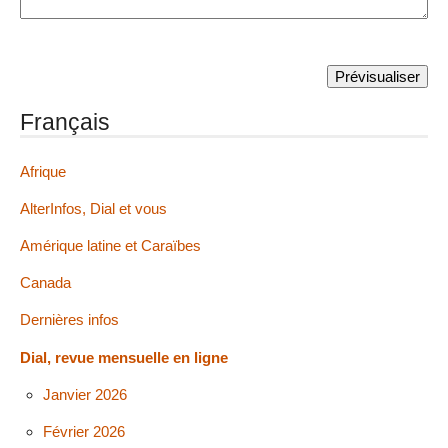
Français
Afrique
AlterInfos, Dial et vous
Amérique latine et Caraïbes
Canada
Dernières infos
Dial, revue mensuelle en ligne
Janvier 2026
Février 2026