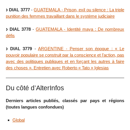
DIAL 3777
-
GUATEMALA - Prison, exil ou silence : La triple
punition des femmes travaillant dans le système judiciaire
DIAL 3778
-
GUATEMALA - Identité maya : De nombreux
défis
DIAL 3779
-
ARGENTINE - Penser son époque : « Le
pouvoir populaire se construit par la conscience et l’action, pas
avec des politiques publiques et en forçant les autres à faire
des choses ». Entretien avec Roberto « Tato » Iglesias
Du côté d’AlterInfos
Derniers articles publiés, classés par pays et régions
(toutes langues confondues)
Global