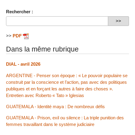
Rechercher :
>>
PDF
Dans la même rubrique
DIAL - avril 2026
ARGENTINE - Penser son époque : « Le pouvoir populaire se
construit par la conscience et l’action, pas avec des politiques
publiques et en forçant les autres à faire des choses ».
Entretien avec Roberto « Tato » Iglesias
GUATEMALA - Identité maya : De nombreux défis
GUATEMALA - Prison, exil ou silence : La triple punition des
femmes travaillant dans le système judiciaire