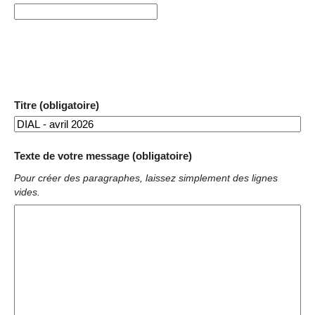
Titre (obligatoire)
Texte de votre message (obligatoire)
Pour créer des paragraphes, laissez simplement des lignes
vides.