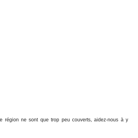
e région ne sont que trop peu couverts, aidez-nous à y