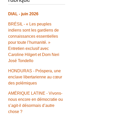
DIAL - juin 2026
BRÉSIL - « Les peuples
indiens sont les gardiens de
connaissances essentielles
pour toute l’humanité. »
Entretien exclusif avec
Caroline Hilgert et Dom Neri
José Tondello
HONDURAS - Próspera, une
enclave libertarienne au cœur
des polémiques
AMÉRIQUE LATINE - Vivons-
nous encore en démocratie ou
s’agit-il désormais d’autre
chose ?