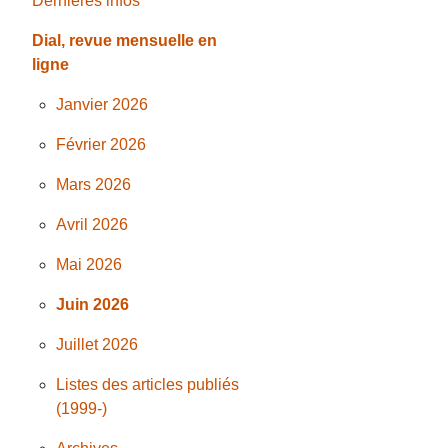
Dernières infos
Dial, revue mensuelle en
ligne
Janvier 2026
Février 2026
Mars 2026
Avril 2026
Mai 2026
Juin 2026
Juillet 2026
Listes des articles publiés
(1999-)