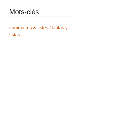
Mots-clés
sommaires & listes / tablas y
listas