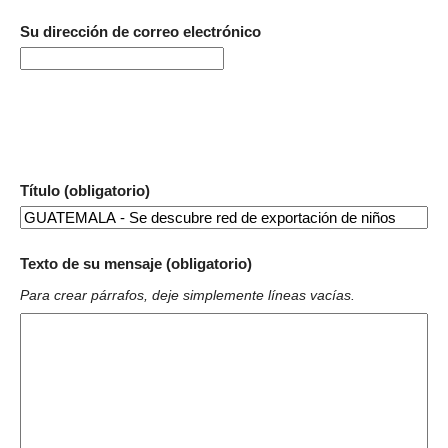
Su dirección de correo electrónico
Título (obligatorio)
Texto de su mensaje (obligatorio)
Para crear párrafos, deje simplemente líneas vacías.