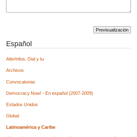
Español
AlterInfos, Dial y tu
Archivos
Convocatorias
Democracy Now! - En español (2007-2009)
Estados Unidos
Global
Latinoamérica y Caribe