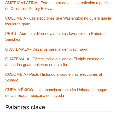
AMÉRICA LATINA - Esto es otra cosa: Una reflexión a partir
de Colombia, Perú y Bolivia
COLOMBIA - Las elecciones que Washington no quiere que la
izquierda gane
PERÚ - Aumenta diferencia de votos favorables a Roberto
Sánchez
GUATEMALA - Desafíos para la identidad maya
GUATEMALA - Cárcel, exilio o silencio: El triple castigo de
abogadas guatemaltecas en el exilio
COLOMBIA - Pacto Histórico arrasó en las elecciones al
Senado
CUBA-MÉXICO - Isla anuncia arribo a La Habana de buque
de la armada mexicana con ayuda
Palabras clave