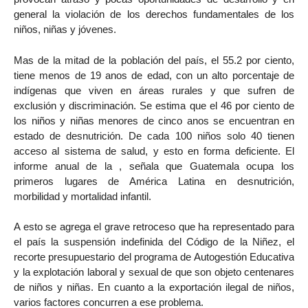
general la violación de los derechos fundamentales de los
niños, niñas y jóvenes.
Mas de la mitad de la población del país, el 55.2 por ciento,
tiene menos de 19 anos de edad, con un alto porcentaje de
indígenas que viven en áreas rurales y que sufren de
exclusión y discriminación. Se estima que el 46 por ciento de
los niños y niñas menores de cinco anos se encuentran en
estado de desnutrición. De cada 100 niños solo 40 tienen
acceso al sistema de salud, y esto en forma deficiente. El
informe anual de la , señala que Guatemala ocupa los
primeros lugares de América Latina en desnutrición,
morbilidad y mortalidad infantil.
A esto se agrega el grave retroceso que ha representado para
el país la suspensión indefinida del Código de la Niñez, el
recorte presupuestario del programa de Autogestión Educativa
y la explotación laboral y sexual de que son objeto centenares
de niños y niñas. En cuanto a la exportación ilegal de niños,
varios factores concurren a ese problema.