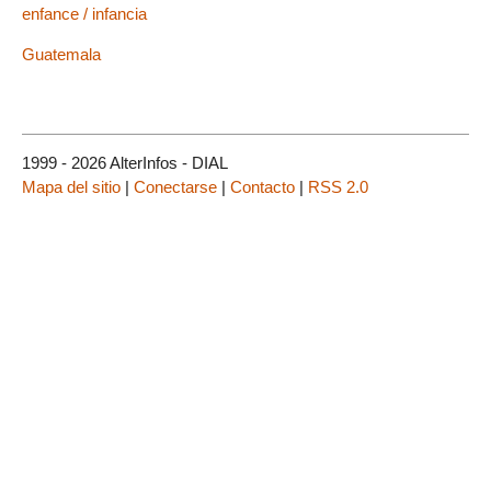
enfance / infancia
Guatemala
1999 - 2026 AlterInfos - DIAL
Mapa del sitio
|
Conectarse
|
Contacto
|
RSS 2.0