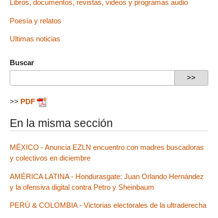
Libros, documentos, revistas, videos y programas audio
Poesía y relatos
Ultimas noticias
Buscar
>>
PDF
En la misma sección
MÉXICO - Anuncia EZLN encuentro con madres buscadoras
y colectivos en diciembre
AMÉRICA LATINA - Hondurasgate: Juan Orlando Hernández
y la ofensiva digital contra Petro y Sheinbaum
PERÚ & COLOMBIA - Victorias electorales de la ultraderecha