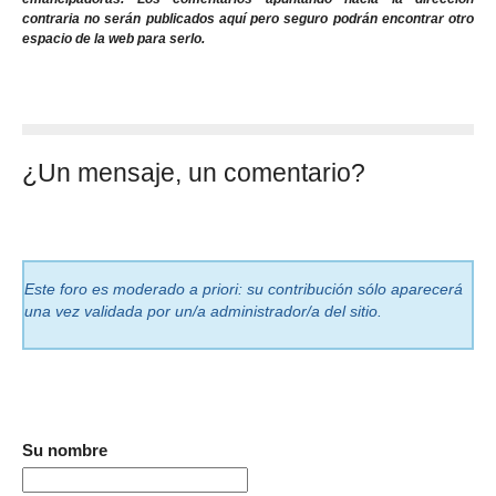
contraria no serán publicados aquí pero seguro podrán encontrar otro
espacio de la web para serlo.
¿Un mensaje, un comentario?
Este foro es moderado a priori: su contribución sólo aparecerá
una vez validada por un/a administrador/a del sitio.
Su nombre