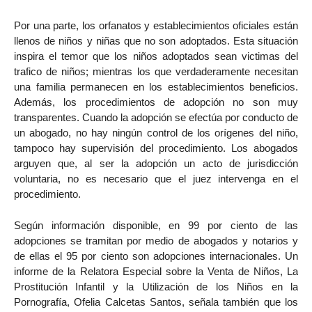
Por una parte, los orfanatos y establecimientos oficiales están
llenos de niños y niñas que no son adoptados. Esta situación
inspira el temor que los niños adoptados sean victimas del
trafico de niños; mientras los que verdaderamente necesitan
una familia permanecen en los establecimientos beneficios.
Además, los procedimientos de adopción no son muy
transparentes. Cuando la adopción se efectúa por conducto de
un abogado, no hay ningún control de los orígenes del niño,
tampoco hay supervisión del procedimiento. Los abogados
arguyen que, al ser la adopción un acto de jurisdicción
voluntaria, no es necesario que el juez intervenga en el
procedimiento.
Según información disponible, en 99 por ciento de las
adopciones se tramitan por medio de abogados y notarios y
de ellas el 95 por ciento son adopciones internacionales. Un
informe de la Relatora Especial sobre la Venta de Niños, La
Prostitución Infantil y la Utilización de los Niños en la
Pornografía, Ofelia Calcetas Santos, señala también que los