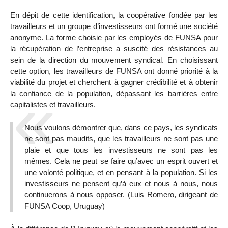
En dépit de cette identification, la coopérative fondée par les
travailleurs et un groupe d’investisseurs ont formé une société
anonyme. La forme choisie par les employés de FUNSA pour
la récupération de l’entreprise a suscité des résistances au
sein de la direction du mouvement syndical. En choisissant
cette option, les travailleurs de FUNSA ont donné priorité à la
viabilité du projet et cherchent à gagner crédibilité et à obtenir
la confiance de la population, dépassant les barrières entre
capitalistes et travailleurs.
Nous voulons démontrer que, dans ce pays, les syndicats
ne sont pas maudits, que les travailleurs ne sont pas une
plaie et que tous les investisseurs ne sont pas les
mêmes. Cela ne peut se faire qu’avec un esprit ouvert et
une volonté politique, et en pensant à la population. Si les
investisseurs ne pensent qu’à eux et nous à nous, nous
continuerons à nous opposer. (Luis Romero, dirigeant de
FUNSA Coop, Uruguay)