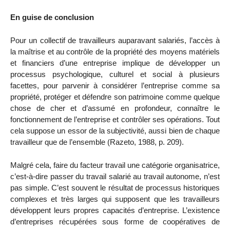
En guise de conclusion
Pour un collectif de travailleurs auparavant salariés, l’accès à
la maîtrise et au contrôle de la propriété des moyens matériels
et financiers d’une entreprise implique de développer un
processus psychologique, culturel et social à plusieurs
facettes, pour parvenir à considérer l’entreprise comme sa
propriété, protéger et défendre son patrimoine comme quelque
chose de cher et d’assumé en profondeur, connaître le
fonctionnement de l’entreprise et contrôler ses opérations. Tout
cela suppose un essor de la subjectivité, aussi bien de chaque
travailleur que de l’ensemble (Razeto, 1988, p. 209).
Malgré cela, faire du facteur travail une catégorie organisatrice,
c’est-à-dire passer du travail salarié au travail autonome, n’est
pas simple. C’est souvent le résultat de processus historiques
complexes et très larges qui supposent que les travailleurs
développent leurs propres capacités d’entreprise. L’existence
d’entreprises récupérées sous forme de coopératives de