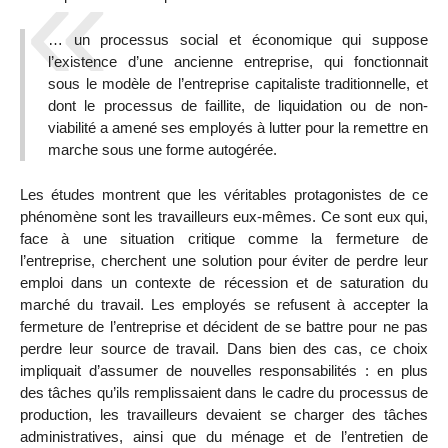
… un processus social et économique qui suppose
l’existence d’une ancienne entreprise, qui fonctionnait
sous le modèle de l’entreprise capitaliste traditionnelle, et
dont le processus de faillite, de liquidation ou de non-
viabilité a amené ses employés à lutter pour la remettre en
marche sous une forme autogérée.
Les études montrent que les véritables protagonistes de ce
phénomène sont les travailleurs eux-mêmes. Ce sont eux qui,
face à une situation critique comme la fermeture de
l’entreprise, cherchent une solution pour éviter de perdre leur
emploi dans un contexte de récession et de saturation du
marché du travail. Les employés se refusent à accepter la
fermeture de l’entreprise et décident de se battre pour ne pas
perdre leur source de travail. Dans bien des cas, ce choix
impliquait d’assumer de nouvelles responsabilités : en plus
des tâches qu’ils remplissaient dans le cadre du processus de
production, les travailleurs devaient se charger des tâches
administratives, ainsi que du ménage et de l’entretien de