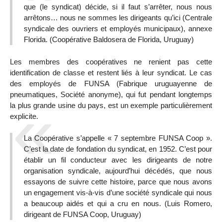
que (le syndicat) décide, si il faut s’arrêter, nous nous
arrêtons… nous ne sommes les dirigeants qu’ici (Centrale
syndicale des ouvriers et employés municipaux), annexe
Florida. (Coopérative Baldosera de Florida, Uruguay)
Les membres des coopératives ne renient pas cette
identification de classe et restent liés à leur syndicat. Le cas
des employés de FUNSA (Fabrique uruguayenne de
pneumatiques, Société anonyme), qui fut pendant longtemps
la plus grande usine du pays, est un exemple particulièrement
explicite.
La Coopérative s’appelle « 7 septembre FUNSA Coop ».
C’est la date de fondation du syndicat, en 1952. C’est pour
établir un fil conducteur avec les dirigeants de notre
organisation syndicale, aujourd’hui décédés, que nous
essayons de suivre cette histoire, parce que nous avons
un engagement vis-à-vis d’une société syndicale qui nous
a beaucoup aidés et qui a cru en nous. (Luis Romero,
dirigeant de FUNSA Coop, Uruguay)