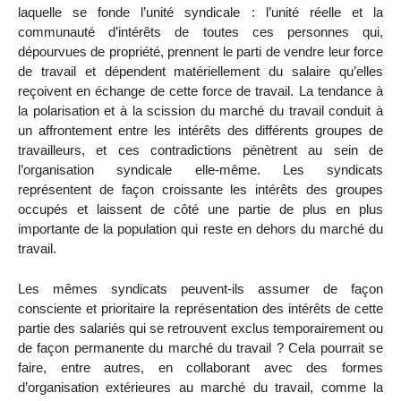
laquelle se fonde l’unité syndicale : l’unité réelle et la
communauté d’intérêts de toutes ces personnes qui,
dépourvues de propriété, prennent le parti de vendre leur force
de travail et dépendent matériellement du salaire qu’elles
reçoivent en échange de cette force de travail. La tendance à
la polarisation et à la scission du marché du travail conduit à
un affrontement entre les intérêts des différents groupes de
travailleurs, et ces contradictions pénètrent au sein de
l’organisation syndicale elle-même. Les syndicats
représentent de façon croissante les intérêts des groupes
occupés et laissent de côté une partie de plus en plus
importante de la population qui reste en dehors du marché du
travail.
Les mêmes syndicats peuvent-ils assumer de façon
consciente et prioritaire la représentation des intérêts de cette
partie des salariés qui se retrouvent exclus temporairement ou
de façon permanente du marché du travail ? Cela pourrait se
faire, entre autres, en collaborant avec des formes
d’organisation extérieures au marché du travail, comme la