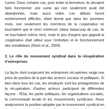
l’usine. Dans certains cas, pour éviter la fermeture, ils devaient
faire fonctionner une usine qui non seulement avait été
abandonnée, mais aussi vidée. Les débuts furent
extrêmement difficiles, étant donné que dans les premiers
mois, non seulement les membres de la coopérative ne
touchaient que le strict minimum (dans beaucoup de cas, ils
ne touchaient même rien), mais le peu d’argent que gagnait la
coopérative était utilisé pour l’entretien et le fonctionnement
des installations (Martí et al., 2004).
2. Le rôle du mouvement syndical dans la récupération
d’entreprises
La façon dont surgissent les entreprises récupérées exige une
prise de position de la part des acteurs sociaux et politiques. Si
bien dans tous les cas, les employés sont les protagonistes de
la récupération, d’autres acteurs participent de différentes
façons : l’État, les partis politiques, les organisations sociales,
la communauté locale et les mouvements syndicaux. Nous
analyserons la position adoptée par le mouvement syndical en