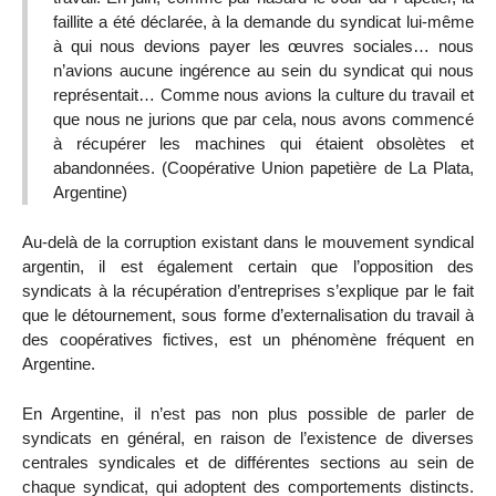
faillite a été déclarée, à la demande du syndicat lui-même
à qui nous devions payer les œuvres sociales… nous
n’avions aucune ingérence au sein du syndicat qui nous
représentait… Comme nous avions la culture du travail et
que nous ne jurions que par cela, nous avons commencé
à récupérer les machines qui étaient obsolètes et
abandonnées. (Coopérative Union papetière de La Plata,
Argentine)
Au-delà de la corruption existant dans le mouvement syndical
argentin, il est également certain que l’opposition des
syndicats à la récupération d’entreprises s’explique par le fait
que le détournement, sous forme d’externalisation du travail à
des coopératives fictives, est un phénomène fréquent en
Argentine.
En Argentine, il n’est pas non plus possible de parler de
syndicats en général, en raison de l’existence de diverses
centrales syndicales et de différentes sections au sein de
chaque syndicat, qui adoptent des comportements distincts.