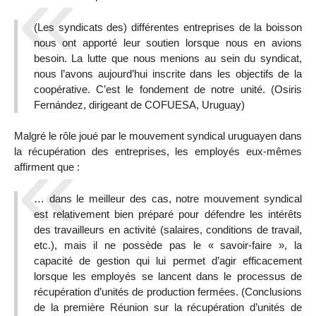
(Les syndicats des) différentes entreprises de la boisson
nous ont apporté leur soutien lorsque nous en avions
besoin. La lutte que nous menions au sein du syndicat,
nous l’avons aujourd’hui inscrite dans les objectifs de la
coopérative. C’est le fondement de notre unité. (Osiris
Fernández, dirigeant de COFUESA, Uruguay)
Malgré le rôle joué par le mouvement syndical uruguayen dans
la récupération des entreprises, les employés eux-mêmes
affirment que :
… dans le meilleur des cas, notre mouvement syndical
est relativement bien préparé pour défendre les intérêts
des travailleurs en activité (salaires, conditions de travail,
etc.), mais il ne possède pas le « savoir-faire », la
capacité de gestion qui lui permet d’agir efficacement
lorsque les employés se lancent dans le processus de
récupération d’unités de production fermées. (Conclusions
de la première Réunion sur la récupération d’unités de