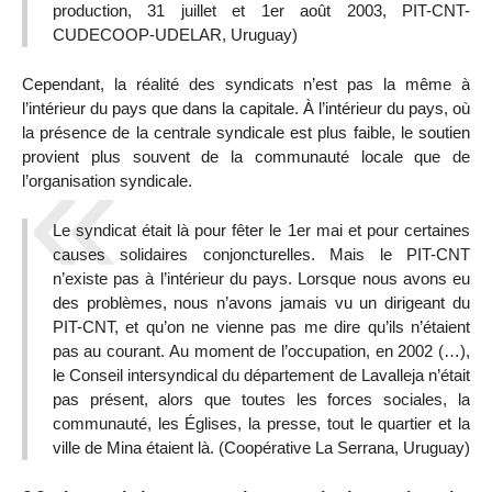
production, 31 juillet et 1er août 2003, PIT-CNT-
CUDECOOP-UDELAR, Uruguay)
Cependant, la réalité des syndicats n’est pas la même à
l’intérieur du pays que dans la capitale. À l’intérieur du pays, où
la présence de la centrale syndicale est plus faible, le soutien
provient plus souvent de la communauté locale que de
l’organisation syndicale.
Le syndicat était là pour fêter le 1er mai et pour certaines
causes solidaires conjoncturelles. Mais le PIT-CNT
n’existe pas à l’intérieur du pays. Lorsque nous avons eu
des problèmes, nous n’avons jamais vu un dirigeant du
PIT-CNT, et qu’on ne vienne pas me dire qu’ils n’étaient
pas au courant. Au moment de l’occupation, en 2002 (…),
le Conseil intersyndical du département de Lavalleja n’était
pas présent, alors que toutes les forces sociales, la
communauté, les Églises, la presse, tout le quartier et la
ville de Mina étaient là. (Coopérative La Serrana, Uruguay)