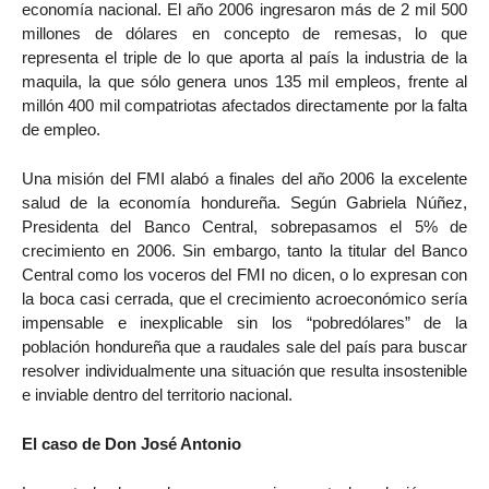
economía nacional. El año 2006 ingresaron más de 2 mil 500
millones de dólares en concepto de remesas, lo que
representa el triple de lo que aporta al país la industria de la
maquila, la que sólo genera unos 135 mil empleos, frente al
millón 400 mil compatriotas afectados directamente por la falta
de empleo.
Una misión del FMI alabó a finales del año 2006 la excelente
salud de la economía hondureña. Según Gabriela Núñez,
Presidenta del Banco Central, sobrepasamos el 5% de
crecimiento en 2006. Sin embargo, tanto la titular del Banco
Central como los voceros del FMI no dicen, o lo expresan con
la boca casi cerrada, que el crecimiento acroeconómico sería
impensable e inexplicable sin los “pobredólares” de la
población hondureña que a raudales sale del país para buscar
resolver individualmente una situación que resulta insostenible
e inviable dentro del territorio nacional.
El caso de Don José Antonio