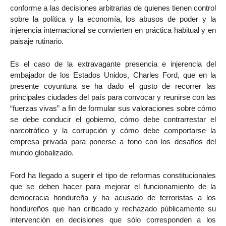
conforme a las decisiones arbitrarias de quienes tienen control
sobre la política y la economía, los abusos de poder y la
injerencia internacional se convierten en práctica habitual y en
paisaje rutinario.
Es el caso de la extravagante presencia e injerencia del
embajador de los Estados Unidos, Charles Ford, que en la
presente coyuntura se ha dado el gusto de recorrer las
principales ciudades del país para convocar y reunirse con las
“fuerzas vivas” a fin de formular sus valoraciones sobre cómo
se debe conducir el gobierno, cómo debe contrarrestar el
narcotráfico y la corrupción y cómo debe comportarse la
empresa privada para ponerse a tono con los desafíos del
mundo globalizado.
Ford ha llegado a sugerir el tipo de reformas constitucionales
que se deben hacer para mejorar el funcionamiento de la
democracia hondureña y ha acusado de terroristas a los
hondureños que han criticado y rechazado públicamente su
intervención en decisiones que sólo corresponden a los