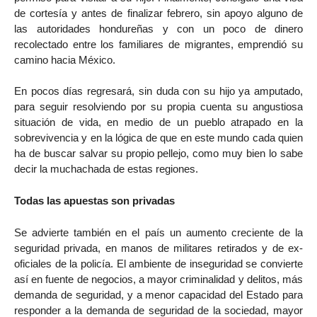
de cortesía y antes de finalizar febrero, sin apoyo alguno de
las autoridades hondureñas y con un poco de dinero
recolectado entre los familiares de migrantes, emprendió su
camino hacia México.
En pocos días regresará, sin duda con su hijo ya amputado,
para seguir resolviendo por su propia cuenta su angustiosa
situación de vida, en medio de un pueblo atrapado en la
sobrevivencia y en la lógica de que en este mundo cada quien
ha de buscar salvar su propio pellejo, como muy bien lo sabe
decir la muchachada de estas regiones.
Todas las apuestas son privadas
Se advierte también en el país un aumento creciente de la
seguridad privada, en manos de militares retirados y de ex-
oficiales de la policía. El ambiente de inseguridad se convierte
así en fuente de negocios, a mayor criminalidad y delitos, más
demanda de seguridad, y a menor capacidad del Estado para
responder a la demanda de seguridad de la sociedad, mayor