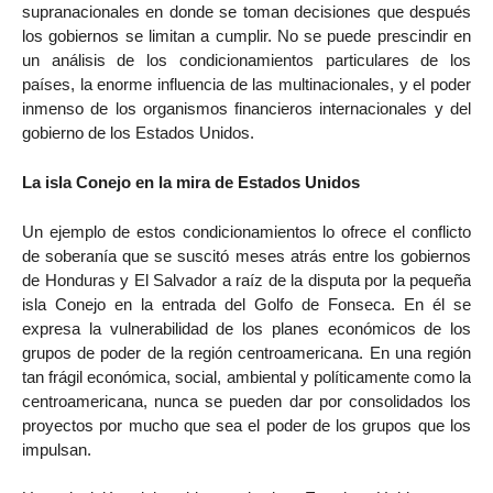
supranacionales en donde se toman decisiones que después
los gobiernos se limitan a cumplir. No se puede prescindir en
un análisis de los condicionamientos particulares de los
países, la enorme influencia de las multinacionales, y el poder
inmenso de los organismos financieros internacionales y del
gobierno de los Estados Unidos.
La isla Conejo en la mira de Estados Unidos
Un ejemplo de estos condicionamientos lo ofrece el conflicto
de soberanía que se suscitó meses atrás entre los gobiernos
de Honduras y El Salvador a raíz de la disputa por la pequeña
isla Conejo en la entrada del Golfo de Fonseca. En él se
expresa la vulnerabilidad de los planes económicos de los
grupos de poder de la región centroamericana. En una región
tan frágil económica, social, ambiental y políticamente como la
centroamericana, nunca se pueden dar por consolidados los
proyectos por mucho que sea el poder de los grupos que los
impulsan.