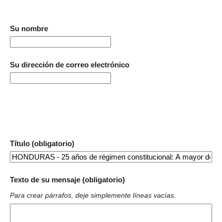
Su nombre
Su dirección de correo electrónico
Título (obligatorio)
Texto de su mensaje (obligatorio)
Para crear párrafos, deje simplemente líneas vacías.