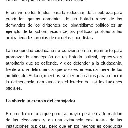
El desvío de los fondos para la reducción de la pobreza para
cubrir los gastos corrientes de un Estado rehén de las
demandas de los dirigentes del bipartidismo político es un
ejemplo de la subordinación de las políticas públicas a las
arbitrariedades propias de modelos caudillistas.
La inseguridad ciudadana se convierte en un argumento para
promover la concepción de un Estado policial, represivo y
autoritario que se defiende, y dice defender a la ciudadanía,
frente a una delincuencia que sólo es entendida fuera de los
ámbitos del Estado, mientras se cierran los ojos para no mirar
la delincuencia incrustada en el interior de las instituciones
oficiales.
La abierta injerencia del embajador
En una democracia que pone su mayor peso en la formalidad
de las elecciones y en una existencia casi teatral de las
instituciones públicas, pero que en los hechos es conducida