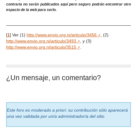
contraria no serán publicados aquí pero seguro podrán encontrar otro
espacio de la web para serlo.
[
1
]
Ver (1)
http://www.envio.org.ni/articulo/3456
, (2)
http://www.envio.org.ni/articulo/3493
, y (3)
http://www.envio.org.ni/articulo/3515
.
¿Un mensaje, un comentario?
Este foro es moderado a priori: su contribución sólo aparecerá
una vez validada por un/a administrador/a del sitio.