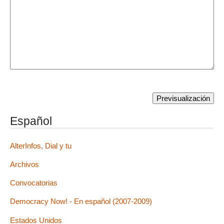
Español
AlterInfos, Dial y tu
Archivos
Convocatorias
Democracy Now! - En español (2007-2009)
Estados Unidos