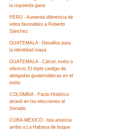
la izquierda gane
PERÚ - Aumenta diferencia de
votos favorables a Roberto
Sánchez
GUATEMALA - Desafíos para
la identidad maya
GUATEMALA - Cárcel, exilio o
silencio: El triple castigo de
abogadas guatemaltecas en el
exilio
COLOMBIA - Pacto Histórico
arrasó en las elecciones al
Senado
CUBA-MÉXICO - Isla anuncia
arribo a La Habana de buque