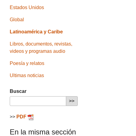
Estados Unidos
Global
Latinoamérica y Caribe
Libros, documentos, revistas,
videos y programas audio
Poesía y relatos
Ultimas noticias
Buscar
>>
PDF
En la misma sección