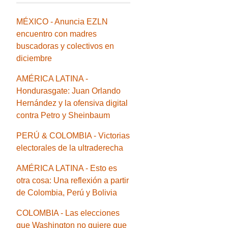
MÉXICO - Anuncia EZLN
encuentro con madres
buscadoras y colectivos en
diciembre
AMÉRICA LATINA -
Hondurasgate: Juan Orlando
Hernández y la ofensiva digital
contra Petro y Sheinbaum
PERÚ & COLOMBIA - Victorias
electorales de la ultraderecha
AMÉRICA LATINA - Esto es
otra cosa: Una reflexión a partir
de Colombia, Perú y Bolivia
COLOMBIA - Las elecciones
que Washington no quiere que