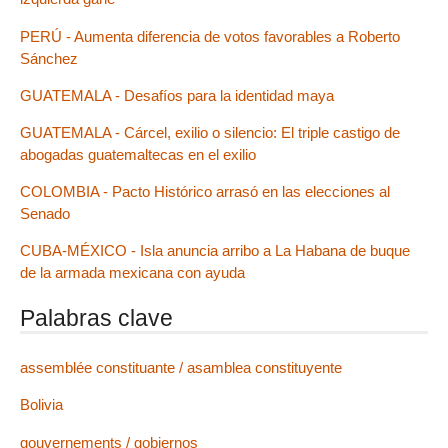
PERÚ - Aumenta diferencia de votos favorables a Roberto
Sánchez
GUATEMALA - Desafíos para la identidad maya
GUATEMALA - Cárcel, exilio o silencio: El triple castigo de
abogadas guatemaltecas en el exilio
COLOMBIA - Pacto Histórico arrasó en las elecciones al
Senado
CUBA-MÉXICO - Isla anuncia arribo a La Habana de buque
de la armada mexicana con ayuda
Palabras clave
assemblée constituante / asamblea constituyente
Bolivia
gouvernements / gobiernos