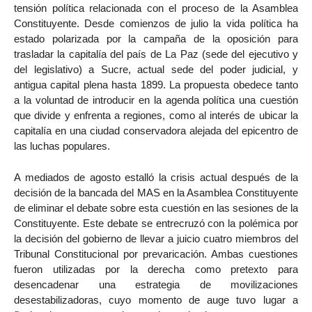
tensión política relacionada con el proceso de la Asamblea
Constituyente. Desde comienzos de julio la vida política ha
estado polarizada por la campaña de la oposición para
trasladar la capitalía del país de La Paz (sede del ejecutivo y
del legislativo) a Sucre, actual sede del poder judicial, y
antigua capital plena hasta 1899. La propuesta obedece tanto
a la voluntad de introducir en la agenda política una cuestión
que divide y enfrenta a regiones, como al interés de ubicar la
capitalía en una ciudad conservadora alejada del epicentro de
las luchas populares.
A mediados de agosto estalló la crisis actual después de la
decisión de la bancada del MAS en la Asamblea Constituyente
de eliminar el debate sobre esta cuestión en las sesiones de la
Constituyente. Este debate se entrecruzó con la polémica por
la decisión del gobierno de llevar a juicio cuatro miembros del
Tribunal Constitucional por prevaricación. Ambas cuestiones
fueron utilizadas por la derecha como pretexto para
desencadenar una estrategia de movilizaciones
desestabilizadoras, cuyo momento de auge tuvo lugar a