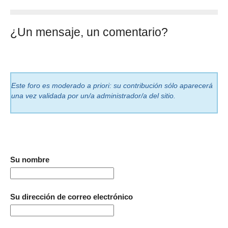
¿Un mensaje, un comentario?
Este foro es moderado a priori: su contribución sólo aparecerá
una vez validada por un/a administrador/a del sitio.
Su nombre
Su dirección de correo electrónico