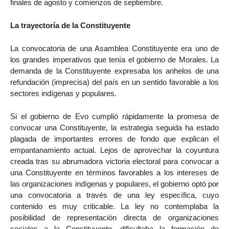
finales de agosto y comienzos de septiembre.
La trayectoría de la Constituyente
La convocatoria de una Asamblea Constituyente era uno de
los grandes imperativos que tenía el gobierno de Morales. La
demanda de la Constituyente expresaba los anhelos de una
refundación (imprecisa) del país en un sentido favorable a los
sectores indígenas y populares.
Si el gobierno de Evo cumplió rápidamente la promesa de
convocar una Constituyente, la estrategia seguida ha estado
plagada de importantes errores de fondo que explican el
empantanamiento actual. Lejos de aprovechar la coyuntura
creada tras su abrumadora victoria electoral para convocar a
una Constituyente en términos favorables a los intereses de
las organizaciones indígenas y populares, el gobierno optó por
una convocatoria a través de una ley específica, cuyo
contenido es muy criticable. La ley no contemplaba la
posibilidad de representación directa de organizaciones
sociales a la Constituyente, dificultaba la formación de