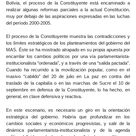
Bolívia, el proceso de la Constituyente está encaminado a
realizar algunas reformas parciales a la actual Constitución,
muy por debajo de las aspiraciones expresadas en las luchas
del período 2000-2005.
El proceso de la Constituyente muestra las contradicciones y
los límites estratégicos de los planteamientos del gobierno del
MAS. Éste se ha mostrado atrapado en su propia apuesta por
encarrilar los cambios políticos por una vía parlamentarista-
institucionalista “ordenada”, y a través de una “salida pactada”.
Cuando ha recurrido a la movilización popular, como en el
masivo “cabildo” del 20 de julio en La paz en contra del
traslado de la capitalía o en las marchas de Sucre el 10 de
septiembre en defensa de la Constituyente, lo ha hecho, en
general, en clave defensiva y reactiva.
En este escenario, es necesario un giro en la orientación
estratégica del gobierno. Habría que profundizar en los
cambios sociales y económicos progresistas, y salir de la
dinámica parlamentarista-institucionalista y de la agenda