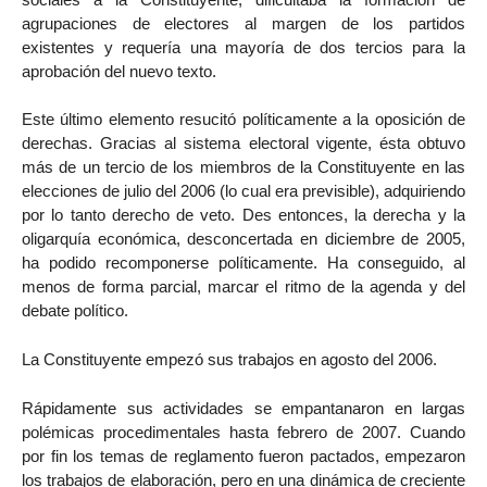
agrupaciones de electores al margen de los partidos
existentes y requería una mayoría de dos tercios para la
aprobación del nuevo texto.
Este último elemento resucitó políticamente a la oposición de
derechas. Gracias al sistema electoral vigente, ésta obtuvo
más de un tercio de los miembros de la Constituyente en las
elecciones de julio del 2006 (lo cual era previsible), adquiriendo
por lo tanto derecho de veto. Des entonces, la derecha y la
oligarquía económica, desconcertada en diciembre de 2005,
ha podido recomponerse políticamente. Ha conseguido, al
menos de forma parcial, marcar el ritmo de la agenda y del
debate político.
La Constituyente empezó sus trabajos en agosto del 2006.
Rápidamente sus actividades se empantanaron en largas
polémicas procedimentales hasta febrero de 2007. Cuando
por fin los temas de reglamento fueron pactados, empezaron
los trabajos de elaboración, pero en una dinámica de creciente