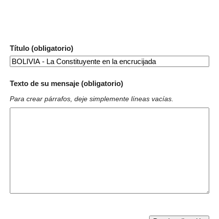
Título (obligatorio)
Texto de su mensaje (obligatorio)
Para crear párrafos, deje simplemente líneas vacías.