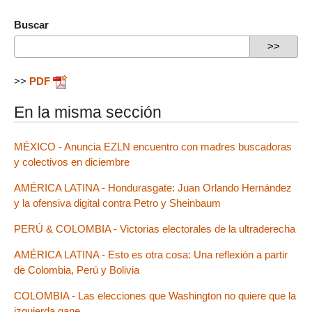
Buscar
>>
PDF
En la misma sección
MÉXICO - Anuncia EZLN encuentro con madres buscadoras
y colectivos en diciembre
AMÉRICA LATINA - Hondurasgate: Juan Orlando Hernández
y la ofensiva digital contra Petro y Sheinbaum
PERÚ & COLOMBIA - Victorias electorales de la ultraderecha
AMÉRICA LATINA - Esto es otra cosa: Una reflexión a partir
de Colombia, Perú y Bolivia
COLOMBIA - Las elecciones que Washington no quiere que la
izquierda gane