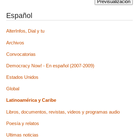
Español
AlterInfos, Dial y tu
Archivos
Convocatorias
Democracy Now! - En español (2007-2009)
Estados Unidos
Global
Latinoamérica y Caribe
Libros, documentos, revistas, videos y programas audio
Poesía y relatos
Ultimas noticias