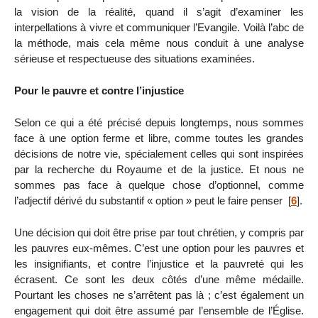
la vision de la réalité, quand il s’agit d’examiner les
interpellations à vivre et communiquer l’Evangile. Voilà l’abc de
la méthode, mais cela même nous conduit à une analyse
sérieuse et respectueuse des situations examinées.
Pour le pauvre et contre l’injustice
Selon ce qui a été précisé depuis longtemps, nous sommes
face à une option ferme et libre, comme toutes les grandes
décisions de notre vie, spécialement celles qui sont inspirées
par la recherche du Royaume et de la justice. Et nous ne
sommes pas face à quelque chose d’optionnel, comme
l’adjectif dérivé du substantif « option » peut le faire penser
[
6
]
.
Une décision qui doit être prise par tout chrétien, y compris par
les pauvres eux-mêmes. C’est une option pour les pauvres et
les insignifiants, et contre l’injustice et la pauvreté qui les
écrasent. Ce sont les deux côtés d’une même médaille.
Pourtant les choses ne s’arrêtent pas là ; c’est également un
engagement qui doit être assumé par l’ensemble de l’Église.