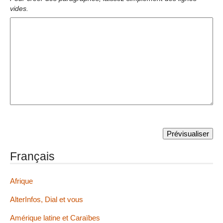
vides.
Français
Afrique
AlterInfos, Dial et vous
Amérique latine et Caraïbes