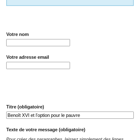
Votre nom
Votre adresse email
Titre (obligatoire)
Texte de votre message (obligatoire)
Pour créer des paragraphes, laissez simplement des lignes