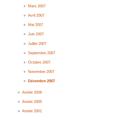
Mars 2007
Avril 2007
Mai 2007
Juin 2007
Juillet 2007
Septembre 2007
Octobre 2007
Novembre 2007
Décembre 2007
Année 2006
Année 2005
Année 2001