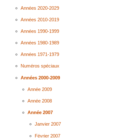
Années 2020-2029
Années 2010-2019
Années 1990-1999
Années 1980-1989
Années 1971-1979
Numéros spéciaux
Années 2000-2009
Année 2009
Année 2008
Année 2007
Janvier 2007
Février 2007