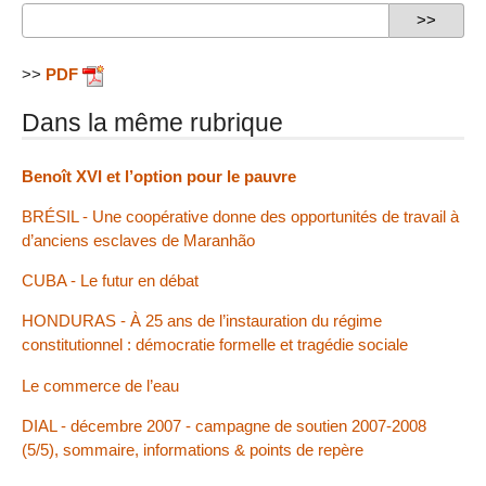
>>
PDF
Dans la même rubrique
Benoît XVI et l’option pour le pauvre
BRÉSIL - Une coopérative donne des opportunités de travail à
d’anciens esclaves de Maranhão
CUBA - Le futur en débat
HONDURAS - À 25 ans de l’instauration du régime
constitutionnel : démocratie formelle et tragédie sociale
Le commerce de l’eau
DIAL - décembre 2007 - campagne de soutien 2007-2008
(5/5), sommaire, informations & points de repère