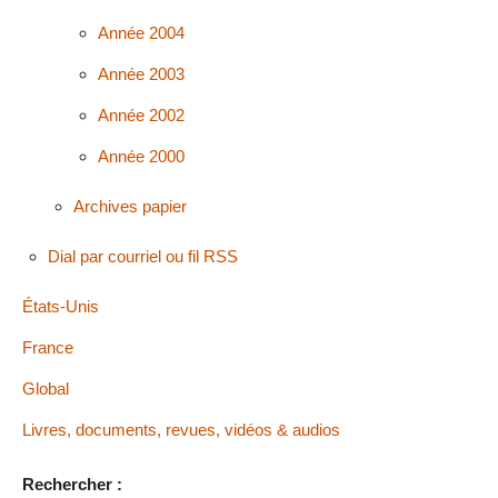
Année 2004
Année 2003
Année 2002
Année 2000
Archives papier
Dial par courriel ou fil RSS
États-Unis
France
Global
Livres, documents, revues, vidéos & audios
Rechercher :