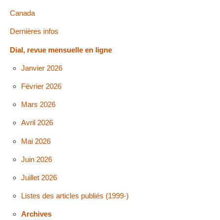
Canada
Dernières infos
Dial, revue mensuelle en ligne
Janvier 2026
Février 2026
Mars 2026
Avril 2026
Mai 2026
Juin 2026
Juillet 2026
Listes des articles publiés (1999-)
Archives