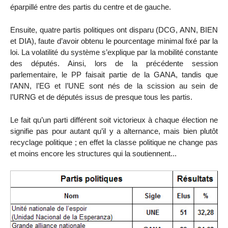
éparpillé entre des partis du centre et de gauche.
Ensuite, quatre partis politiques ont disparu (DCG, ANN, BIEN
et DIA), faute d’avoir obtenu le pourcentage minimal fixé par la
loi. La volatilité du système s’explique par la mobilité constante
des députés. Ainsi, lors de la précédente session
parlementaire, le PP faisait partie de la GANA, tandis que
l’ANN, l’EG et l’UNE sont nés de la scission au sein de
l’URNG et de députés issus de presque tous les partis.
Le fait qu’un parti différent soit victorieux à chaque élection ne
signifie pas pour autant qu’il y a alternance, mais bien plutôt
recyclage politique ; en effet la classe politique ne change pas
et moins encore les structures qui la soutiennent...