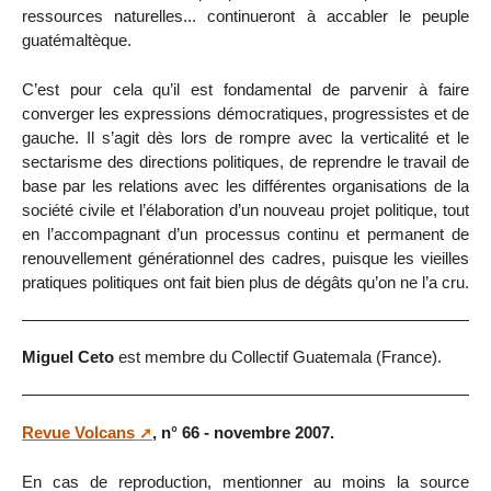
ressources naturelles... continueront à accabler le peuple
guatémaltèque.
C’est pour cela qu’il est fondamental de parvenir à faire
converger les expressions démocratiques, progressistes et de
gauche. Il s’agit dès lors de rompre avec la verticalité et le
sectarisme des directions politiques, de reprendre le travail de
base par les relations avec les différentes organisations de la
société civile et l’élaboration d’un nouveau projet politique, tout
en l’accompagnant d’un processus continu et permanent de
renouvellement générationnel des cadres, puisque les vieilles
pratiques politiques ont fait bien plus de dégâts qu’on ne l’a cru.
Miguel Ceto
est membre du Collectif Guatemala (France).
Revue Volcans
, n° 66 - novembre 2007.
En cas de reproduction, mentionner au moins la source