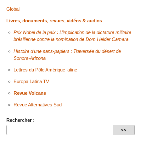
Global
Livres, documents, revues, vidéos & audios
Prix Nobel de la paix : L’implication de la dictature militaire
brésilienne contre la nomination de Dom Helder Camara
Histoire d’une sans-papiers : Traversée du désert de
Sonora-Arizona
Lettres du Pôle Amérique latine
Europa Latina TV
Revue Volcans
Revue Alternatives Sud
Rechercher :