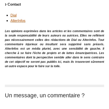
Contact
Dial
AlterInfos
Les opinions exprimées dans les articles et les commentaires sont de
la seule responsabilité de leurs auteurs ou autrices. Elles ne reflètent
pas nécessairement celles des rédactions de Dial ou Alterinfos. Tout
commentaire injurieux ou insultant sera supprimé sans préavis.
AlterInfos est un média pluriel, avec une sensibilité de gauche. Il
cherche à se faire l’écho de projets et de luttes émancipatrices. Les
commentaires dont la perspective semble aller dans le sens contraire
de cet objectif ne seront pas publiés ici, mais ils trouveront sûrement
un autre espace pour le faire sur la toile.
Un message, un commentaire ?