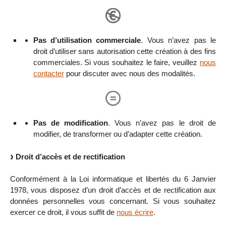
Pas d’utilisation commerciale
. Vous n’avez pas le
droit d’utiliser sans autorisation cette création à des fins
commerciales. Si vous souhaitez le faire, veuillez
nous
contacter
pour discuter avec nous des modalités.
Pas de modification
. Vous n’avez pas le droit de
modifier, de transformer ou d’adapter cette création.
Droit d’accès et de rectification
Conformément à la Loi informatique et libertés du 6 Janvier
1978, vous disposez d’un droit d’accès et de rectification aux
données personnelles vous concernant. Si vous souhaitez
exercer ce droit, il vous suffit de
nous écrire
.