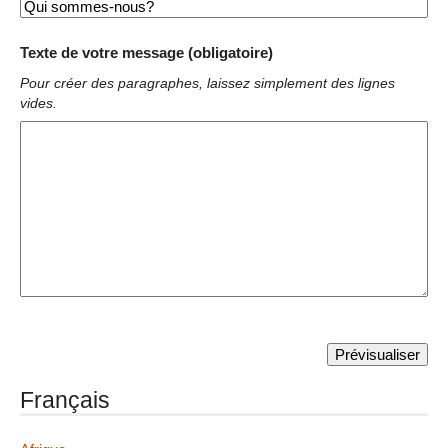
Texte de votre message (obligatoire)
Pour créer des paragraphes, laissez simplement des lignes
vides.
Français