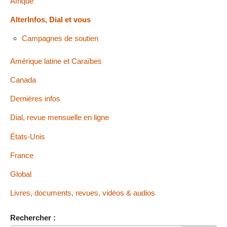
Afrique
AlterInfos, Dial et vous
Campagnes de soutien
Amérique latine et Caraïbes
Canada
Dernières infos
Dial, revue mensuelle en ligne
États-Unis
France
Global
Livres, documents, revues, vidéos & audios
Rechercher :