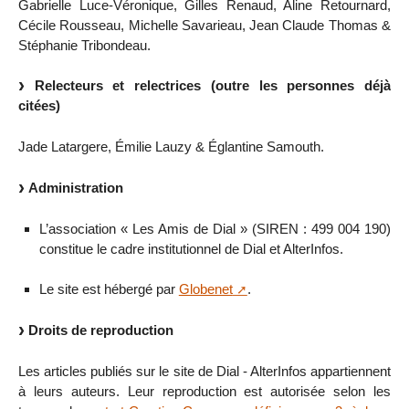
Gabrielle Luce-Véronique, Gilles Renaud, Aline Retournard,
Cécile Rousseau, Michelle Savarieau, Jean Claude Thomas &
Stéphanie Tribondeau.
Relecteurs et relectrices (outre les personnes déjà
citées)
Jade Latargere, Émilie Lauzy & Églantine Samouth.
Administration
L’association « Les Amis de Dial » (SIREN : 499 004 190)
constitue le cadre institutionnel de Dial et AlterInfos.
Le site est hébergé par
Globenet
.
Droits de reproduction
Les articles publiés sur le site de Dial - AlterInfos appartiennent
à leurs auteurs. Leur reproduction est autorisée selon les