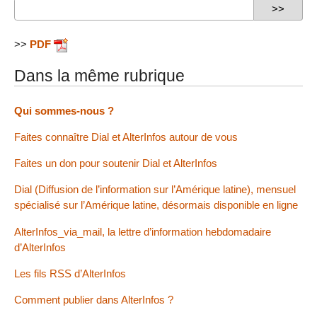
>>
PDF
Dans la même rubrique
Qui sommes-nous ?
Faites connaître Dial et AlterInfos autour de vous
Faites un don pour soutenir Dial et AlterInfos
Dial (Diffusion de l’information sur l’Amérique latine), mensuel
spécialisé sur l’Amérique latine, désormais disponible en ligne
AlterInfos_via_mail, la lettre d’information hebdomadaire
d’AlterInfos
Les fils RSS d’AlterInfos
Comment publier dans AlterInfos ?