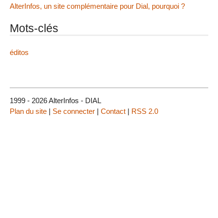
AlterInfos, un site complémentaire pour Dial, pourquoi ?
Mots-clés
éditos
1999 - 2026 AlterInfos - DIAL
Plan du site
|
Se connecter
|
Contact
|
RSS 2.0