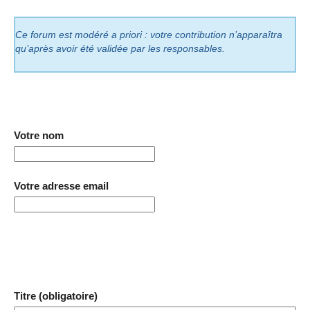
Ce forum est modéré a priori : votre contribution n’apparaîtra
qu’après avoir été validée par les responsables.
Votre nom
Votre adresse email
Titre (obligatoire)