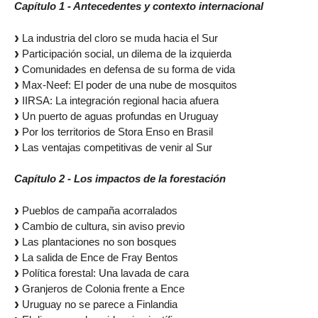
Capítulo 1 - Antecedentes y contexto internacional
La industria del cloro se muda hacia el Sur
Participación social, un dilema de la izquierda
Comunidades en defensa de su forma de vida
Max-Neef: El poder de una nube de mosquitos
IIRSA: La integración regional hacia afuera
Un puerto de aguas profundas en Uruguay
Por los territorios de Stora Enso en Brasil
Las ventajas competitivas de venir al Sur
Capítulo 2 - Los impactos de la forestación
Pueblos de campaña acorralados
Cambio de cultura, sin aviso previo
Las plantaciones no son bosques
La salida de Ence de Fray Bentos
Política forestal: Una lavada de cara
Granjeros de Colonia frente a Ence
Uruguay no se parece a Finlandia