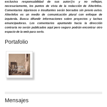
exclusiva responsabilidad de sus autor@s y no reflejan,
necesariamente, los puntos de vista de la redacción de AlterInfos.
Comentarios injuriosos o insultantes serán borrados sin previo aviso.
AlterInfos es un medio de comunicación plural con enfoque de
izquierda. Busca difundir informaciones sobre proyectos y luchas
emancipadoras. Los comentarios apuntando hacia la dirección
contraria no serán publicados aquí pero seguro podrán encontrar otro
espacio de la web para serlo.
Portafolio
Mensajes