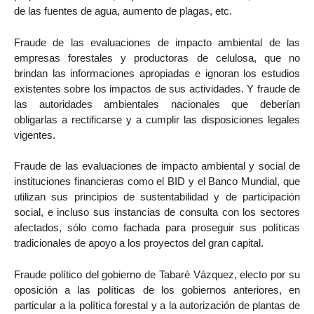
de las fuentes de agua, aumento de plagas, etc.
Fraude de las evaluaciones de impacto ambiental de las
empresas forestales y productoras de celulosa, que no
brindan las informaciones apropiadas e ignoran los estudios
existentes sobre los impactos de sus actividades. Y fraude de
las autoridades ambientales nacionales que deberían
obligarlas a rectificarse y a cumplir las disposiciones legales
vigentes.
Fraude de las evaluaciones de impacto ambiental y social de
instituciones financieras como el BID y el Banco Mundial, que
utilizan sus principios de sustentabilidad y de participación
social, e incluso sus instancias de consulta con los sectores
afectados, sólo como fachada para proseguir sus políticas
tradicionales de apoyo a los proyectos del gran capital.
Fraude político del gobierno de Tabaré Vázquez, electo por su
oposición a las políticas de los gobiernos anteriores, en
particular a la política forestal y a la autorización de plantas de