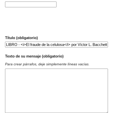
Título (obligatorio)
Texto de su mensaje (obligatorio)
Para crear párrafos, deje simplemente líneas vacías.