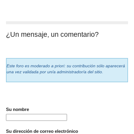
¿Un mensaje, un comentario?
Este foro es moderado a priori: su contribución sólo aparecerá
una vez validada por un/a administrador/a del sitio.
Su nombre
Su dirección de correo electrónico