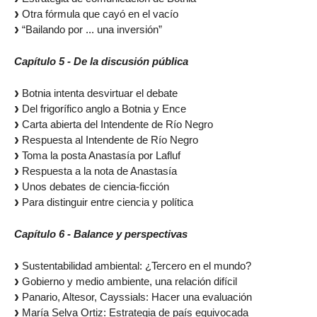
Otra fórmula que cayó en el vacío
“Bailando por ... una inversión”
Capítulo 5 - De la discusión pública
Botnia intenta desvirtuar el debate
Del frigorífico anglo a Botnia y Ence
Carta abierta del Intendente de Río Negro
Respuesta al Intendente de Río Negro
Toma la posta Anastasía por Lafluf
Respuesta a la nota de Anastasía
Unos debates de ciencia-ficción
Para distinguir entre ciencia y política
Capítulo 6 - Balance y perspectivas
Sustentabilidad ambiental: ¿Tercero en el mundo?
Gobierno y medio ambiente, una relación difícil
Panario, Altesor, Cayssials: Hacer una evaluación
María Selva Ortiz: Estrategia de país equivocada