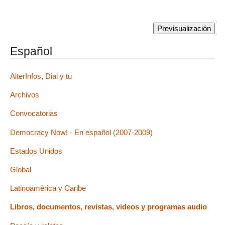
Español
AlterInfos, Dial y tu
Archivos
Convocatorias
Democracy Now! - En español (2007-2009)
Estados Unidos
Global
Latinoamérica y Caribe
Libros, documentos, revistas, videos y programas audio