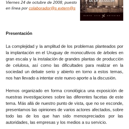
Viernes 24 de octubre de 2008
,
puesto
en línea por
colaborador@s extern@s
Presentación
La complejidad y la amplitud de los problemas planteados por
la implantación en el Uruguay de monocultivos de árboles en
gran escala y la instalación de grandes plantas de producción
de celulosa, así como las dificultades para realizar en la
sociedad un debate serio y abierto en torno a estos temas,
nos han llevado a intentar este nuevo aporte a la discusión.
Hemos organizado en forma cronológica una exposición de
nuestras investigaciones sobre las diferentes facetas de este
tema. Más allá de nuestro punto de vista, que no se esconde,
presentamos las opiniones de varios actores afectados, sobre
todo las de los que han sido menospreciados por las
autoridades, las empresas y los medios a su servicio.