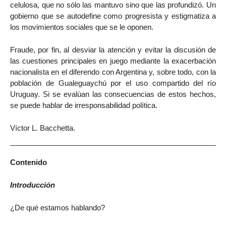
celulosa, que no sólo las mantuvo sino que las profundizó. Un
gobierno que se autodefine como progresista y estigmatiza a
los movimientos sociales que se le oponen.
Fraude, por fin, al desviar la atención y evitar la discusión de
las cuestiones principales en juego mediante la exacerbación
nacionalista en el diferendo con Argentina y, sobre todo, con la
población de Gualeguaychú por el uso compartido del río
Uruguay. Si se evalúan las consecuencias de estos hechos,
se puede hablar de irresponsabilidad política.
Víctor L. Bacchetta.
Contenido
Introducción
¿De qué estamos hablando?