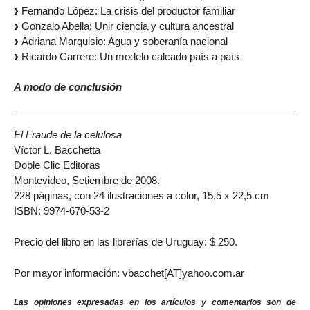
Fernando López: La crisis del productor familiar
Gonzalo Abella: Unir ciencia y cultura ancestral
Adriana Marquisio: Agua y soberanía nacional
Ricardo Carrere: Un modelo calcado país a país
A modo de conclusión
El Fraude de la celulosa
Víctor L. Bacchetta
Doble Clic Editoras
Montevideo, Setiembre de 2008.
228 páginas, con 24 ilustraciones a color, 15,5 x 22,5 cm
ISBN: 9974-670-53-2
Precio del libro en las librerías de Uruguay: $ 250.
Por mayor información: vbacchet[AT]yahoo.com.ar
Las opiniones expresadas en los artículos y comentarios son de