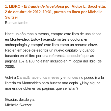
1.
LIBRO -
El fraude de la celulosa
por Víctor L. Bacchetta,
2 de octubre de 2012, 19:31
,
puesto en línea por
Michelle
Switzer
Buenas tardes,
Hace un año mas o menos, compre este libro de una tienda
en Montevideo. Estoy haciendo mi tesis doctoral en
anthropología y compré este libro como un recurso clave.
Recién empece de escribir un nuevo capitulo, y cuando
buscaba en el libro por una referencia, descubrí que las
paginas 157 a 188 no están incluido en mi copia del libro (de
2008).
Volví a Canadá hace unos meses y entonces no puedo ir a la
librería en Montevideo para buscar otra copia. ¿Hay alguna
manera de obtener las paginas que se faltan?
Gracias desde ya,
Michelle Switzer