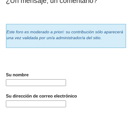
¿Un mensaje, un comentario?
Este foro es moderado a priori: su contribución sólo aparecerá
una vez validada por un/a administrador/a del sitio.
Su nombre
Su dirección de correo electrónico