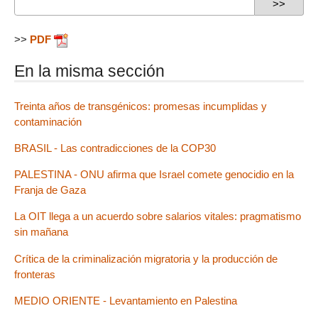
>>
PDF
En la misma sección
Treinta años de transgénicos: promesas incumplidas y
contaminación
BRASIL - Las contradicciones de la COP30
PALESTINA - ONU afirma que Israel comete genocidio en la
Franja de Gaza
La OIT llega a un acuerdo sobre salarios vitales: pragmatismo
sin mañana
Crítica de la criminalización migratoria y la producción de
fronteras
MEDIO ORIENTE - Levantamiento en Palestina