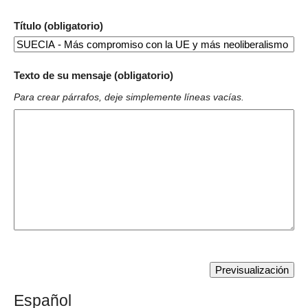
Título (obligatorio)
Texto de su mensaje (obligatorio)
Para crear párrafos, deje simplemente líneas vacías.
Español