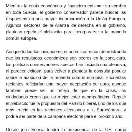
Mientras la crisis económica y financiera extiende su sombra
en toda Suecia, el gobierno conservador parece buscar las
respuestas en una mayor incorporación a la Unión Europea.
Algunos sectores de la Alianza de derecha en el gobierno,
plantean repetir el plebiscito para incorporarse a la moneda
común europea.
Aunque todos los indicadores económicos están demostrando
que los resultados económicos son peores en la zona euro,
los políticos conservadores suecos han iniciado una ofensiva,
al parecer exitosa, para volver a plantear la consulta popular
sobre la adopción de la moneda común europea. Encuestas
recientes reflejarían una mayor aceptación del euro, aunque
también puede ser un reflejo de que en la crisis, los
ciudadanos creen que es mejor estar acompañados. Repetir
el plebiscito fue la propuesta del Partido Liberal, uno de los que
más creció en las recientes elecciones a la Eurocámara, y
podría ser parte de la campaña electoral para el próximo año.
Desde julio Suecia tendrá la presidencia de la UE, cargo