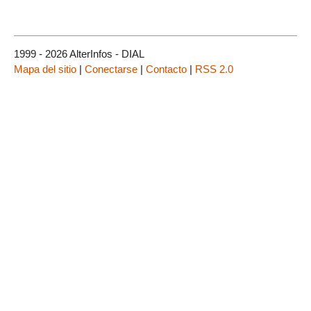
1999 - 2026 AlterInfos - DIAL
Mapa del sitio
|
Conectarse
|
Contacto
|
RSS 2.0