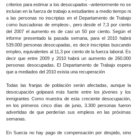
criterios para estimar a los desocupados –anteriormente no se
incluían en la fuerza de trabajo a estudiantes a medio tiempo ni
a las personas no inscriptas en el Departamento de Trabajo
como buscadoras de empleos-, pero desde el 7,3 por ciento
del 2007 el aumento es de casi un 50 por ciento. Según el
informe presentado la pasada semana, para el 2010 habrá
539.000 personas desocupadas, es decir inscriptas buscando
empleo, equivalentes al 11,3 por ciento de la fuerza laboral. Es
decir que entre 2009 y 2010 habrá un aumento de 260.000
personas desocupadas. El Departamento de Trabajo espera
que a mediados del 2010 exista una recuperación
Todas las franjas de población serán afectadas, aunque la
desocupación golpeará más fuerte entre los jóvenes y los
inmigrantes Como muestra de esta creciente desocupación,
en los primeros cinco días de junio, 3.300 personas fueron
advertidas de que perderían sus empleos en las próximas
semanas.
En Suecia no hay pago de compensación por despido, sino