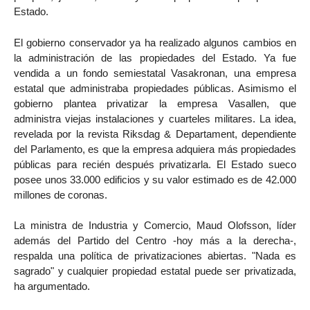
Estado.
El gobierno conservador ya ha realizado algunos cambios en
la administración de las propiedades del Estado. Ya fue
vendida a un fondo semiestatal Vasakronan, una empresa
estatal que administraba propiedades públicas. Asimismo el
gobierno plantea privatizar la empresa Vasallen, que
administra viejas instalaciones y cuarteles militares. La idea,
revelada por la revista Riksdag & Departament, dependiente
del Parlamento, es que la empresa adquiera más propiedades
públicas para recién después privatizarla. El Estado sueco
posee unos 33.000 edificios y su valor estimado es de 42.000
millones de coronas.
La ministra de Industria y Comercio, Maud Olofsson, líder
además del Partido del Centro -hoy más a la derecha-,
respalda una política de privatizaciones abiertas. "Nada es
sagrado" y cualquier propiedad estatal puede ser privatizada,
ha argumentado.