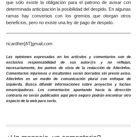
que sólo existe la obligación para el patrono de avisar con
determinada anticipación la posibilidad del despido. En algunas
ramas hay convenios con los gremios que otorgan otros
beneficios, pero no existe una ley de pago de despido.
ricardher[AT]gmail.com
Las opiniones expresadas en los artículos y comentarios son de
exclusiva responsabilidad de sus autor@s y no reflejan,
necesariamente, los puntos de vista de la redacción de AlterInfos.
Comentarios injuriosos o insultantes serán borrados sin previo aviso.
AlterInfos es un medio de comunicación plural con enfoque de
izquierda. Busca difundir informaciones sobre proyectos y luchas
emancipadoras. Los comentarios apuntando hacia la dirección
contraria no serán publicados aquí pero seguro podrán encontrar otro
espacio de la web para serlo.