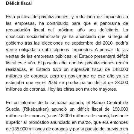
Déficit fiscal
Esta política de privatizaciones, y reducción de impuestos a
las empresas, ha contribuido para que el panorama de
recaudación fiscal del próximo año sea deficitario. La
oposición socialdemócrata ya ha anunciado que si llega al
gobierno tras las elecciones de septiembre del 2010, podría
verse obligada a subir algunos impuestos. A pensar de las
ventas de las empresas públicas, el Estado presentará déficit
fiscal este año. El pasado año, con las privatizaciones recién
realizadas, el Estado tuvo un superávit fiscal de 148.000
millones de coronas, pero en noviembre de ese año ya se
estimaba que en el 2009 se produciría un déficit de 23.000
millones de coronas. Hoy las cifras son mucho mayores.
En un informe de la semana pasada, el Banco Central de
Suecia (Riksbanken) anunció un déficit fiscal de 198.000
millones de coronas (unos 18.000 millones de euros), bastante
superior al pronóstico anunciado en marzo, que era entonces
de 135.000 millones de coronas y por supuesto del previsto en