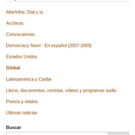
AlterInfos, Dial y tu
Archivos
Convocatorias
Democracy Now! - En español (2007-2009)
Estados Unidos
Global
Latinoamérica y Caribe
Libros, documentos, revistas, videos y programas audio
Poesía y relatos
Ultimas noticias
Buscar