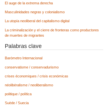
El auge de la extrema derecha
Masculinidades negras y colonialismo
La utopía neoliberal del capitalismo digital
La criminalización y el cierre de fronteras como productores
de muertes de migrantes
Palabras clave
Barómetro Internacional
conservatisme / conservadurismo
crises économiques / crisis económicas
néolibéralisme / neoliberalismo
politique / política
Suède / Suecia