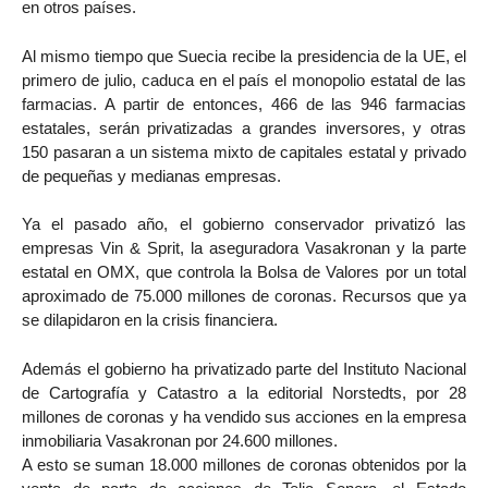
en otros países.
Al mismo tiempo que Suecia recibe la presidencia de la UE, el
primero de julio, caduca en el país el monopolio estatal de las
farmacias. A partir de entonces, 466 de las 946 farmacias
estatales, serán privatizadas a grandes inversores, y otras
150 pasaran a un sistema mixto de capitales estatal y privado
de pequeñas y medianas empresas.
Ya el pasado año, el gobierno conservador privatizó las
empresas Vin & Sprit, la aseguradora Vasakronan y la parte
estatal en OMX, que controla la Bolsa de Valores por un total
aproximado de 75.000 millones de coronas. Recursos que ya
se dilapidaron en la crisis financiera.
Además el gobierno ha privatizado parte del Instituto Nacional
de Cartografía y Catastro a la editorial Norstedts, por 28
millones de coronas y ha vendido sus acciones en la empresa
inmobiliaria Vasakronan por 24.600 millones.
A esto se suman 18.000 millones de coronas obtenidos por la