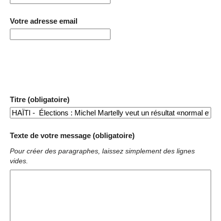
Votre adresse email
Titre (obligatoire)
Texte de votre message (obligatoire)
Pour créer des paragraphes, laissez simplement des lignes
vides.