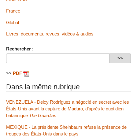
France
Global
Livres, documents, revues, vidéos & audios
Rechercher :
>>
PDF
Dans la même rubrique
VENEZUELA - Delcy Rodríguez a négocié en secret avec les
États-Unis avant la capture de Maduro, d’après le quotidien
britannique
The Guardian
MEXIQUE - La présidente Sheinbaum refuse la présence de
troupes des États-Unis dans le pays