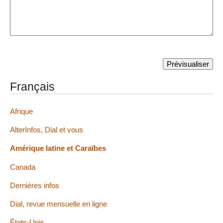
Français
Afrique
AlterInfos, Dial et vous
Amérique latine et Caraïbes
Canada
Dernières infos
Dial, revue mensuelle en ligne
États-Unis