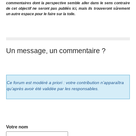
commentaires dont la perspective semble aller dans le sens contraire
de cet objectif ne seront pas publiés ici, mais ils trouveront sûrement
un autre espace pour le faire sur la toile.
Un message, un commentaire ?
Ce forum est modéré a priori : votre contribution n’apparaîtra
qu’après avoir été validée par les responsables.
Votre nom