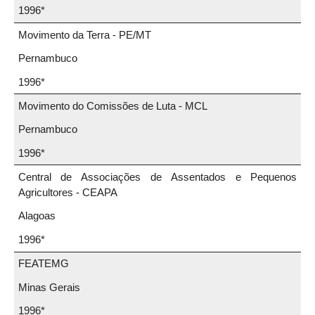
1996*
Movimento da Terra - PE/MT
Pernambuco
1996*
Movimento do Comissões de Luta - MCL
Pernambuco
1996*
Central de Associações de Assentados e Pequenos
Agricultores - CEAPA
Alagoas
1996*
FEATEMG
Minas Gerais
1996*