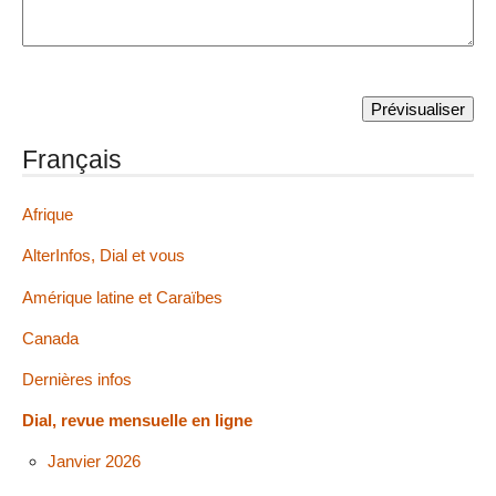
Français
Afrique
AlterInfos, Dial et vous
Amérique latine et Caraïbes
Canada
Dernières infos
Dial, revue mensuelle en ligne
Janvier 2026