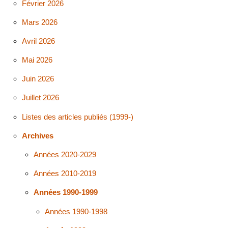
Février 2026
Mars 2026
Avril 2026
Mai 2026
Juin 2026
Juillet 2026
Listes des articles publiés (1999-)
Archives
Années 2020-2029
Années 2010-2019
Années 1990-1999
Années 1990-1998