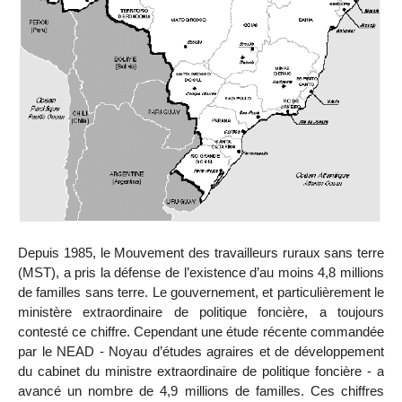
Depuis 1985, le Mouvement des travailleurs ruraux sans terre
(MST), a pris la défense de l’existence d’au moins 4,8 millions
de familles sans terre. Le gouvernement, et particulièrement le
ministère extraordinaire de politique foncière, a toujours
contesté ce chiffre. Cependant une étude récente commandée
par le NEAD - Noyau d’études agraires et de développement
du cabinet du ministre extraordinaire de politique foncière - a
avancé un nombre de 4,9 millions de familles. Ces chiffres