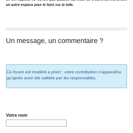
un autre espace pour le faire sur la toile.
Un message, un commentaire ?
Ce forum est modéré a priori : votre contribution n’apparaîtra
qu’après avoir été validée par les responsables.
Votre nom