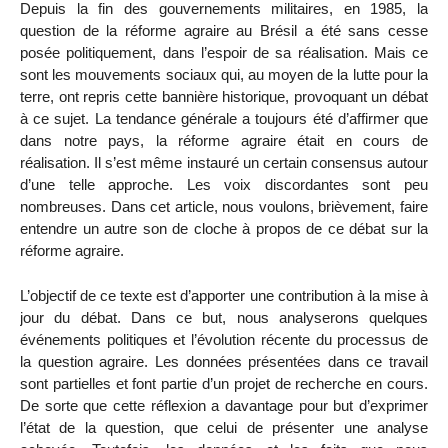
Depuis la fin des gouvernements militaires, en 1985, la
question de la réforme agraire au Brésil a été sans cesse
posée politiquement, dans l’espoir de sa réalisation. Mais ce
sont les mouvements sociaux qui, au moyen de la lutte pour la
terre, ont repris cette bannière historique, provoquant un débat
à ce sujet. La tendance générale a toujours été d’affirmer que
dans notre pays, la réforme agraire était en cours de
réalisation. Il s’est même instauré un certain consensus autour
d’une telle approche. Les voix discordantes sont peu
nombreuses. Dans cet article, nous voulons, brièvement, faire
entendre un autre son de cloche à propos de ce débat sur la
réforme agraire.
L’objectif de ce texte est d’apporter une contribution à la mise à
jour du débat. Dans ce but, nous analyserons quelques
événements politiques et l’évolution récente du processus de
la question agraire. Les données présentées dans ce travail
sont partielles et font partie d’un projet de recherche en cours.
De sorte que cette réflexion a davantage pour but d’exprimer
l’état de la question, que celui de présenter une analyse