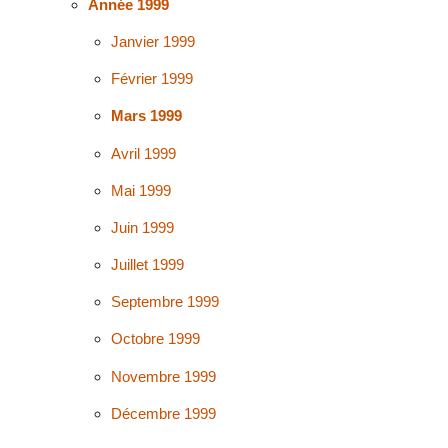
Année 1999
Janvier 1999
Février 1999
Mars 1999
Avril 1999
Mai 1999
Juin 1999
Juillet 1999
Septembre 1999
Octobre 1999
Novembre 1999
Décembre 1999