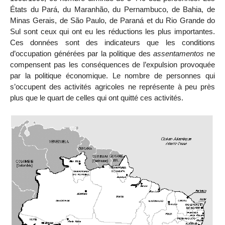
États du Pará, du Maranhão, du Pernambuco, de Bahia, de
Minas Gerais, de São Paulo, de Paraná et du Rio Grande do
Sul sont ceux qui ont eu les réductions les plus importantes.
Ces données sont des indicateurs que les conditions
d’occupation générées par la politique des
assentamentos
ne
compensent pas les conséquences de l’expulsion provoquée
par la politique économique. Le nombre de personnes qui
s’occupent des activités agricoles ne représente à peu près
plus que le quart de celles qui ont quitté ces activités.