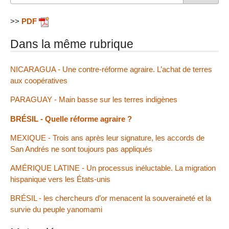
>>
PDF
Dans la même rubrique
NICARAGUA - Une contre-réforme agraire. L’achat de terres
aux coopératives
PARAGUAY - Main basse sur les terres indigènes
BRÉSIL - Quelle réforme agraire ?
MEXIQUE - Trois ans après leur signature, les accords de
San Andrés ne sont toujours pas appliqués
AMÉRIQUE LATINE - Un processus inéluctable. La migration
hispanique vers les États-unis
BRÉSIL - les chercheurs d’or menacent la souveraineté et la
survie du peuple yanomami