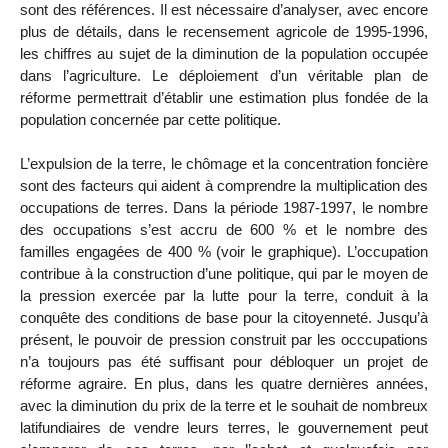
sont des références. Il est nécessaire d’analyser, avec encore
plus de détails, dans le recensement agricole de 1995-1996,
les chiffres au sujet de la diminution de la population occupée
dans l’agriculture. Le déploiement d’un véritable plan de
réforme permettrait d’établir une estimation plus fondée de la
population concernée par cette politique.
L’expulsion de la terre, le chômage et la concentration foncière
sont des facteurs qui aident à comprendre la multiplication des
occupations de terres. Dans la période 1987-1997, le nombre
des occupations s’est accru de 600 % et le nombre des
familles engagées de 400 % (voir le graphique). L’occupation
contribue à la construction d’une politique, qui par le moyen de
la pression exercée par la lutte pour la terre, conduit à la
conquête des conditions de base pour la citoyenneté. Jusqu’à
présent, le pouvoir de pression construit par les occcupations
n’a toujours pas été suffisant pour débloquer un projet de
réforme agraire. En plus, dans les quatre dernières années,
avec la diminution du prix de la terre et le souhait de nombreux
latifundiaires de vendre leurs terres, le gouvernement peut