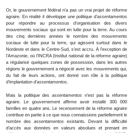
Or, le gouvernement fédéral n’a pas un vrai projet de réforme
agraire. En réalité il développe une politique d’
assentamentos
pour répondre au processus d’organisation des divers
mouvements sociaux qui sont en lutte pour la terre. Au cours
des cinq dernières années le nombre des mouvements
sociaux de lutte pour la terre, qui agissent surtout dans le
Nordeste et dans le Centre-Sud, s’est accru. À l’exception de
l’Amazonie, où l’INCRA (Institut national de la réforme agraire)
a régularisé quelques zones de possession, dans les autres
régions le gouvernement a négocié avec les mouvements qui,
du fait de leurs actions, ont donné son rôle à la politique
d’implantation d’
assentamentos
.
Mais la politique des
assentamentos
n’est pas la réforme
agraire. Le gouvernement affirme avoir installé 300 000
familles en quatre ans. Le recensement de la réforme agraire
contribue en partie à ce que nous connaissions partiellement le
nombre des
assentamentos
existants. Devant la difficulté
d’accès aux données en valeurs absolues et prenant en