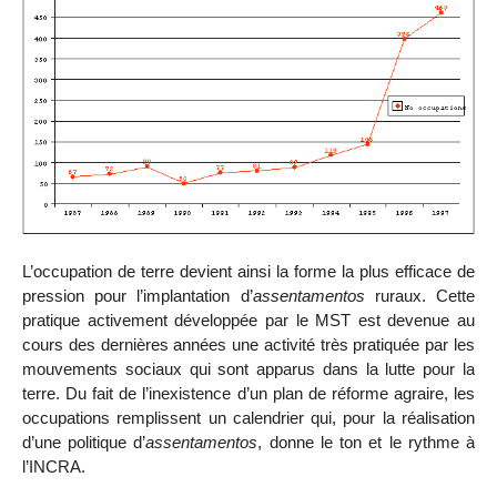
L’occupation de terre devient ainsi la forme la plus efficace de
pression pour l’implantation d’
assentamentos
ruraux. Cette
pratique activement développée par le MST est devenue au
cours des dernières années une activité très pratiquée par les
mouvements sociaux qui sont apparus dans la lutte pour la
terre. Du fait de l’inexistence d’un plan de réforme agraire, les
occupations remplissent un calendrier qui, pour la réalisation
d’une politique d’
assentamentos
, donne le ton et le rythme à
l’INCRA.