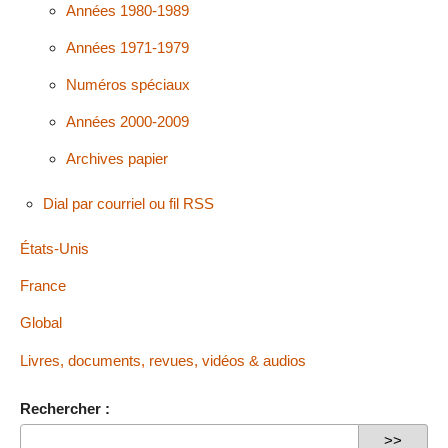
Années 1980-1989
Années 1971-1979
Numéros spéciaux
Années 2000-2009
Archives papier
Dial par courriel ou fil RSS
États-Unis
France
Global
Livres, documents, revues, vidéos & audios
Rechercher :