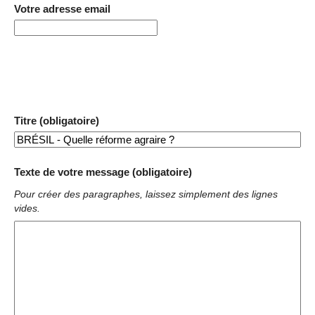
Votre adresse email
Titre (obligatoire)
Texte de votre message (obligatoire)
Pour créer des paragraphes, laissez simplement des lignes
vides.