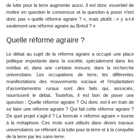
de lutte pour la terre augmente aussi. Il est donc essentiel de
mettre en question le consensus et la question à poser n’est
donc pas « quelle réforme agraire ? », mais plutôt : « y a-t-il
seulement une réforme agraire au Brésil ? »
Quelle réforme agraire ?
Le débat au sujet de la réforme agraire a occupé une place
politique importante dans la société, spécialement dans les
médias et, dans une certaine mesure, dans la recherche
universitaire. Les occupations de terre, les différentes
manifestations des mouvements sociaux et l’implantation
d’
assentamentos
ruraux sont des faits qui, associés,
nourrissent le débat. Toutefois, il est bon de poser une
question : Quelle réforme agraire ? Où donc est-il en train de
se faire une réforme agraire ? Qui fait cette réforme agraire ?
De quel projet s’agit-il ? La formule « réforme agraire » tourne
à la métaphore. Ces mots sont utilisés dans divers travaux
universitaires se référant à la lutte pour la terre et à la conquête
de la terre par les sans-terre.