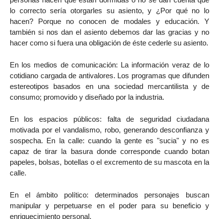
lo correcto sería otorgarles su asiento, y ¿Por qué no lo
hacen? Porque no conocen de modales y educación. Y
también si nos dan el asiento debemos dar las gracias y no
hacer como si fuera una obligación de éste cederle su asiento.
En los medios de comunicación: La información veraz de lo
cotidiano cargada de antivalores. Los programas que difunden
estereotipos basados en una sociedad mercantilista y de
consumo; promovido y diseñado por la industria.
En los espacios públicos: falta de seguridad ciudadana
motivada por el vandalismo, robo, generando desconfianza y
sospecha. En la calle: cuando la gente es "sucia" y no es
capaz de tirar la basura donde corresponde cuando botan
papeles, bolsas, botellas o el excremento de su mascota en la
calle.
En el ámbito político: determinados personajes buscan
manipular y perpetuarse en el poder para su beneficio y
enriquecimiento personal.