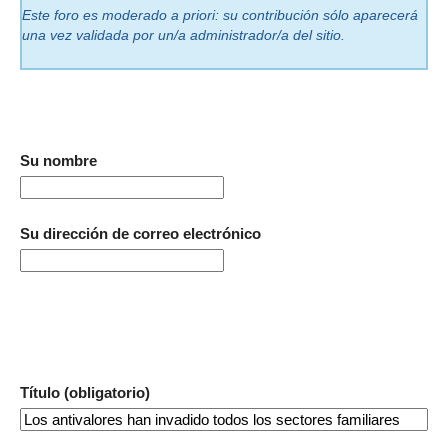
Este foro es moderado a priori: su contribución sólo aparecerá
una vez validada por un/a administrador/a del sitio.
Su nombre
Su dirección de correo electrónico
Título (obligatorio)