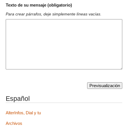
Texto de su mensaje (obligatorio)
Para crear párrafos, deje simplemente líneas vacías.
Español
AlterInfos, Dial y tu
Archivos