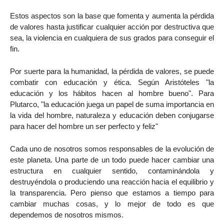
Estos aspectos son la base que fomenta y aumenta la pérdida
de valores hasta justificar cualquier acción por destructiva que
sea, la violencia en cualquiera de sus grados para conseguir el
fin.
Por suerte para la humanidad, la pérdida de valores, se puede
combatir con educación y ética. Según Aristóteles "la
educación y los hábitos hacen al hombre bueno". Para
Plutarco, "la educación juega un papel de suma importancia en
la vida del hombre, naturaleza y educación deben conjugarse
para hacer del hombre un ser perfecto y feliz"
Cada uno de nosotros somos responsables de la evolución de
este planeta. Una parte de un todo puede hacer cambiar una
estructura en cualquier sentido, contaminándola y
destruyéndola o produciendo una reacción hacia el equilibrio y
la transparencia. Pero pienso que estamos a tiempo para
cambiar muchas cosas, y lo mejor de todo es que
dependemos de nosotros mismos.