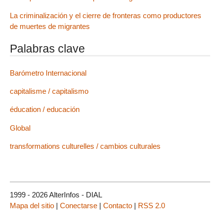
La criminalización y el cierre de fronteras como productores
de muertes de migrantes
Palabras clave
Barómetro Internacional
capitalisme / capitalismo
éducation / educación
Global
transformations culturelles / cambios culturales
1999 - 2026 AlterInfos - DIAL
Mapa del sitio
|
Conectarse
|
Contacto
|
RSS 2.0