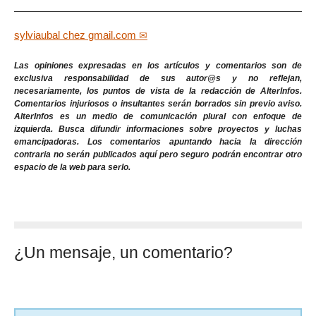
sylviaubal
chez
gmail.com
Las opiniones expresadas en los artículos y comentarios son de
exclusiva responsabilidad de sus autor@s y no reflejan,
necesariamente, los puntos de vista de la redacción de AlterInfos.
Comentarios injuriosos o insultantes serán borrados sin previo aviso.
AlterInfos es un medio de comunicación plural con enfoque de
izquierda. Busca difundir informaciones sobre proyectos y luchas
emancipadoras. Los comentarios apuntando hacia la dirección
contraria no serán publicados aquí pero seguro podrán encontrar otro
espacio de la web para serlo.
¿Un mensaje, un comentario?