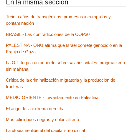
En la misma sección
Treinta años de transgénicos: promesas incumplidas y
contaminación
BRASIL - Las contradicciones de la COP30
PALESTINA - ONU afirma que Israel comete genocidio en la
Franja de Gaza
La OIT llega a un acuerdo sobre salarios vitales: pragmatismo
sin mañana
Crítica de la criminalización migratoria y la producción de
fronteras
MEDIO ORIENTE - Levantamiento en Palestina
El auge de la extrema derecha
Masculinidades negras y colonialismo
La utopía neoliberal del capitalismo digital