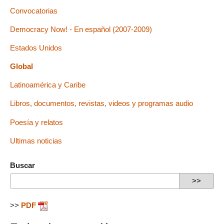
Convocatorias
Democracy Now! - En español (2007-2009)
Estados Unidos
Global
Latinoamérica y Caribe
Libros, documentos, revistas, videos y programas audio
Poesía y relatos
Ultimas noticias
Buscar
>>
PDF