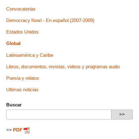
Convocatorias
Democracy Now! - En español (2007-2009)
Estados Unidos
Global
Latinoamérica y Caribe
Libros, documentos, revistas, videos y programas audio
Poesía y relatos
Ultimas noticias
Buscar
>>
PDF