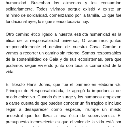
humanidad. Buscaban los alimentos y los consumían
solidariamente. Todos vivimos porque existió y existe un
mínimo de solidaridad, comenzando por la familia. Lo que fue
fundacional ayer, lo sigue siendo todavía hoy.
Otro camino ético ligado a nuestra estricta humanidad es la
ética de la responsabilidad universal, O asumimos juntos
responsablemente el destino de nuestra Casa Común o
vamos a recorrer un camino sin retorno. Somos responsables
de la sostenibilidad de Gaia y de sus ecosistemas, para que
podamos seguir viviendo junto con toda la comunidad de la
vida.
El filósofo Hans Jonas, que fue el primero en elaborar «El
Principio de Responsabilidad», le agregó la importancia del
miedo colectivo. Cuando éste surge y los humanos empiezan
a darse cuenta de que pueden conocer un fin trágico o incluso
llegar a desaparecer como especie, irrumpe un miedo
ancestral que los lleva a una ética de supervivencia. El
presupuesto inconsciente es que el valor de la vida está por