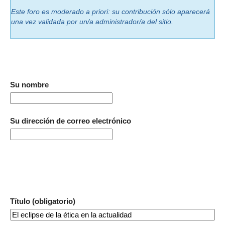
Este foro es moderado a priori: su contribución sólo aparecerá
una vez validada por un/a administrador/a del sitio.
Su nombre
Su dirección de correo electrónico
Título (obligatorio)