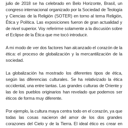
julio de 2018 se ha celebrado en Belo Horizonte, Brasil, un
congreso internacional organizado por la Sociedad de Teología
y Ciencias de la Religión (SOTER) en torno al tema Religión,
Ética y Política. Las exposiciones fueron de gran actualidad y
de nivel superior. Voy referirme solamente a la discusión sobre
el Eclipse de la Ética que me tocó introducir.
A mi modo de ver dos factores han alcanzado el corazón de la
ética: el proceso de globalización y la mercantilización de la
sociedad.
La globalización ha mostrado los diferentes tipos de ética,
según las diferencias culturales. Se ha relativizado la ética
occidental, una entre tantas. Las grandes culturas de Oriente y
las de los pueblos originarios han revelado que podemos ser
éticos de forma muy diferente.
Por ejemplo, la cultura maya centra todo en el corazón, ya que
todas las cosas nacieron del amor de los dos grandes
corazones del Cielo y de la Tierra. El ideal ético es crear en