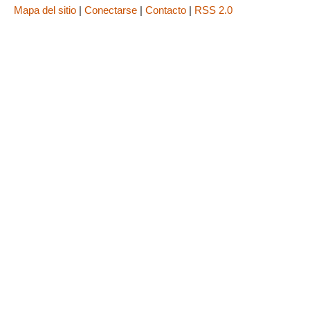
Mapa del sitio
|
Conectarse
|
Contacto
|
RSS 2.0