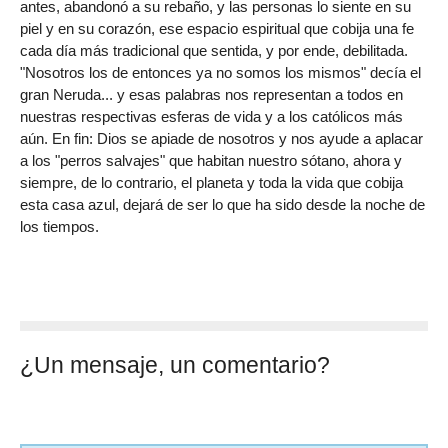
antes, abandonó a su rebaño, y las personas lo siente en su
piel y en su corazón, ese espacio espiritual que cobija una fe
cada día más tradicional que sentida, y por ende, debilitada.
"Nosotros los de entonces ya no somos los mismos" decía el
gran Neruda... y esas palabras nos representan a todos en
nuestras respectivas esferas de vida y a los católicos más
aún. En fin: Dios se apiade de nosotros y nos ayude a aplacar
a los "perros salvajes" que habitan nuestro sótano, ahora y
siempre, de lo contrario, el planeta y toda la vida que cobija
esta casa azul, dejará de ser lo que ha sido desde la noche de
los tiempos.
¿Un mensaje, un comentario?