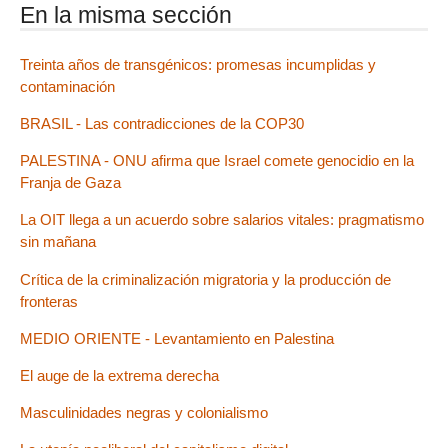
En la misma sección
Treinta años de transgénicos: promesas incumplidas y
contaminación
BRASIL - Las contradicciones de la COP30
PALESTINA - ONU afirma que Israel comete genocidio en la
Franja de Gaza
La OIT llega a un acuerdo sobre salarios vitales: pragmatismo
sin mañana
Crítica de la criminalización migratoria y la producción de
fronteras
MEDIO ORIENTE - Levantamiento en Palestina
El auge de la extrema derecha
Masculinidades negras y colonialismo