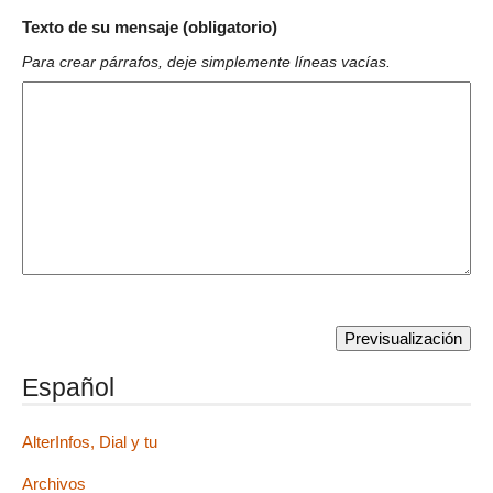
Texto de su mensaje (obligatorio)
Para crear párrafos, deje simplemente líneas vacías.
Español
AlterInfos, Dial y tu
Archivos