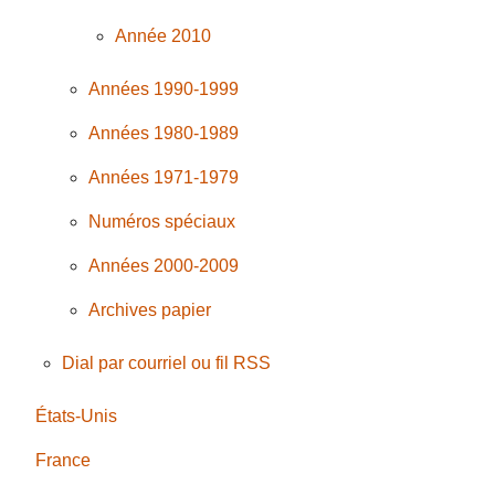
Année 2010
Années 1990-1999
Années 1980-1989
Années 1971-1979
Numéros spéciaux
Années 2000-2009
Archives papier
Dial par courriel ou fil RSS
États-Unis
France