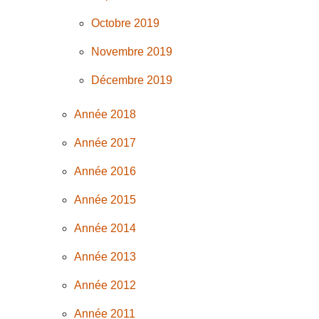
Octobre 2019
Novembre 2019
Décembre 2019
Année 2018
Année 2017
Année 2016
Année 2015
Année 2014
Année 2013
Année 2012
Année 2011