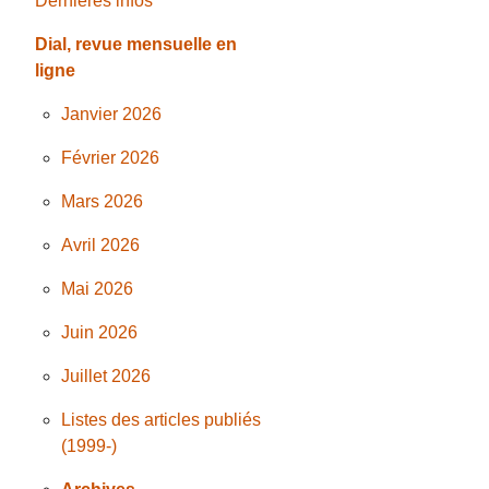
Dernières infos
Dial, revue mensuelle en
ligne
Janvier 2026
Février 2026
Mars 2026
Avril 2026
Mai 2026
Juin 2026
Juillet 2026
Listes des articles publiés
(1999-)