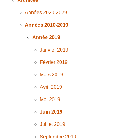
Archives
Années 2020-2029
Années 2010-2019
Année 2019
Janvier 2019
Février 2019
Mars 2019
Avril 2019
Mai 2019
Juin 2019
Juillet 2019
Septembre 2019