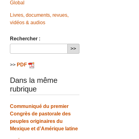
Global
Livres, documents, revues,
vidéos & audios
Rechercher :
>>
PDF
Dans la même
rubrique
Communiqué du premier
Congrès de pastorale des
peuples originaires du
Mexique et d’Amérique latine