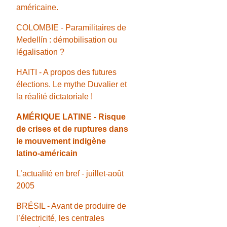
américaine.
COLOMBIE - Paramilitaires de
Medellín : démobilisation ou
légalisation ?
HAITI - A propos des futures
élections. Le mythe Duvalier et
la réalité dictatoriale !
AMÉRIQUE LATINE - Risque
de crises et de ruptures dans
le mouvement indigène
latino-américain
L’actualité en bref - juillet-août
2005
BRÉSIL - Avant de produire de
l’électricité, les centrales