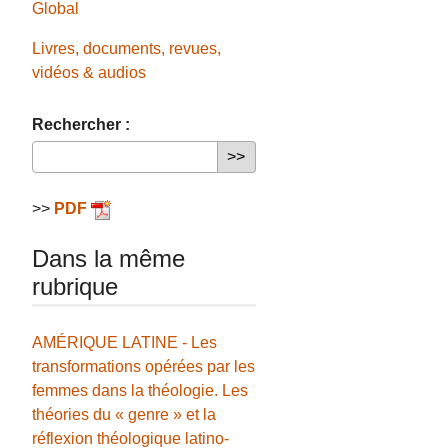
Global
Livres, documents, revues,
vidéos & audios
Rechercher :
>>
PDF
Dans la même
rubrique
AMÉRIQUE LATINE - Les
transformations opérées par les
femmes dans la théologie. Les
théories du « genre » et la
réflexion théologique latino-