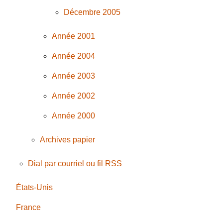
Décembre 2005
Année 2001
Année 2004
Année 2003
Année 2002
Année 2000
Archives papier
Dial par courriel ou fil RSS
États-Unis
France