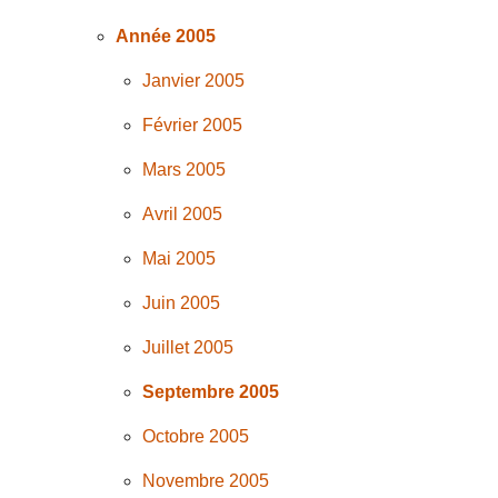
Année 2005
Janvier 2005
Février 2005
Mars 2005
Avril 2005
Mai 2005
Juin 2005
Juillet 2005
Septembre 2005
Octobre 2005
Novembre 2005