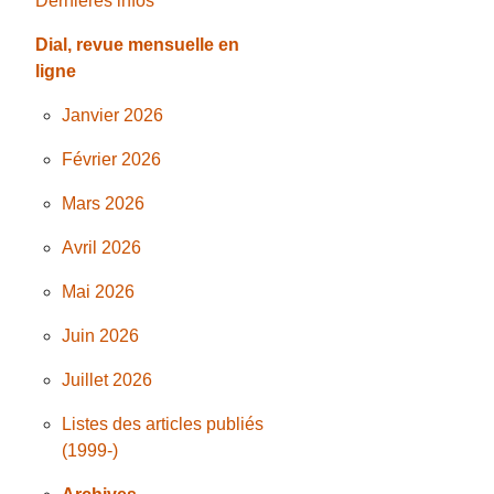
Dernières infos
Dial, revue mensuelle en
ligne
Janvier 2026
Février 2026
Mars 2026
Avril 2026
Mai 2026
Juin 2026
Juillet 2026
Listes des articles publiés
(1999-)