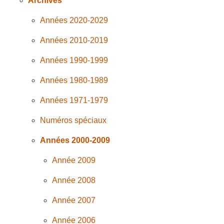
Archives
Années 2020-2029
Années 2010-2019
Années 1990-1999
Années 1980-1989
Années 1971-1979
Numéros spéciaux
Années 2000-2009
Année 2009
Année 2008
Année 2007
Année 2006