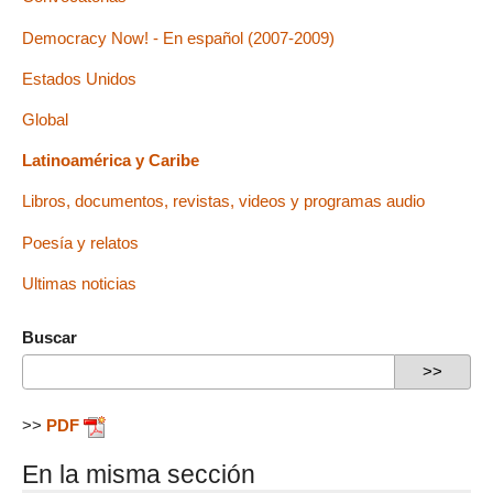
Democracy Now! - En español (2007-2009)
Estados Unidos
Global
Latinoamérica y Caribe
Libros, documentos, revistas, videos y programas audio
Poesía y relatos
Ultimas noticias
Buscar
>>
PDF
En la misma sección