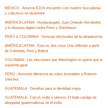
MÉXICO - Anuncia EZLN encuentro con madres buscadoras
y colectivos en diciembre
AMÉRICA LATINA - Hondurasgate: Juan Orlando Hernández
y la ofensiva digital contra Petro y Sheinbaum
PERÚ & COLOMBIA - Victorias electorales de la ultraderecha
AMÉRICA LATINA - Esto es otra cosa: Una reflexión a partir
de Colombia, Perú y Bolivia
COLOMBIA - Las elecciones que Washington no quiere que la
izquierda gane
PERÚ - Aumenta diferencia de votos favorables a Roberto
Sánchez
GUATEMALA - Desafíos para la identidad maya
GUATEMALA - Cárcel, exilio o silencio: El triple castigo de
abogadas guatemaltecas en el exilio