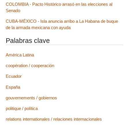
COLOMBIA - Pacto Histórico arrasó en las elecciones al
Senado
CUBA-MÉXICO - Isla anuncia arribo a La Habana de buque
de la armada mexicana con ayuda
Palabras clave
América Latina
coopération / cooperación
Ecuador
España
gouvernements / gobiernos
politique / política
relations internationales / relaciones internacionales