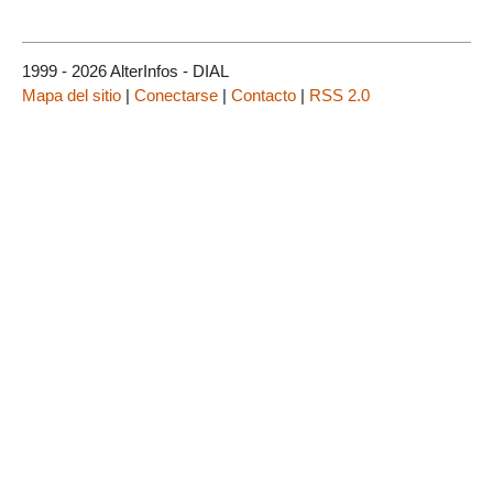
1999 - 2026 AlterInfos - DIAL
Mapa del sitio
|
Conectarse
|
Contacto
|
RSS 2.0