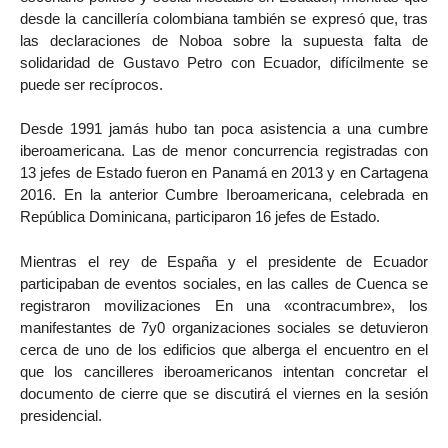
desde la cancillería colombiana también se expresó que, tras
las declaraciones de Noboa sobre la supuesta falta de
solidaridad de Gustavo Petro con Ecuador, difícilmente se
puede ser recíprocos.
Desde 1991 jamás hubo tan poca asistencia a una cumbre
iberoamericana. Las de menor concurrencia registradas con
13 jefes de Estado fueron en Panamá en 2013 y en Cartagena
2016. En la anterior Cumbre Iberoamericana, celebrada en
República Dominicana, participaron 16 jefes de Estado.
Mientras el rey de España y el presidente de Ecuador
participaban de eventos sociales, en las calles de Cuenca se
registraron movilizaciones En una «contracumbre», los
manifestantes de 7y0 organizaciones sociales se detuvieron
cerca de uno de los edificios que alberga el encuentro en el
que los cancilleres iberoamericanos intentan concretar el
documento de cierre que se discutirá el viernes en la sesión
presidencial.