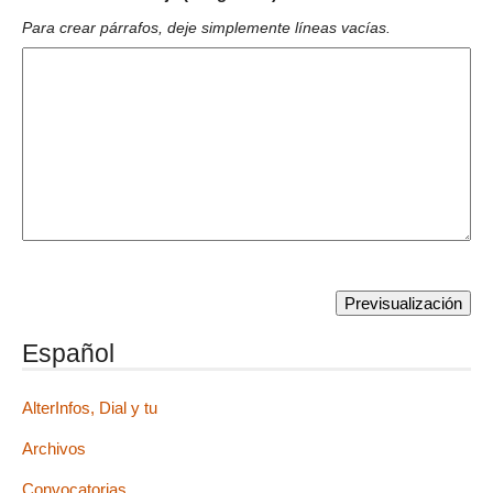
Para crear párrafos, deje simplemente líneas vacías.
Español
AlterInfos, Dial y tu
Archivos
Convocatorias