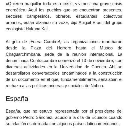
«Quieren maquillar toda esta crisis, vivimos una grave crisis
energética. Aquí los pueblos que se encuentran presentes,
sectores campesinos, obreros, estudiantes, colectivos
urbanos, están alzando su voz», dijo Abigail Eras, del grupo
ecologista Hakuna Kai.
Al grito de ¡Fuera Cumbre!, las organizaciones marcharon
desde la Plaza del Herrero hasta el Museo de
Chaguarchimbana, sede de la reunión internacional. La
denominada Contracumbre comenzó el 13 de noviembre, con
diversas actividades en la Universidad de Cuenca. Ahí se
desarrollaron conversatorios encaminados a la construcción
de un documento en el que, fundamentalmente, señalaban el
rechazo a las políticas mineras y sociales de Noboa.
España
España, que no estuvo representada por el presidente del
gobierno Pedro Sánchez, acudió a la cita de Ecuador cuando
su relación es delicada con algunos países latinoamericanos.