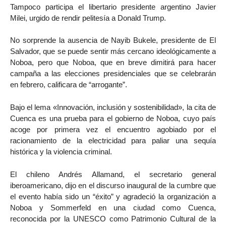
Tampoco participa el libertario presidente argentino Javier
Milei, urgido de rendir pelitesía a Donald Trump.
No sorprende la ausencia de Nayib Bukele, presidente de El
Salvador, que se puede sentir más cercano ideológicamente a
Noboa, pero que Noboa, que en breve dimitirá para hacer
campaña a las elecciones presidenciales que se celebrarán
en febrero, calificara de “arrogante”.
Bajo el lema «Innovación, inclusión y sostenibilidad», la cita de
Cuenca es una prueba para el gobierno de Noboa, cuyo país
acoge por primera vez el encuentro agobiado por el
racionamiento de la electricidad para paliar una sequía
histórica y la violencia criminal.
El chileno Andrés Allamand, el secretario general
iberoamericano, dijo en el discurso inaugural de la cumbre que
el evento había sido un “éxito” y agradeció la organización a
Noboa y Sommerfeld en una ciudad como Cuenca,
reconocida por la UNESCO como Patrimonio Cultural de la