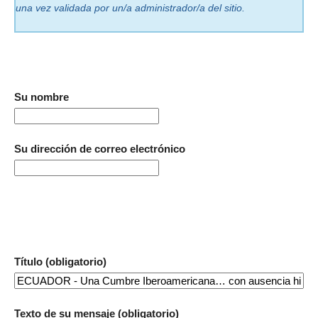
una vez validada por un/a administrador/a del sitio.
Su nombre
Su dirección de correo electrónico
Título (obligatorio)
Texto de su mensaje (obligatorio)