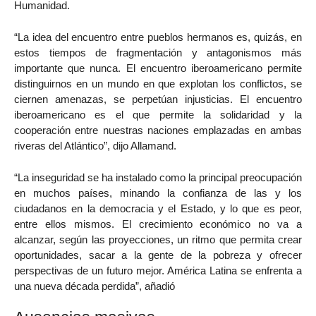
Humanidad.
“La idea del encuentro entre pueblos hermanos es, quizás, en
estos tiempos de fragmentación y antagonismos más
importante que nunca. El encuentro iberoamericano permite
distinguirnos en un mundo en que explotan los conflictos, se
ciernen amenazas, se perpetúan injusticias. El encuentro
iberoamericano es el que permite la solidaridad y la
cooperación entre nuestras naciones emplazadas en ambas
riveras del Atlántico”, dijo Allamand.
“La inseguridad se ha instalado como la principal preocupación
en muchos países, minando la confianza de las y los
ciudadanos en la democracia y el Estado, y lo que es peor,
entre ellos mismos. El crecimiento económico no va a
alcanzar, según las proyecciones, un ritmo que permita crear
oportunidades, sacar a la gente de la pobreza y ofrecer
perspectivas de un futuro mejor. América Latina se enfrenta a
una nueva década perdida”, añadió