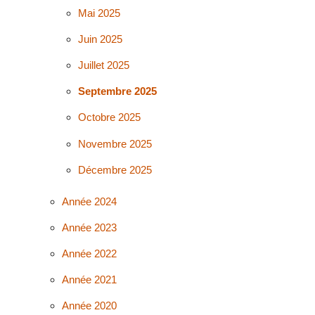
Mai 2025
Juin 2025
Juillet 2025
Septembre 2025
Octobre 2025
Novembre 2025
Décembre 2025
Année 2024
Année 2023
Année 2022
Année 2021
Année 2020