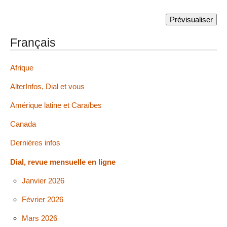
Français
Afrique
AlterInfos, Dial et vous
Amérique latine et Caraïbes
Canada
Dernières infos
Dial, revue mensuelle en ligne
Janvier 2026
Février 2026
Mars 2026