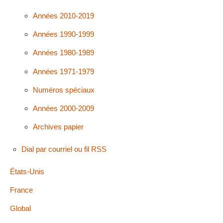
Années 2010-2019
Années 1990-1999
Années 1980-1989
Années 1971-1979
Numéros spéciaux
Années 2000-2009
Archives papier
Dial par courriel ou fil RSS
États-Unis
France
Global