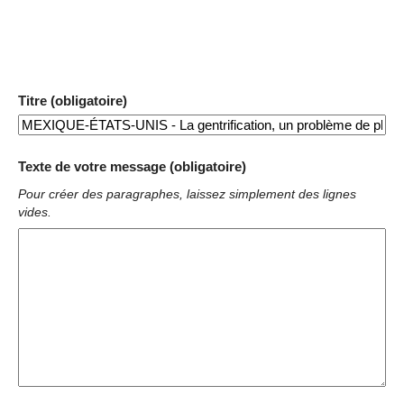
Titre (obligatoire)
Texte de votre message (obligatoire)
Pour créer des paragraphes, laissez simplement des lignes
vides.