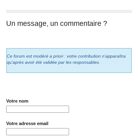
Un message, un commentaire ?
Ce forum est modéré a priori : votre contribution n’apparaîtra
qu’après avoir été validée par les responsables.
Votre nom
Votre adresse email