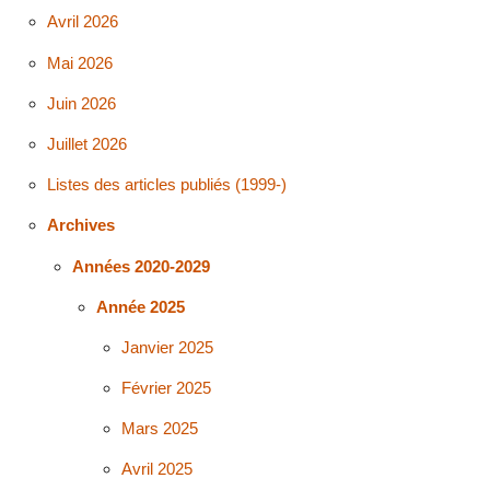
Avril 2026
Mai 2026
Juin 2026
Juillet 2026
Listes des articles publiés (1999-)
Archives
Années 2020-2029
Année 2025
Janvier 2025
Février 2025
Mars 2025
Avril 2025