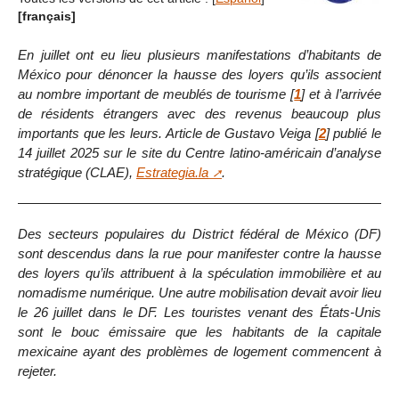
[français]
En juillet ont eu lieu plusieurs manifestations d’habitants de
México pour dénoncer la hausse des loyers qu’ils associent
au nombre important de meublés de tourisme
[
1
]
et à l’arrivée
de résidents étrangers avec des revenus beaucoup plus
importants que les leurs. Article de Gustavo Veiga
[
2
]
publié le
14 juillet 2025 sur le site du Centre latino-américain d’analyse
stratégique (CLAE),
Estrategia.la
.
Des secteurs populaires du District fédéral de México (DF)
sont descendus dans la rue pour manifester contre la hausse
des loyers qu’ils attribuent à la spéculation immobilière et au
nomadisme numérique. Une autre mobilisation devait avoir lieu
le 26 juillet dans le DF. Les touristes venant des États-Unis
sont le bouc émissaire que les habitants de la capitale
mexicaine ayant des problèmes de logement commencent à
rejeter.