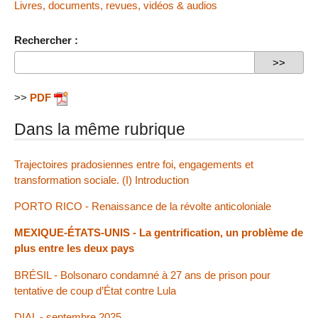
Livres, documents, revues, vidéos & audios
Rechercher :
>>
PDF
Dans la même rubrique
Trajectoires pradosiennes entre foi, engagements et
transformation sociale. (I) Introduction
PORTO RICO - Renaissance de la révolte anticoloniale
MEXIQUE-ÉTATS-UNIS - La gentrification, un problème de
plus entre les deux pays
BRÉSIL - Bolsonaro condamné à 27 ans de prison pour
tentative de coup d’État contre Lula
DIAL - septembre 2025