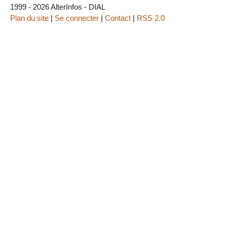
1999 - 2026 AlterInfos - DIAL
Plan du site
|
Se connecter
|
Contact
|
RSS 2.0