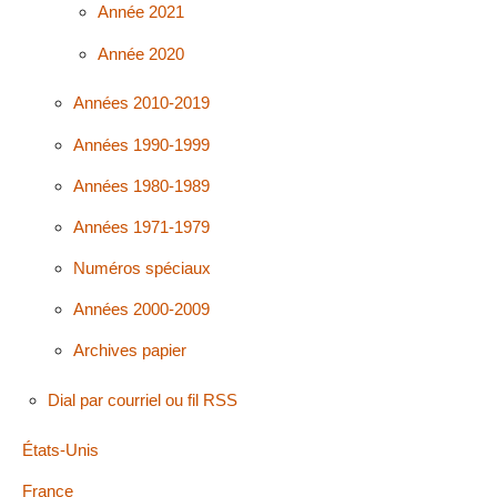
Année 2021
Année 2020
Années 2010-2019
Années 1990-1999
Années 1980-1989
Années 1971-1979
Numéros spéciaux
Années 2000-2009
Archives papier
Dial par courriel ou fil RSS
États-Unis
France