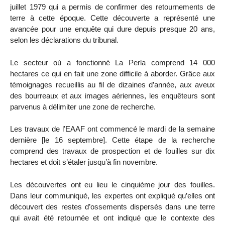
juillet 1979 qui a permis de confirmer des retournements de
terre à cette époque. Cette découverte a représenté une
avancée pour une enquête qui dure depuis presque 20 ans,
selon les déclarations du tribunal.
Le secteur où a fonctionné La Perla comprend 14 000
hectares ce qui en fait une zone difficile à aborder. Grâce aux
témoignages recueillis au fil de dizaines d’année, aux aveux
des bourreaux et aux images aériennes, les enquêteurs sont
parvenus à délimiter une zone de recherche.
Les travaux de l’EAAF ont commencé le mardi de la semaine
dernière [le 16 septembre]. Cette étape de la recherche
comprend des travaux de prospection et de fouilles sur dix
hectares et doit s’étaler jusqu’à fin novembre.
Les découvertes ont eu lieu le cinquième jour des fouilles.
Dans leur communiqué, les expertes ont expliqué qu’elles ont
découvert des restes d’ossements dispersés dans une terre
qui avait été retournée et ont indiqué que le contexte des