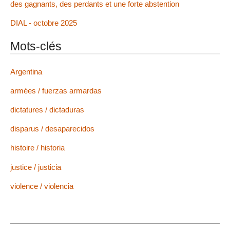
des gagnants, des perdants et une forte abstention
DIAL - octobre 2025
Mots-clés
Argentina
armées / fuerzas armardas
dictatures / dictaduras
disparus / desaparecidos
histoire / historia
justice / justicia
violence / violencia