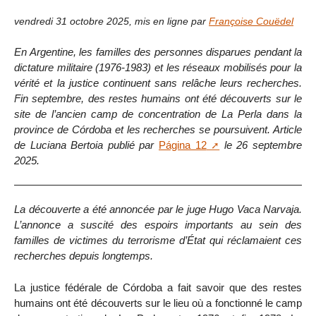
vendredi 31 octobre 2025
,
mis en ligne par
Françoise Couëdel
En Argentine, les familles des personnes disparues pendant la
dictature militaire (1976-1983) et les réseaux mobilisés pour la
vérité et la justice continuent sans relâche leurs recherches.
Fin septembre, des restes humains ont été découverts sur le
site de l’ancien camp de concentration de La Perla dans la
province de Córdoba et les recherches se poursuivent. Article
de Luciana Bertoia publié par
Página 12
le 26 septembre
2025.
La découverte a été annoncée par le juge Hugo Vaca Narvaja.
L’annonce a suscité des espoirs importants au sein des
familles de victimes du terrorisme d’État qui réclamaient ces
recherches depuis longtemps.
La justice fédérale de Córdoba a fait savoir que des restes
humains ont été découverts sur le lieu où a fonctionné le camp