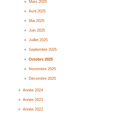
Mars 2025
Avril 2025
Mai 2025
Juin 2025
Juillet 2025
Septembre 2025
Octobre 2025
Novembre 2025
Décembre 2025
Année 2024
Année 2023
Année 2022