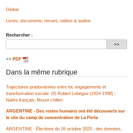
Global
Livres, documents, revues, vidéos & audios
Rechercher :
>>
PDF
Dans la même rubrique
Trajectoires pradosiennes entre foi, engagements et
transformation sociale. (II) Robert Lebègue (1924-1998) :
Naître français, Mourir chilien
ARGENTINE - Des restes humains ont été découverts sur
le site du camp de concentration de La Perla
ARGENTINE - Élections du 26 octobre 2025 : des données,