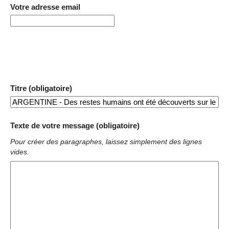
Votre adresse email
Titre (obligatoire)
Texte de votre message (obligatoire)
Pour créer des paragraphes, laissez simplement des lignes
vides.