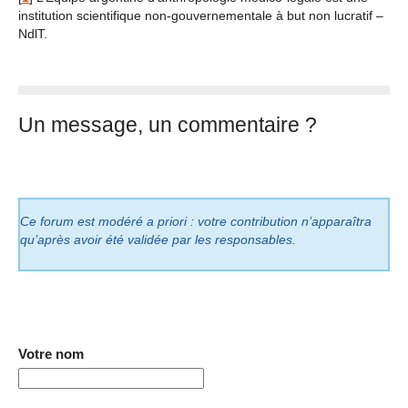
institution scientifique non-gouvernementale à but non lucratif –
NdlT.
Un message, un commentaire ?
Ce forum est modéré a priori : votre contribution n’apparaîtra
qu’après avoir été validée par les responsables.
Votre nom