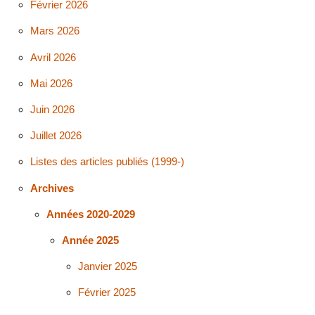
Février 2026
Mars 2026
Avril 2026
Mai 2026
Juin 2026
Juillet 2026
Listes des articles publiés (1999-)
Archives
Années 2020-2029
Année 2025
Janvier 2025
Février 2025