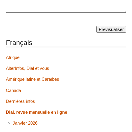
Français
Afrique
AlterInfos, Dial et vous
Amérique latine et Caraïbes
Canada
Dernières infos
Dial, revue mensuelle en ligne
Janvier 2026