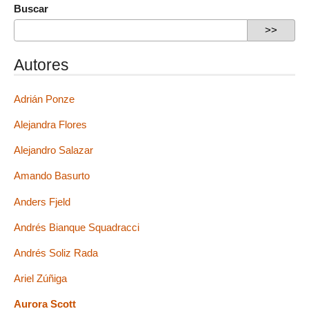
Buscar
Autores
Adrián Ponze
Alejandra Flores
Alejandro Salazar
Amando Basurto
Anders Fjeld
Andrés Bianque Squadracci
Andrés Soliz Rada
Ariel Zúñiga
Aurora Scott