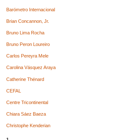
Barómetro Internacional
Brian Concannon, Jr.
Bruno Lima Rocha
Bruno Peron Loureiro
Carlos Pereyra Mele
Carolina Vásquez Araya
Catherine Thénard
CEFAL
Centre Tricontinental
Chiara Sáez Baeza
Christophe Kenderian
1