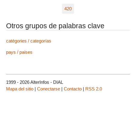
420
Otros grupos de palabras clave
catégories / categorías
pays / paises
1999 - 2026 AlterInfos - DIAL
Mapa del sitio
|
Conectarse
|
Contacto
|
RSS 2.0