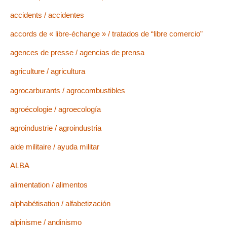
accidents / accidentes
accords de « libre-échange » / tratados de “libre comercio”
agences de presse / agencias de prensa
agriculture / agricultura
agrocarburants / agrocombustibles
agroécologie / agroecología
agroindustrie / agroindustria
aide militaire / ayuda militar
ALBA
alimentation / alimentos
alphabétisation / alfabetización
alpinisme / andinismo