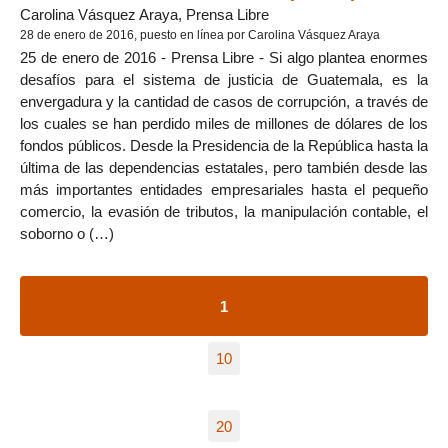
Carolina Vásquez Araya, Prensa Libre
28 de enero de 2016, puesto en línea por Carolina Vásquez Araya
25 de enero de 2016 - Prensa Libre - Si algo plantea enormes
desafíos para el sistema de justicia de Guatemala, es la
envergadura y la cantidad de casos de corrupción, a través de
los cuales se han perdido miles de millones de dólares de los
fondos públicos. Desde la Presidencia de la República hasta la
última de las dependencias estatales, pero también desde las
más importantes entidades empresariales hasta el pequeño
comercio, la evasión de tributos, la manipulación contable, el
soborno o (…)
1
10
20