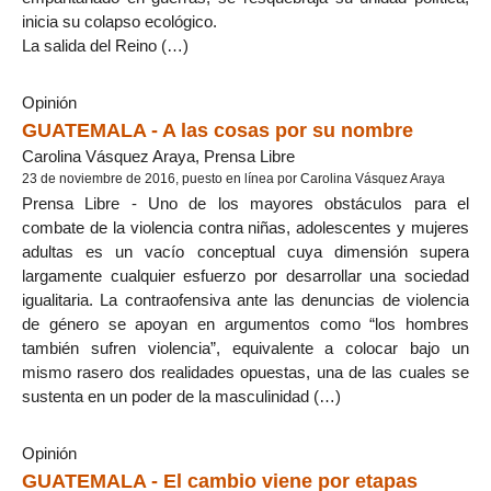
inicia su colapso ecológico.
La salida del Reino (…)
Opinión
GUATEMALA - A las cosas por su nombre
Carolina Vásquez Araya, Prensa Libre
23 de noviembre de 2016, puesto en línea por Carolina Vásquez Araya
Prensa Libre - Uno de los mayores obstáculos para el
combate de la violencia contra niñas, adolescentes y mujeres
adultas es un vacío conceptual cuya dimensión supera
largamente cualquier esfuerzo por desarrollar una sociedad
igualitaria. La contraofensiva ante las denuncias de violencia
de género se apoyan en argumentos como “los hombres
también sufren violencia”, equivalente a colocar bajo un
mismo rasero dos realidades opuestas, una de las cuales se
sustenta en un poder de la masculinidad (…)
Opinión
GUATEMALA - El cambio viene por etapas