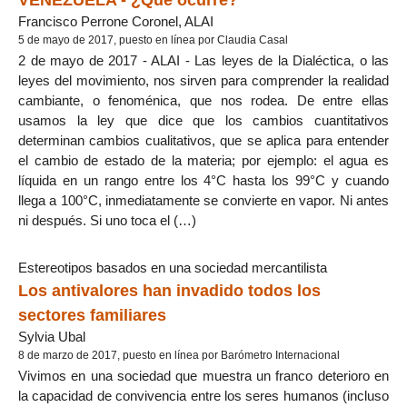
Francisco Perrone Coronel, ALAI
5 de mayo de 2017, puesto en línea por Claudia Casal
2 de mayo de 2017 - ALAI - Las leyes de la Dialéctica, o las
leyes del movimiento, nos sirven para comprender la realidad
cambiante, o fenoménica, que nos rodea. De entre ellas
usamos la ley que dice que los cambios cuantitativos
determinan cambios cualitativos, que se aplica para entender
el cambio de estado de la materia; por ejemplo: el agua es
líquida en un rango entre los 4°C hasta los 99°C y cuando
llega a 100°C, inmediatamente se convierte en vapor. Ni antes
ni después. Si uno toca el (…)
Estereotipos basados en una sociedad mercantilista
Los antivalores han invadido todos los
sectores familiares
Sylvia Ubal
8 de marzo de 2017, puesto en línea por Barómetro Internacional
Vivimos en una sociedad que muestra un franco deterioro en
la capacidad de convivencia entre los seres humanos (incluso