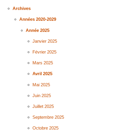
Archives
Années 2020-2029
Année 2025
Janvier 2025
Février 2025
Mars 2025
Avril 2025
Mai 2025
Juin 2025
Juillet 2025
Septembre 2025
Octobre 2025