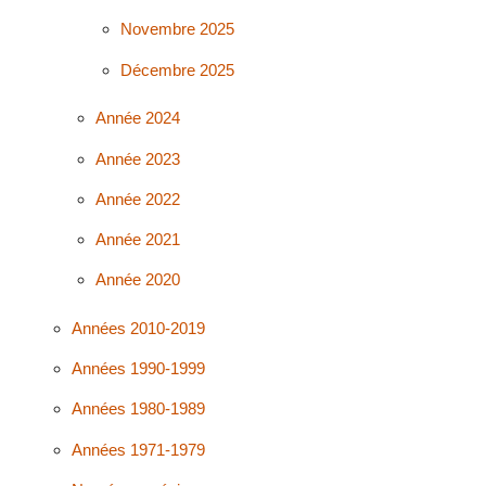
Novembre 2025
Décembre 2025
Année 2024
Année 2023
Année 2022
Année 2021
Année 2020
Années 2010-2019
Années 1990-1999
Années 1980-1989
Années 1971-1979