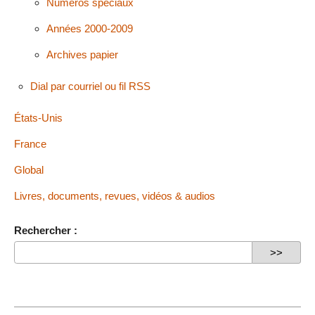
Numéros spéciaux
Années 2000-2009
Archives papier
Dial par courriel ou fil RSS
États-Unis
France
Global
Livres, documents, revues, vidéos & audios
Rechercher :