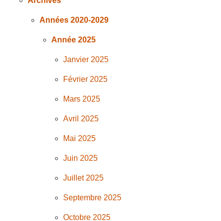
Archives
Années 2020-2029
Année 2025
Janvier 2025
Février 2025
Mars 2025
Avril 2025
Mai 2025
Juin 2025
Juillet 2025
Septembre 2025
Octobre 2025