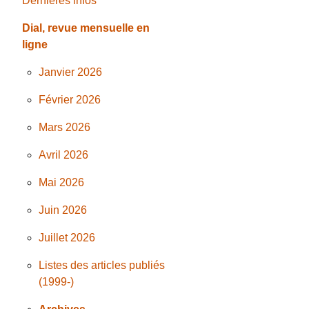
Dernières infos
Dial, revue mensuelle en
ligne
Janvier 2026
Février 2026
Mars 2026
Avril 2026
Mai 2026
Juin 2026
Juillet 2026
Listes des articles publiés
(1999-)