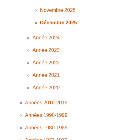
Novembre 2025
Décembre 2025
Année 2024
Année 2023
Année 2022
Année 2021
Année 2020
Années 2010-2019
Années 1990-1999
Années 1980-1989