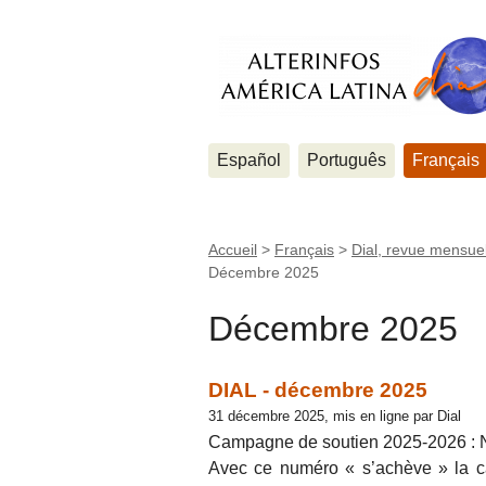
Español
Português
Français
Accueil
>
Français
>
Dial, revue mensuel
Décembre 2025
Décembre 2025
DIAL - décembre 2025
31 décembre 2025, mis en ligne par Dial
Campagne de soutien 2025-2026 : N
Avec ce numéro « s’achève » la c