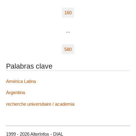
160
…
580
Palabras clave
América Latina
Argentina
recherche universitaire / academia
1999 - 2026 AlterInfos - DIAL