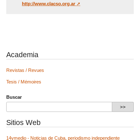
http://www.clacso.org.ar
Academia
Revistas / Revues
Tesis / Mémoires
Buscar
Sitios Web
14ymedio - Noticias de Cuba, periodismo independiente