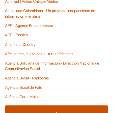
Acrimed | Action Critique Médias
Actualidad Colombiana - Un proyecto independiente de
información y análisis
AFP - Agence France presse
AFP - English
Africa is a Country
Africultures, le site des cultures africaines
Agencia Boliviana de Información - Dirección Nacional de
Comunicación Social
Agência Brasil - Radiobrás
Agência Brasil de Fato
Agência Carta Maior