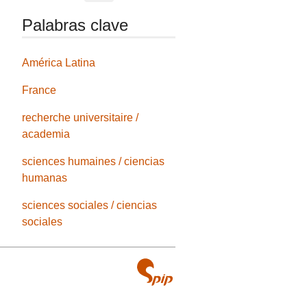
Palabras clave
América Latina
France
recherche universitaire /
academia
sciences humaines / ciencias
humanas
sciences sociales / ciencias
sociales