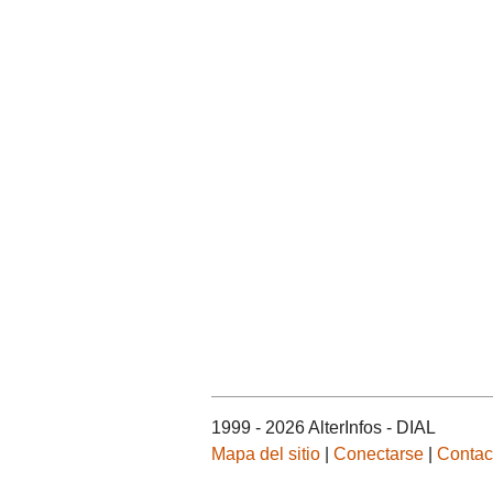
1999 - 2026 AlterInfos - DIAL
Mapa del sitio
|
Conectarse
|
Contac