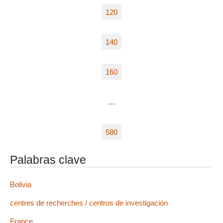
120
140
160
…
580
Palabras clave
Bolivia
centres de recherches / centros de investigación
France