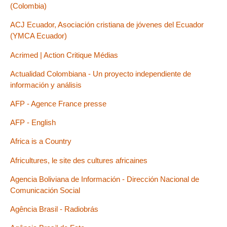
(Colombia)
ACJ Ecuador, Asociación cristiana de jóvenes del Ecuador
(YMCA Ecuador)
Acrimed | Action Critique Médias
Actualidad Colombiana - Un proyecto independiente de
información y análisis
AFP - Agence France presse
AFP - English
Africa is a Country
Africultures, le site des cultures africaines
Agencia Boliviana de Información - Dirección Nacional de
Comunicación Social
Agência Brasil - Radiobrás