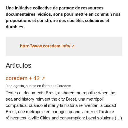
Une initiative collective de partage de ressources
documentaires, vidéos, sons pour mettre en commun nos
propositions et construire des sociétés solidaires et
durables.
http://www.coredem.info/
Artículos
coredem + 42
9 de agosto, puesto en línea por Coredem
Textes et documents Brest, a shared metropolis : when the
sea and history reinvent the city Brest, una metrópoli
compartida: cuando el mar y la historia reinventan la ciudad
Brest, une métropole en partage : quand la mer et l’histoire
réinventent la ville Cities and consumption: Local solutions (…)