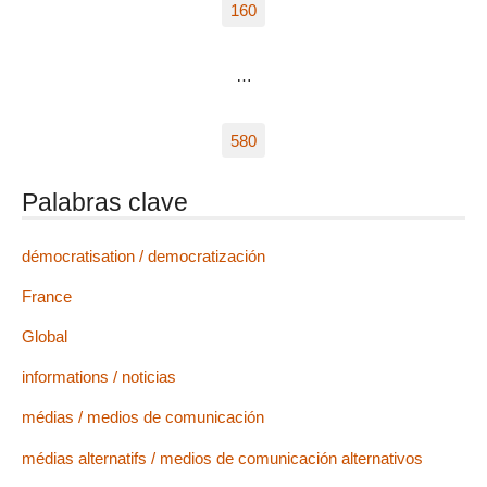
160
…
580
Palabras clave
démocratisation / democratización
France
Global
informations / noticias
médias / medios de comunicación
médias alternatifs / medios de comunicación alternativos