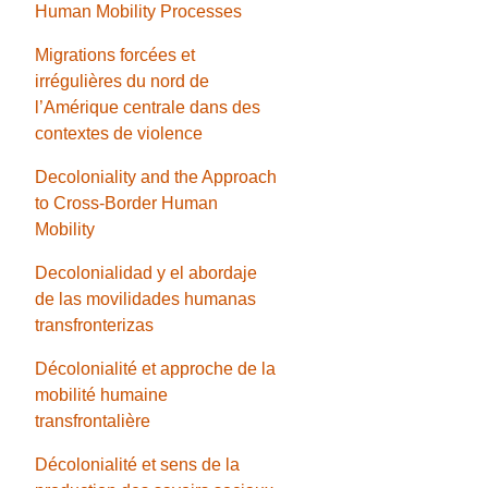
Human Mobility Processes
Migrations forcées et
irrégulières du nord de
l’Amérique centrale dans des
contextes de violence
Decoloniality and the Approach
to Cross-Border Human
Mobility
Decolonialidad y el abordaje
de las movilidades humanas
transfronterizas
Décolonialité et approche de la
mobilité humaine
transfrontalière
Décolonialité et sens de la