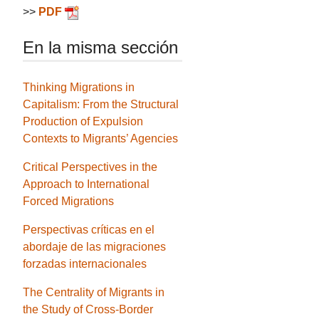
>>
PDF
En la misma sección
Thinking Migrations in
Capitalism: From the Structural
Production of Expulsion
Contexts to Migrants’ Agencies
Critical Perspectives in the
Approach to International
Forced Migrations
Perspectivas críticas en el
abordaje de las migraciones
forzadas internacionales
The Centrality of Migrants in
the Study of Cross-Border