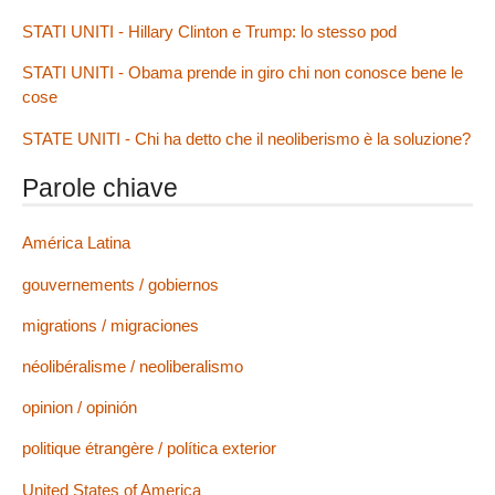
STATI UNITI - Hillary Clinton e Trump: lo stesso pod
STATI UNITI - Obama prende in giro chi non conosce bene le
cose
STATE UNITI - Chi ha detto che il neoliberismo è la soluzione?
Parole chiave
América Latina
gouvernements / gobiernos
migrations / migraciones
néolibéralisme / neoliberalismo
opinion / opinión
politique étrangère / política exterior
United States of America