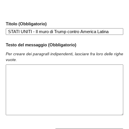
Titolo (Obbligatorio)
Testo del messaggio (Obbligatorio)
Per creare dei paragrafi indipendenti, lasciare fra loro delle righe
vuote.