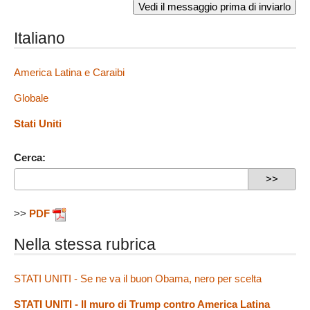
Italiano
America Latina e Caraibi
Globale
Stati Uniti
Cerca:
>>
PDF
Nella stessa rubrica
STATI UNITI - Se ne va il buon Obama, nero per scelta
STATI UNITI - Il muro di Trump contro America Latina