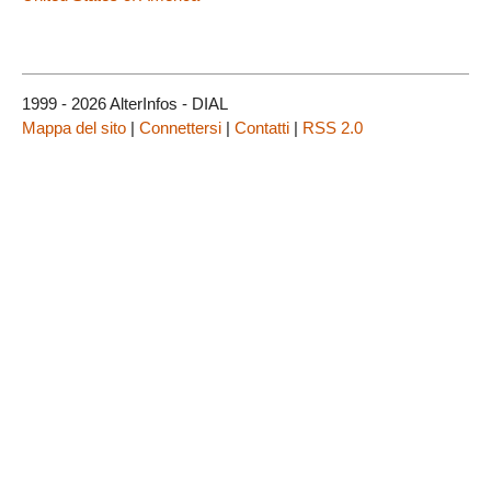
1999 - 2026 AlterInfos - DIAL
Mappa del sito
|
Connettersi
|
Contatti
|
RSS 2.0