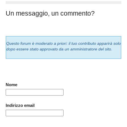
Un messaggio, un commento?
Questo forum è moderato a priori: il tuo contributo apparirà solo
dopo essere stato approvato da un amministratore del sito.
Nome
Indirizzo email