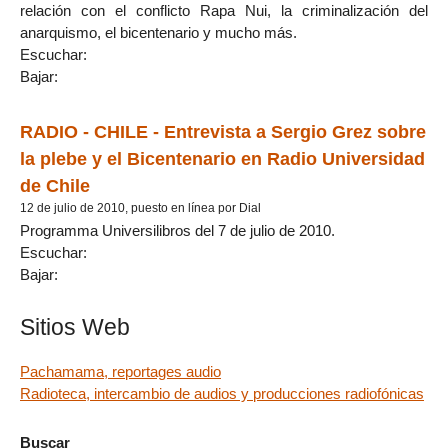
relación con el conflicto Rapa Nui, la criminalización del
anarquismo, el bicentenario y mucho más.
Escuchar:
Bajar:
RADIO - CHILE - Entrevista a Sergio Grez sobre
la plebe y el Bicentenario en Radio Universidad
de Chile
12 de julio de 2010, puesto en línea por Dial
Programma Universilibros del 7 de julio de 2010.
Escuchar:
Bajar:
Sitios Web
Pachamama, reportages audio
Radioteca, intercambio de audios y producciones radiofónicas
Buscar