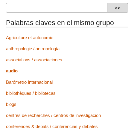
Palabras claves en el mismo grupo
Agriculture et autonomie
anthropologie / antropología
associations / associaciones
audio
Barómetro Internacional
bibliothèques / bibliotecas
blogs
centres de recherches / centros de investigación
conférences & débats / conferencias y debates