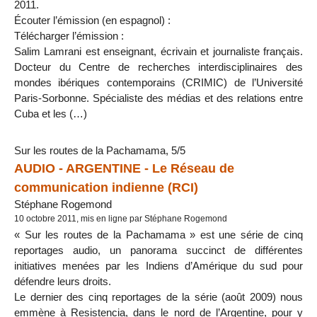
2011.
Écouter l’émission (en espagnol) :
Télécharger l’émission :
Salim Lamrani est enseignant, écrivain et journaliste français.
Docteur du Centre de recherches interdisciplinaires des
mondes ibériques contemporains (CRIMIC) de l’Université
Paris-Sorbonne. Spécialiste des médias et des relations entre
Cuba et les (…)
Sur les routes de la Pachamama, 5/5
AUDIO - ARGENTINE - Le Réseau de
communication indienne (RCI)
Stéphane Rogemond
10 octobre 2011, mis en ligne par Stéphane Rogemond
« Sur les routes de la Pachamama » est une série de cinq
reportages audio, un panorama succinct de différentes
initiatives menées par les Indiens d’Amérique du sud pour
défendre leurs droits.
Le dernier des cinq reportages de la série (août 2009) nous
emmène à Resistencia, dans le nord de l’Argentine, pour y