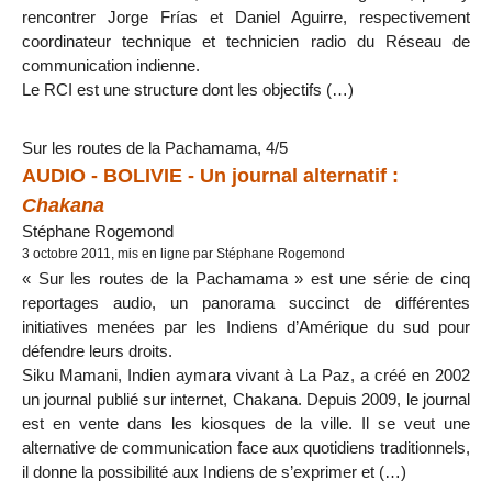
rencontrer Jorge Frías et Daniel Aguirre, respectivement
coordinateur technique et technicien radio du Réseau de
communication indienne.
Le RCI est une structure dont les objectifs (…)
Sur les routes de la Pachamama, 4/5
AUDIO - BOLIVIE - Un journal alternatif :
Chakana
Stéphane Rogemond
3 octobre 2011, mis en ligne par Stéphane Rogemond
« Sur les routes de la Pachamama » est une série de cinq
reportages audio, un panorama succinct de différentes
initiatives menées par les Indiens d’Amérique du sud pour
défendre leurs droits.
Siku Mamani, Indien aymara vivant à La Paz, a créé en 2002
un journal publié sur internet, Chakana. Depuis 2009, le journal
est en vente dans les kiosques de la ville. Il se veut une
alternative de communication face aux quotidiens traditionnels,
il donne la possibilité aux Indiens de s’exprimer et (…)