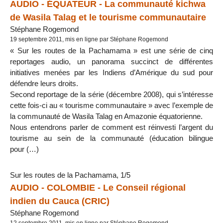
AUDIO - ÉQUATEUR - La communauté kichwa
de Wasila Talag et le tourisme communautaire
Stéphane Rogemond
19 septembre 2011, mis en ligne par Stéphane Rogemond
« Sur les routes de la Pachamama » est une série de cinq
reportages audio, un panorama succinct de différentes
initiatives menées par les Indiens d’Amérique du sud pour
défendre leurs droits.
Second reportage de la série (décembre 2008), qui s’intéresse
cette fois-ci au « tourisme communautaire » avec l’exemple de
la communauté de Wasila Talag en Amazonie équatorienne.
Nous entendrons parler de comment est réinvesti l’argent du
tourisme au sein de la communauté (éducation bilingue
pour (…)
Sur les routes de la Pachamama, 1/5
AUDIO - COLOMBIE - Le Conseil régional
indien du Cauca (CRIC)
Stéphane Rogemond