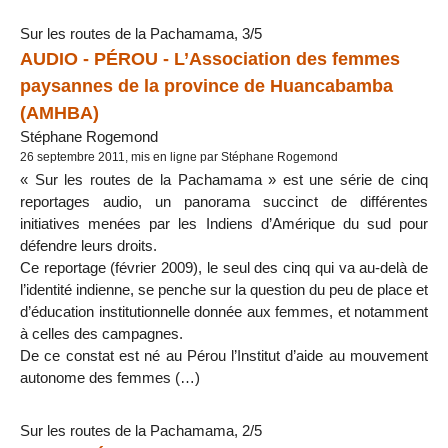
Sur les routes de la Pachamama, 3/5
AUDIO - PÉROU - L’Association des femmes
paysannes de la province de Huancabamba
(AMHBA)
Stéphane Rogemond
26 septembre 2011, mis en ligne par Stéphane Rogemond
« Sur les routes de la Pachamama » est une série de cinq
reportages audio, un panorama succinct de différentes
initiatives menées par les Indiens d’Amérique du sud pour
défendre leurs droits.
Ce reportage (février 2009), le seul des cinq qui va au-delà de
l’identité indienne, se penche sur la question du peu de place et
d’éducation institutionnelle donnée aux femmes, et notamment
à celles des campagnes.
De ce constat est né au Pérou l’Institut d’aide au mouvement
autonome des femmes (…)
Sur les routes de la Pachamama, 2/5