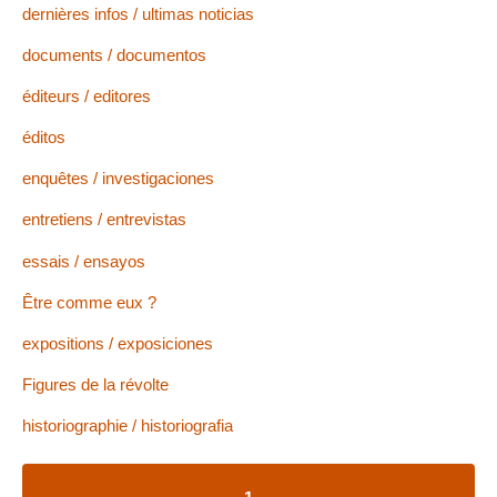
dernières infos / ultimas noticias
documents / documentos
éditeurs / editores
éditos
enquêtes / investigaciones
entretiens / entrevistas
essais / ensayos
Être comme eux ?
expositions / exposiciones
Figures de la révolte
historiographie / historiografia