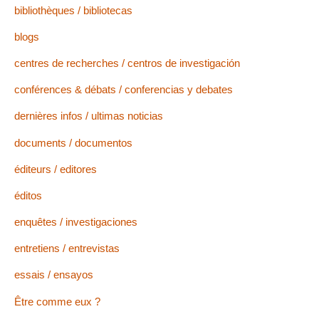
bibliothèques / bibliotecas
blogs
centres de recherches / centros de investigación
conférences & débats / conferencias y debates
dernières infos / ultimas noticias
documents / documentos
éditeurs / editores
éditos
enquêtes / investigaciones
entretiens / entrevistas
essais / ensayos
Être comme eux ?