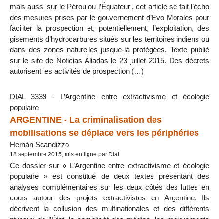
mais aussi sur le Pérou ou l’Équateur , cet article se fait l’écho
des mesures prises par le gouvernement d’Evo Morales pour
faciliter la prospection et, potentiellement, l’exploitation, des
gisements d’hydrocarbures situés sur les territoires indiens ou
dans des zones naturelles jusque-là protégées. Texte publié
sur le site de Noticias Aliadas le 23 juillet 2015. Des décrets
autorisent les activités de prospection (…)
DIAL 3339 - L’Argentine entre extractivisme et écologie
populaire
ARGENTINE - La criminalisation des
mobilisations se déplace vers les périphéries
Hernán Scandizzo
18 septembre 2015, mis en ligne par Dial
Ce dossier sur « L’Argentine entre extractivisme et écologie
populaire » est constitué de deux textes présentant des
analyses complémentaires sur les deux côtés des luttes en
cours autour des projets extractivistes en Argentine. Ils
décrivent la collusion des multinationales et des différents