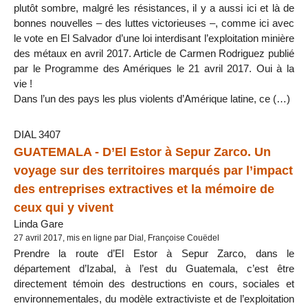
plutôt sombre, malgré les résistances, il y a aussi ici et là de
bonnes nouvelles – des luttes victorieuses –, comme ici avec
le vote en El Salvador d’une loi interdisant l’exploitation minière
des métaux en avril 2017. Article de Carmen Rodriguez publié
par le Programme des Amériques le 21 avril 2017. Oui à la
vie !
Dans l’un des pays les plus violents d’Amérique latine, ce (…)
DIAL 3407
GUATEMALA - D’El Estor à Sepur Zarco. Un
voyage sur des territoires marqués par l’impact
des entreprises extractives et la mémoire de
ceux qui y vivent
Linda Gare
27 avril 2017, mis en ligne par Dial, Françoise Couëdel
Prendre la route d’El Estor à Sepur Zarco, dans le
département d’Izabal, à l’est du Guatemala, c’est être
directement témoin des destructions en cours, sociales et
environnementales, du modèle extractiviste et de l’exploitation