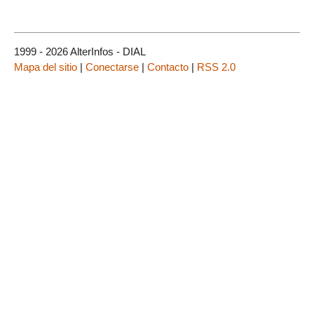
1999 - 2026 AlterInfos - DIAL
Mapa del sitio
|
Conectarse
|
Contacto
|
RSS 2.0