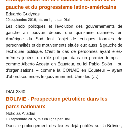
gauche et du progressisme latino-américains
Eduardo Gudynas
20 septembre 2016, mis en ligne par Dial
Les choix politiques et l’évolution des gouvernements de
gauche au pouvoir depuis une quinzaine d’années en
Amérique du Sud font l’objet de critiques fournies de
personnalités et de mouvements situés eux aussi à gauche de
l’échiquier politique. C’est le cas de personnes ayant elles-
mêmes jouées un rôle politique dans un premier temps –
comme Alberto Acosta en Équateur, ou ici Pablo Solón – ou
d’organisations – comme la CONAIE en Équateur – ayant
d’abord soutenues le gouvernement. Une des (…)
DIAL 3340
BOLIVIE - Prospection pétrolière dans les
parcs nationaux
Noticias Aliadas
18 septembre 2015, mis en ligne par Dial
Dans le prolongement des textes déjà publiés sur la Bolivie ,