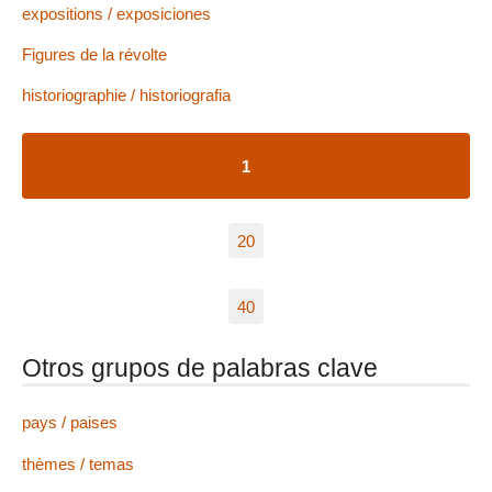
expositions / exposiciones
Figures de la révolte
historiographie / historiografia
1
20
40
Otros grupos de palabras clave
pays / paises
thèmes / temas