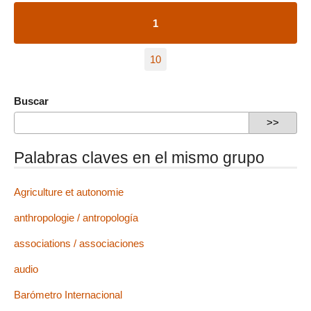
1
10
Buscar
Palabras claves en el mismo grupo
Agriculture et autonomie
anthropologie / antropología
associations / associaciones
audio
Barómetro Internacional