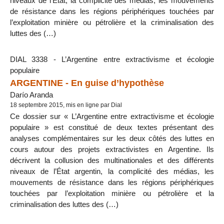
niveaux de l’État, la complicité des médias, les mouvements
de résistance dans les régions périphériques touchées par
l’exploitation minière ou pétrolière et la criminalisation des
luttes des (…)
DIAL 3338 - L’Argentine entre extractivisme et écologie
populaire
ARGENTINE - En guise d’hypothèse
Darío Aranda
18 septembre 2015, mis en ligne par Dial
Ce dossier sur « L’Argentine entre extractivisme et écologie
populaire » est constitué de deux textes présentant des
analyses complémentaires sur les deux côtés des luttes en
cours autour des projets extractivistes en Argentine. Ils
décrivent la collusion des multinationales et des différents
niveaux de l’État argentin, la complicité des médias, les
mouvements de résistance dans les régions périphériques
touchées par l’exploitation minière ou pétrolière et la
criminalisation des luttes des (…)