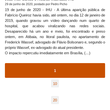
29 de junho de 2020, postado por Pedro Picho
19 de junho de 2020 - IHU - A última aparição pública de
Fabrício Queiroz havia sido, até ontem, no dia 12 de janeiro de
2019, quando gravou um vídeo dançando num quarto de
hospital, que acabou viralizando nas redes sociais.
Desaparecido há um ano e meio, foi encontrado e preso
ontem, em Atibaia, no litoral paulista, no apartamento de
Frederick Wassef, advogado de Flávio Bolsonaro e, segundo o
próprio Wassef, ex-advogado do atual presidente.
O impacto repercutiu imediatamente em Brasília, (…)
1
10
20