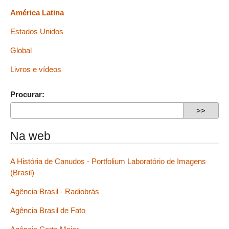
América Latina
Estados Unidos
Global
Livros e vídeos
Procurar:
Na web
A História de Canudos - Portfolium Laboratório de Imagens
(Brasil)
Agência Brasil - Radiobrás
Agência Brasil de Fato