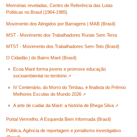
Memórias reveladas, Centro de Referência das Lutas
Políticas no Brasil (1964-1985)
Movimento dos Atingidos por Barragens | MAB (Brasil)
MST - Movimento dos Trabalhadores Rurais Sem Terra
MTST - Movimento dos Trabalhadores Sem-Teto (Brasil)
O Cidadão | do Bairro Maré (Brasil)
Ecoa Maré forma jovens e promove educação
socioambiental no território
IV Centenário, do Morro do Timbau, é finalista do Prêmio
Melhores Escolas do Mundo 2026
A arte de cuidar da Maré: a história de Bhega Silva
Portal Vermelho, A Esquerda Bem Informada (Brasil)
Pública, Agência de reportagem e jornalismo investigativo