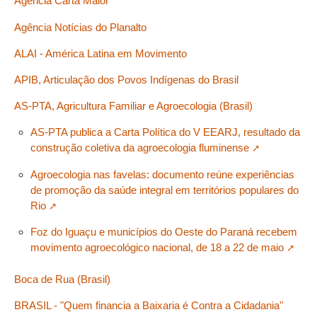
Agência Carta Maior
Agência Notícias do Planalto
ALAI - América Latina em Movimento
APIB, Articulação dos Povos Indígenas do Brasil
AS-PTA, Agricultura Familiar e Agroecologia (Brasil)
AS-PTA publica a Carta Política do V EEARJ, resultado da
construção coletiva da agroecologia fluminense
Agroecologia nas favelas: documento reúne experiências
de promoção da saúde integral em territórios populares do
Rio
Foz do Iguaçu e municípios do Oeste do Paraná recebem
movimento agroecológico nacional, de 18 a 22 de maio
Boca de Rua (Brasil)
BRASIL - "Quem financia a Baixaria é Contra a Cidadania"