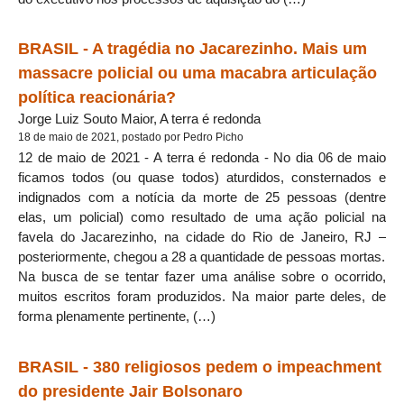
BRASIL - A tragédia no Jacarezinho. Mais um
massacre policial ou uma macabra articulação
política reacionária?
Jorge Luiz Souto Maior, A terra é redonda
18 de maio de 2021, postado por Pedro Picho
12 de maio de 2021 - A terra é redonda - No dia 06 de maio
ficamos todos (ou quase todos) aturdidos, consternados e
indignados com a notícia da morte de 25 pessoas (dentre
elas, um policial) como resultado de uma ação policial na
favela do Jacarezinho, na cidade do Rio de Janeiro, RJ –
posteriormente, chegou a 28 a quantidade de pessoas mortas.
Na busca de se tentar fazer uma análise sobre o ocorrido,
muitos escritos foram produzidos. Na maior parte deles, de
forma plenamente pertinente, (…)
BRASIL - 380 religiosos pedem o impeachment
do presidente Jair Bolsonaro