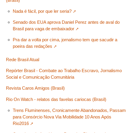
(Brasil)
Nada é fácil, por que ler seria?
Senado dos EUA aprova Daniel Perez antes de aval do
Brasil para vaga de embaixador
Pra dar a volta por cima, jornalismo tem que sacudir a
poeira das redações
Rede Brasil Atual
Repórter Brasil - Combate ao Trabalho Escravo, Jornalismo
Social e Comunicação Comunitária
Revista Caros Amigos (Brasil)
Rio On Watch - relatos das favelas cariocas (Brasil)
Trens Fluminenses, Cronicamente Abandonados, Passam
para Consórcio Nova Via Mobilidade 10 Anos Após
Rio2016