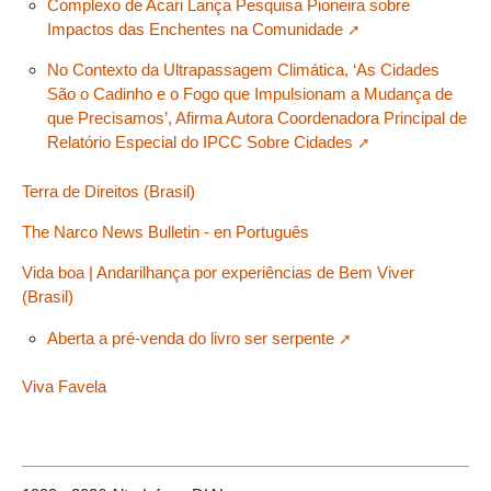
Complexo de Acari Lança Pesquisa Pioneira sobre
Impactos das Enchentes na Comunidade
No Contexto da Ultrapassagem Climática, ‘As Cidades
São o Cadinho e o Fogo que Impulsionam a Mudança de
que Precisamos’, Afirma Autora Coordenadora Principal de
Relatório Especial do IPCC Sobre Cidades
Terra de Direitos (Brasil)
The Narco News Bulletin - en Português
Vida boa | Andarilhança por experiências de Bem Viver
(Brasil)
Aberta a pré-venda do livro ser serpente
Viva Favela