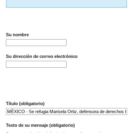
Su nombre
Su dirección de correo electrónico
Título (obligatorio)
Texto de su mensaje (obligatorio)