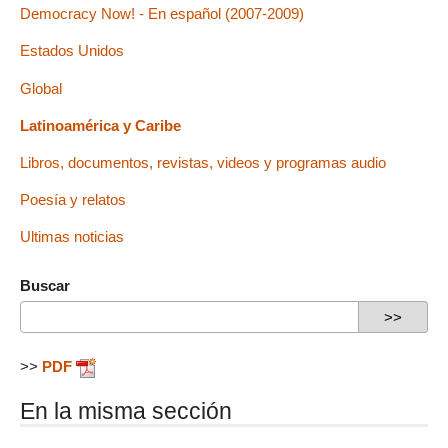
Democracy Now! - En español (2007-2009)
Estados Unidos
Global
Latinoamérica y Caribe
Libros, documentos, revistas, videos y programas audio
Poesía y relatos
Ultimas noticias
Buscar
>>
PDF
En la misma sección