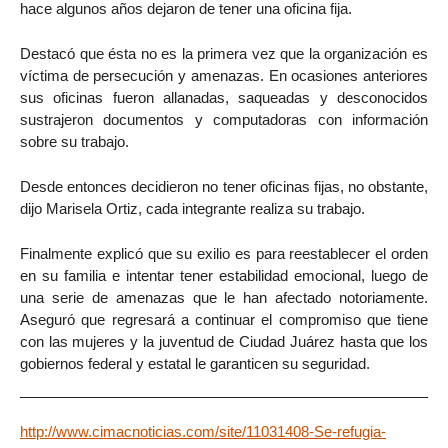
hace algunos años dejaron de tener una oficina fija.
Destacó que ésta no es la primera vez que la organización es
víctima de persecución y amenazas. En ocasiones anteriores
sus oficinas fueron allanadas, saqueadas y desconocidos
sustrajeron documentos y computadoras con información
sobre su trabajo.
Desde entonces decidieron no tener oficinas fijas, no obstante,
dijo Marisela Ortiz, cada integrante realiza su trabajo.
Finalmente explicó que su exilio es para reestablecer el orden
en su familia e intentar tener estabilidad emocional, luego de
una serie de amenazas que le han afectado notoriamente.
Aseguró que regresará a continuar el compromiso que tiene
con las mujeres y la juventud de Ciudad Juárez hasta que los
gobiernos federal y estatal le garanticen su seguridad.
http://www.cimacnoticias.com/site/11031408-Se-refugia-