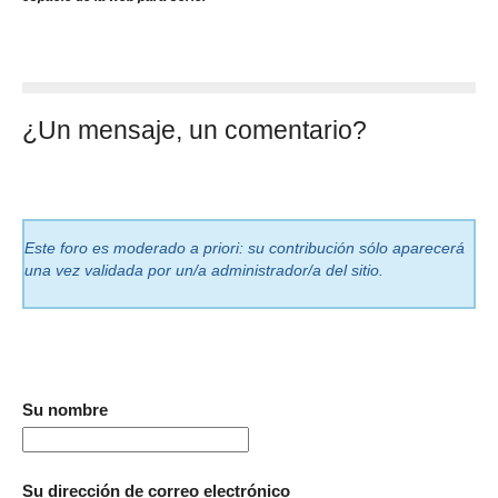
¿Un mensaje, un comentario?
Este foro es moderado a priori: su contribución sólo aparecerá
una vez validada por un/a administrador/a del sitio.
Su nombre
Su dirección de correo electrónico