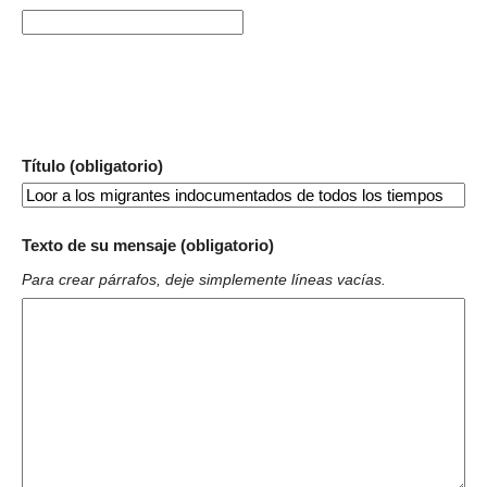
Título (obligatorio)
Texto de su mensaje (obligatorio)
Para crear párrafos, deje simplemente líneas vacías.