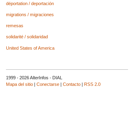
déportation / deportación
migrations / migraciones
remesas
solidarité / solidaridad
United States of America
1999 - 2026 AlterInfos - DIAL
Mapa del sitio
|
Conectarse
|
Contacto
|
RSS 2.0