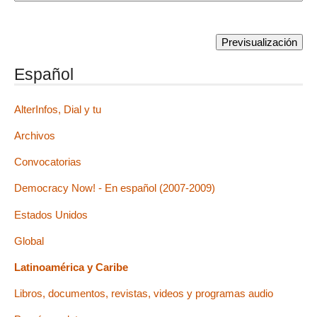
Español
AlterInfos, Dial y tu
Archivos
Convocatorias
Democracy Now! - En español (2007-2009)
Estados Unidos
Global
Latinoamérica y Caribe
Libros, documentos, revistas, videos y programas audio