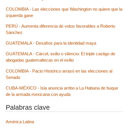
COLOMBIA - Las elecciones que Washington no quiere que la
izquierda gane
PERÚ - Aumenta diferencia de votos favorables a Roberto
Sánchez
GUATEMALA - Desafíos para la identidad maya
GUATEMALA - Cárcel, exilio o silencio: El triple castigo de
abogadas guatemaltecas en el exilio
COLOMBIA - Pacto Histórico arrasó en las elecciones al
Senado
CUBA-MÉXICO - Isla anuncia arribo a La Habana de buque
de la armada mexicana con ayuda
Palabras clave
América Latina