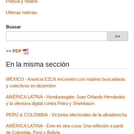
Poesía y relatos
Ultimas noticias
Buscar
>>
PDF
En la misma sección
MÉXICO - Anuncia EZLN encuentro con madres buscadoras
y colectivos en diciembre
AMÉRICA LATINA - Hondurasgate: Juan Orlando Hernández
y la ofensiva digital contra Petro y Sheinbaum
PERÚ & COLOMBIA - Victorias electorales de la ultraderecha
AMÉRICA LATINA - Esto es otra cosa: Una reflexión a partir
de Colombia, Perú y Bolivia