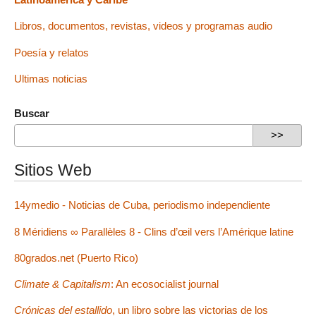
Libros, documentos, revistas, videos y programas audio
Poesía y relatos
Ultimas noticias
Buscar
Sitios Web
14ymedio - Noticias de Cuba, periodismo independiente
8 Méridiens ∞ Parallèles 8 - Clins d’œil vers l’Amérique latine
80grados.net (Puerto Rico)
Climate & Capitalism
: An ecosocialist journal
Crónicas del estallido
, un libro sobre las victorias de los