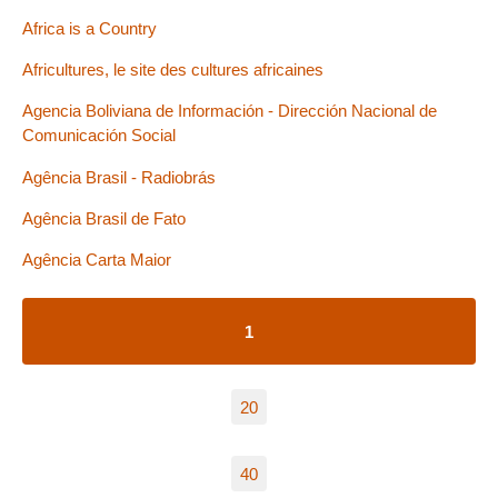
Africa is a Country
Africultures, le site des cultures africaines
Agencia Boliviana de Información - Dirección Nacional de
Comunicación Social
Agência Brasil - Radiobrás
Agência Brasil de Fato
Agência Carta Maior
1
20
40