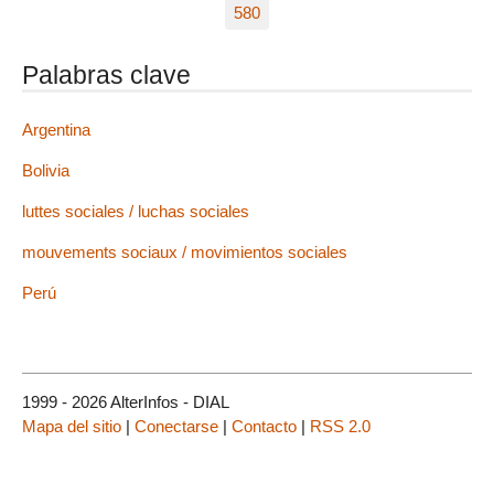
580
Palabras clave
Argentina
Bolivia
luttes sociales / luchas sociales
mouvements sociaux / movimientos sociales
Perú
1999 - 2026 AlterInfos - DIAL
Mapa del sitio
|
Conectarse
|
Contacto
|
RSS 2.0