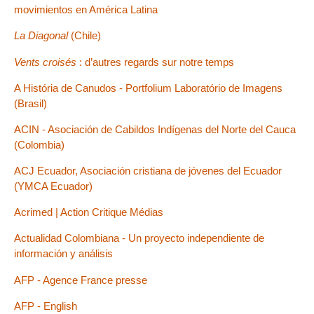
movimientos en América Latina
La Diagonal
(Chile)
Vents croisés
: d’autres regards sur notre temps
A História de Canudos - Portfolium Laboratório de Imagens
(Brasil)
ACIN - Asociación de Cabildos Indígenas del Norte del Cauca
(Colombia)
ACJ Ecuador, Asociación cristiana de jóvenes del Ecuador
(YMCA Ecuador)
Acrimed | Action Critique Médias
Actualidad Colombiana - Un proyecto independiente de
información y análisis
AFP - Agence France presse
AFP - English