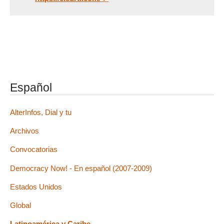
Español
AlterInfos, Dial y tu
Archivos
Convocatorias
Democracy Now! - En español (2007-2009)
Estados Unidos
Global
Latinoamérica y Caribe