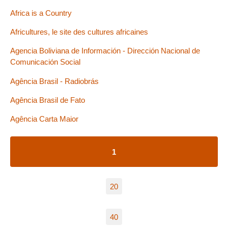
Africa is a Country
Africultures, le site des cultures africaines
Agencia Boliviana de Información - Dirección Nacional de
Comunicación Social
Agência Brasil - Radiobrás
Agência Brasil de Fato
Agência Carta Maior
1
20
40