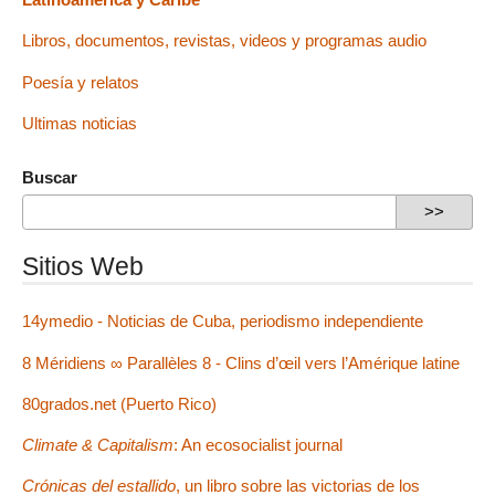
Libros, documentos, revistas, videos y programas audio
Poesía y relatos
Ultimas noticias
Buscar
Sitios Web
14ymedio - Noticias de Cuba, periodismo independiente
8 Méridiens ∞ Parallèles 8 - Clins d’œil vers l’Amérique latine
80grados.net (Puerto Rico)
Climate & Capitalism
: An ecosocialist journal
Crónicas del estallido
, un libro sobre las victorias de los