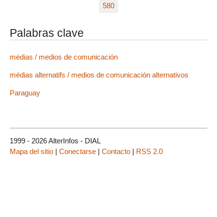
580
Palabras clave
médias / medios de comunicación
médias alternatifs / medios de comunicación alternativos
Paraguay
1999 - 2026 AlterInfos - DIAL
Mapa del sitio
|
Conectarse
|
Contacto
|
RSS 2.0