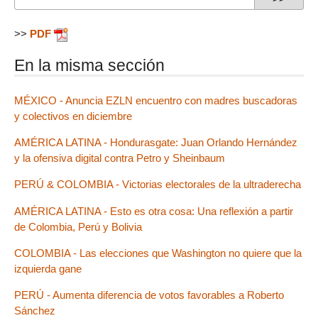
>>
PDF
En la misma sección
MÉXICO - Anuncia EZLN encuentro con madres buscadoras
y colectivos en diciembre
AMÉRICA LATINA - Hondurasgate: Juan Orlando Hernández
y la ofensiva digital contra Petro y Sheinbaum
PERÚ & COLOMBIA - Victorias electorales de la ultraderecha
AMÉRICA LATINA - Esto es otra cosa: Una reflexión a partir
de Colombia, Perú y Bolivia
COLOMBIA - Las elecciones que Washington no quiere que la
izquierda gane
PERÚ - Aumenta diferencia de votos favorables a Roberto
Sánchez