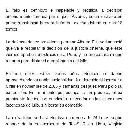
El fallo es definitivo e inapelable y rectifica la decisión
anteriormente tomada por el juez Álvarez, quien rechazó en
primera instancia la extradición del ex mandatario en sus 13
tomos.
La defensa del ex presidente peruano Alberto Fujimori anunció
que va a respetar la decisión de la justicia chilena, que este
viernes aprobó su extradición a Perú, y no presentará ningun
recurso para dilatar el cumplimiento del fallo.
Fujimori, quien estuvo varios años refugiado en Japón
aprovechando su doble nacionalidad, fue detenido al ingresar a
Chile en noviembre de 2005 y semanas después Perú pidió su
extradición. En un intento por escapar a un proceso, el ex
presidente fue incluso candidato a senador en las elecciones
japonesas de julio, sin lograr su cometido.
La extradición se hará efectiva en menos de 24 horas según
reporte de la colaboradora de TeleSUR en Lima, Virginia