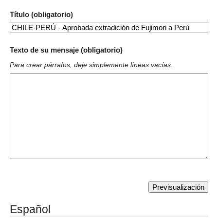
Título (obligatorio)
Texto de su mensaje (obligatorio)
Para crear párrafos, deje simplemente líneas vacías.
Español