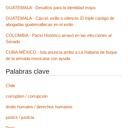
GUATEMALA - Desafíos para la identidad maya
GUATEMALA - Cárcel, exilio o silencio: El triple castigo de
abogadas guatemaltecas en el exilio
COLOMBIA - Pacto Histórico arrasó en las elecciones al
Senado
CUBA-MÉXICO - Isla anuncia arribo a La Habana de buque
de la armada mexicana con ayuda
Palabras clave
Chile
corruption / corrupción
droits humains / derechos humanos
justice / justicia
Perú