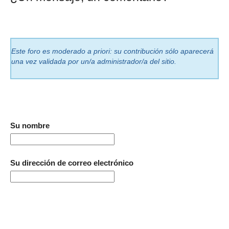
Este foro es moderado a priori: su contribución sólo aparecerá
una vez validada por un/a administrador/a del sitio.
Su nombre
Su dirección de correo electrónico