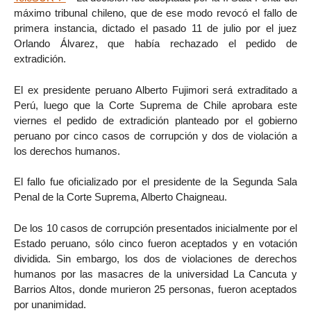
máximo tribunal chileno, que de ese modo revocó el fallo de
primera instancia, dictado el pasado 11 de julio por el juez
Orlando Álvarez, que había rechazado el pedido de
extradición.
El ex presidente peruano Alberto Fujimori será extraditado a
Perú, luego que la Corte Suprema de Chile aprobara este
viernes el pedido de extradición planteado por el gobierno
peruano por cinco casos de corrupción y dos de violación a
los derechos humanos.
El fallo fue oficializado por el presidente de la Segunda Sala
Penal de la Corte Suprema, Alberto Chaigneau.
De los 10 casos de corrupción presentados inicialmente por el
Estado peruano, sólo cinco fueron aceptados y en votación
dividida. Sin embargo, los dos de violaciones de derechos
humanos por las masacres de la universidad La Cancuta y
Barrios Altos, donde murieron 25 personas, fueron aceptados
por unanimidad.