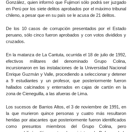
González, quien informó que Fujimori sólo podrá ser juzgado
en Perú por los siete delitos aprobados por el máximo tribunal
chileno, a pesar que en su país se le acusa de 21 delitos.
De los 10 casos de corrupción presentados por el Estado
peruano, sólo cinco fueron aprobados y con votos divididos y
cruzados.
En la matanza de La Cantuta, ocurrida el 18 de julio de 1992,
efectivos militares del denominado Grupo Colina,
incursionaron en las instalaciones de la Universidad Nacional
Enrique Guzmán y Valle, procediendo a seleccionar y detener
a 9 estudiantes y un profesor, que posteriormente fueron
hallados calcinados y enterrados en cajas de cartón en la
zona de Cieneguilla, a las afueras de Lima.
Los sucesos de Barrios Altos, el 3 de noviembre de 1991, en
la que murieron quince personas y cuatro más resultaron
heridas por atacantes que posteriormente fueron identificados
como presuntos miembros del Grupo Colina, pero