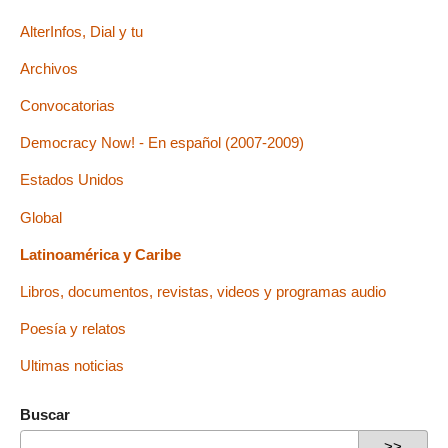
AlterInfos, Dial y tu
Archivos
Convocatorias
Democracy Now! - En español (2007-2009)
Estados Unidos
Global
Latinoamérica y Caribe
Libros, documentos, revistas, videos y programas audio
Poesía y relatos
Ultimas noticias
Buscar