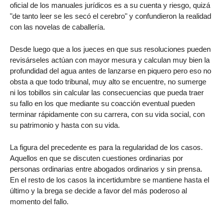
oficial de los manuales jurídicos es a su cuenta y riesgo, quizá
"de tanto leer se les secó el cerebro" y confundieron la realidad
con las novelas de caballería.
Desde luego que a los jueces en que sus resoluciones pueden
revisárseles actúan con mayor mesura y calculan muy bien la
profundidad del agua antes de lanzarse en piquero pero eso no
obsta a que todo tribunal, muy alto se encuentre, no sumerge
ni los tobillos sin calcular las consecuencias que pueda traer
su fallo en los que mediante su coacción eventual pueden
terminar rápidamente con su carrera, con su vida social, con
su patrimonio y hasta con su vida.
La figura del precedente es para la regularidad de los casos.
Aquellos en que se discuten cuestiones ordinarias por
personas ordinarias entre abogados ordinarios y sin prensa.
En el resto de los casos la incertidumbre se mantiene hasta el
último y la brega se decide a favor del más poderoso al
momento del fallo.