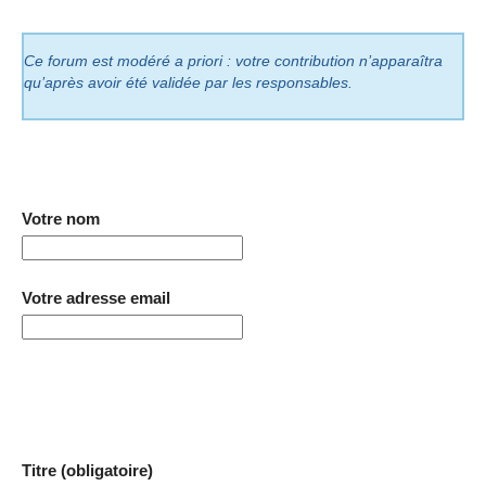
Ce forum est modéré a priori : votre contribution n’apparaîtra
qu’après avoir été validée par les responsables.
Votre nom
Votre adresse email
Titre (obligatoire)