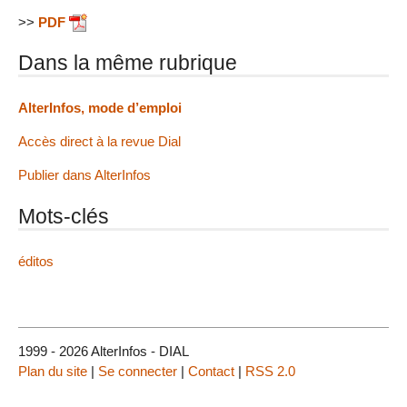
>>
PDF
Dans la même rubrique
AlterInfos, mode d’emploi
Accès direct à la revue Dial
Publier dans AlterInfos
Mots-clés
éditos
1999 - 2026 AlterInfos - DIAL
Plan du site
|
Se connecter
|
Contact
|
RSS 2.0