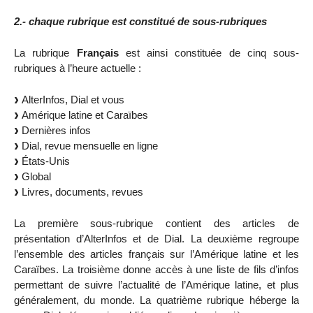
2.- chaque rubrique est constitué de sous-rubriques
La rubrique
Français
est ainsi constituée de cinq sous-
rubriques à l’heure actuelle :
AlterInfos, Dial et vous
Amérique latine et Caraïbes
Dernières infos
Dial, revue mensuelle en ligne
États-Unis
Global
Livres, documents, revues
La première sous-rubrique contient des articles de
présentation d’AlterInfos et de Dial. La deuxième regroupe
l’ensemble des articles français sur l’Amérique latine et les
Caraïbes. La troisième donne accès à une liste de fils d’infos
permettant de suivre l’actualité de l’Amérique latine, et plus
généralement, du monde. La quatrième rubrique héberge la