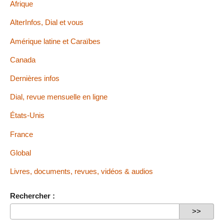
Afrique
AlterInfos, Dial et vous
Amérique latine et Caraïbes
Canada
Dernières infos
Dial, revue mensuelle en ligne
États-Unis
France
Global
Livres, documents, revues, vidéos & audios
Rechercher :