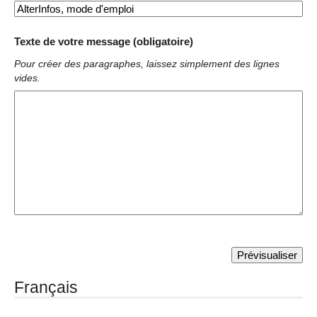
Texte de votre message (obligatoire)
Pour créer des paragraphes, laissez simplement des lignes
vides.
Français