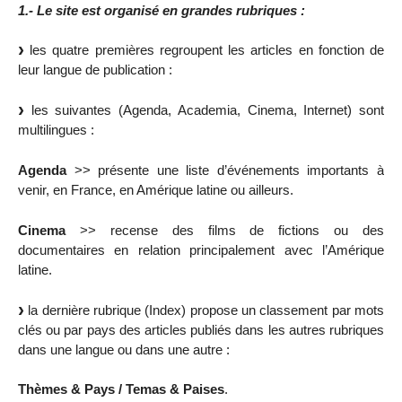
1.- Le site est organisé en grandes rubriques :
les quatre premières regroupent les articles en fonction de
leur langue de publication :
les suivantes (Agenda, Academia, Cinema, Internet) sont
multilingues :
Agenda
>> présente une liste d’événements importants à
venir, en France, en Amérique latine ou ailleurs.
Cinema
>> recense des films de fictions ou des
documentaires en relation principalement avec l’Amérique
latine.
la dernière rubrique (Index) propose un classement par mots
clés ou par pays des articles publiés dans les autres rubriques
dans une langue ou dans une autre :
Thèmes & Pays / Temas & Paises
.