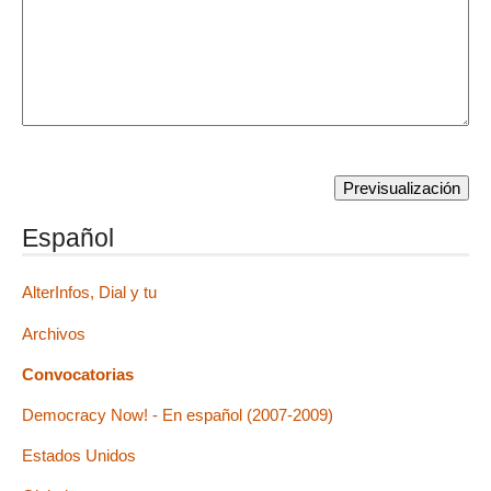
Español
AlterInfos, Dial y tu
Archivos
Convocatorias
Democracy Now! - En español (2007-2009)
Estados Unidos