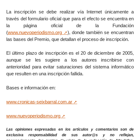
La inscripción se debe realizar vía Internet únicamente a
través del formulario oficial que para el efecto se encuentra en
la página oficial de la Fundación
(
www.nuevoperiodismo.org
), donde también se encuentran
las bases del Premio, que detallan el proceso de inscripción.
El último plazo de inscripción es el 20 de diciembre de 2005,
aunque se les sugiere a los autores inscribirse con
anterioridad para evitar saturaciones del sistema informático
que resulten en una inscripción fallida.
Bases e información en:
www.cronicas-seixbarral.com.ar
www.nuevoperiodismo.org
Las opiniones expresadas en los artículos y comentarios son de
exclusiva responsabilidad de sus autor@s y no reflejan,