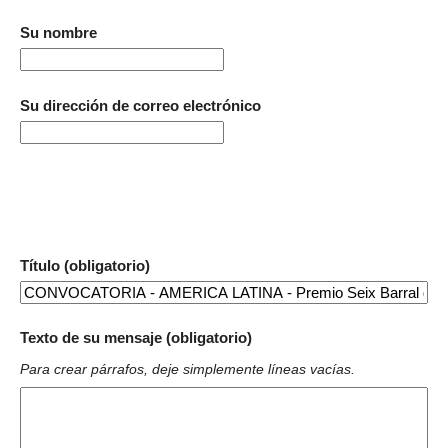
Su nombre
Su dirección de correo electrónico
Título (obligatorio)
Texto de su mensaje (obligatorio)
Para crear párrafos, deje simplemente líneas vacías.