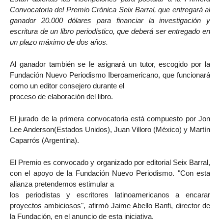
Convocatoria del Premio Crónica Seix Barral, que entregará al
ganador 20.000 dólares para financiar la investigación y
escritura de un libro periodístico, que deberá ser entregado en
un plazo máximo de dos años.
Al ganador también se le asignará un tutor, escogido por la
Fundación Nuevo Periodismo Iberoamericano, que funcionará
como un editor consejero durante el
proceso de elaboración del libro.
El jurado de la primera convocatoria está compuesto por Jon
Lee Anderson(Estados Unidos), Juan Villoro (México) y Martín
Caparrós (Argentina).
El Premio es convocado y organizado por editorial Seix Barral,
con el apoyo de la Fundación Nuevo Periodismo. "Con esta
alianza pretendemos estimular a
los periodistas y escritores latinoamericanos a encarar
proyectos ambiciosos", afirmó Jaime Abello Banfi, director de
la Fundación, en el anuncio de esta iniciativa.