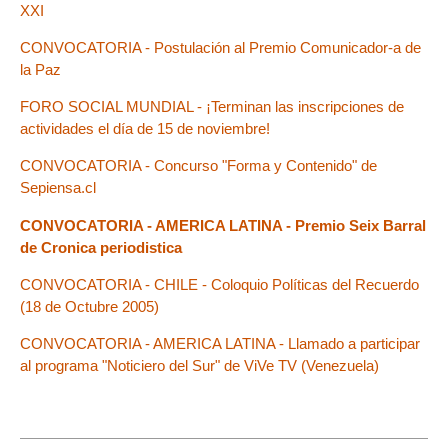
XXI
CONVOCATORIA - Postulación al Premio Comunicador-a de
la Paz
FORO SOCIAL MUNDIAL - ¡Terminan las inscripciones de
actividades el día de 15 de noviembre!
CONVOCATORIA - Concurso "Forma y Contenido" de
Sepiensa.cl
CONVOCATORIA - AMERICA LATINA - Premio Seix Barral
de Cronica periodistica
CONVOCATORIA - CHILE - Coloquio Políticas del Recuerdo
(18 de Octubre 2005)
CONVOCATORIA - AMERICA LATINA - Llamado a participar
al programa "Noticiero del Sur" de ViVe TV (Venezuela)