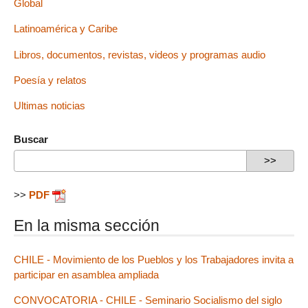
Global
Latinoamérica y Caribe
Libros, documentos, revistas, videos y programas audio
Poesía y relatos
Ultimas noticias
Buscar
>>
PDF
En la misma sección
CHILE - Movimiento de los Pueblos y los Trabajadores invita a
participar en asamblea ampliada
CONVOCATORIA - CHILE - Seminario Socialismo del siglo