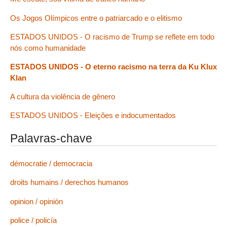
Os Jogos Olímpicos entre o patriarcado e o elitismo
ESTADOS UNIDOS - O racismo de Trump se reflete em todo
nós como humanidade
ESTADOS UNIDOS - O eterno racismo na terra da Ku Klux
Klan
A cultura da violência de gênero
ESTADOS UNIDOS - Eleições e indocumentados
Palavras-chave
démocratie / democracia
droits humains / derechos humanos
opinion / opinión
police / policía