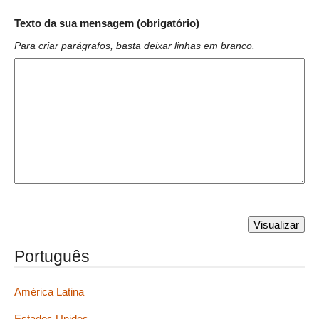
Texto da sua mensagem (obrigatório)
Para criar parágrafos, basta deixar linhas em branco.
Português
América Latina
Estados Unidos