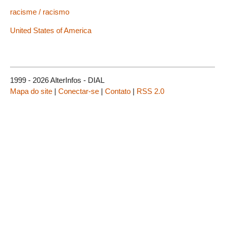
racisme / racismo
United States of America
1999 - 2026 AlterInfos - DIAL
Mapa do site
|
Conectar-se
|
Contato
|
RSS 2.0