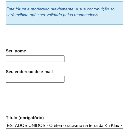
Este fórum é moderado previamente: a sua contribuição só
será exibida após ser validada pelos responsáveis.
Seu nome
Seu endereço de e-mail
Título (obrigatório)