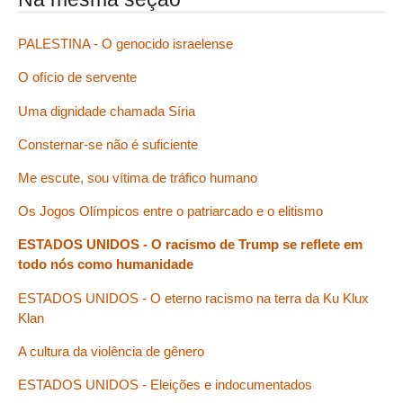
PALESTINA - O genocido israelense
O ofício de servente
Uma dignidade chamada Síria
Consternar-se não é suficiente
Me escute, sou vítima de tráfico humano
Os Jogos Olímpicos entre o patriarcado e o elitismo
ESTADOS UNIDOS - O racismo de Trump se reflete em
todo nós como humanidade
ESTADOS UNIDOS - O eterno racismo na terra da Ku Klux
Klan
A cultura da violência de gênero
ESTADOS UNIDOS - Eleições e indocumentados