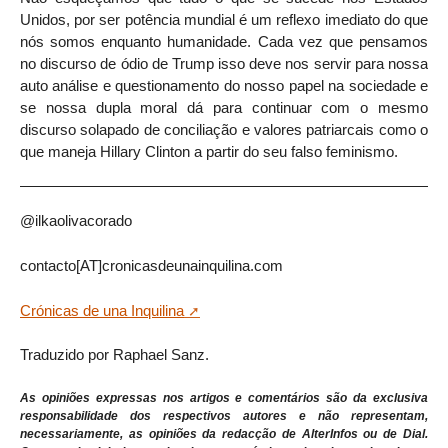
Unidos, por ser potência mundial é um reflexo imediato do que
nós somos enquanto humanidade. Cada vez que pensamos
no discurso de ódio de Trump isso deve nos servir para nossa
auto análise e questionamento do nosso papel na sociedade e
se nossa dupla moral dá para continuar com o mesmo
discurso solapado de conciliação e valores patriarcais como o
que maneja Hillary Clinton a partir do seu falso feminismo.
@ilkaolivacorado
contacto[AT]cronicasdeunainquilina.com
Crónicas de una Inquilina
Traduzido por Raphael Sanz.
As opiniões expressas nos artigos e comentários são da exclusiva
responsabilidade dos respectivos autores e não representam,
necessariamente, as opiniões da redacção de AlterInfos ou de Dial.