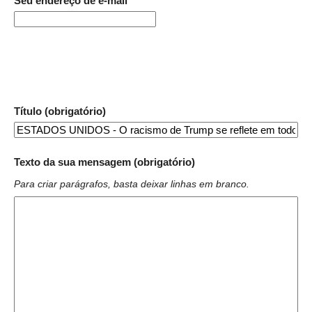
Seu endereço de e-mail
Título (obrigatório)
Texto da sua mensagem (obrigatório)
Para criar parágrafos, basta deixar linhas em branco.