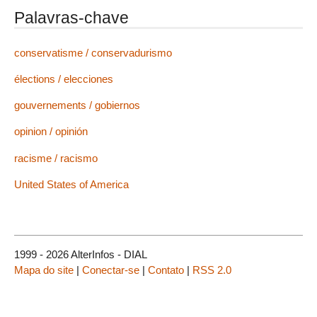
Palavras-chave
conservatisme / conservadurismo
élections / elecciones
gouvernements / gobiernos
opinion / opinión
racisme / racismo
United States of America
1999 - 2026 AlterInfos - DIAL
Mapa do site
|
Conectar-se
|
Contato
|
RSS 2.0