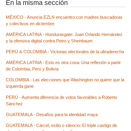
En la misma sección
MÉXICO - Anuncia EZLN encuentro con madres buscadoras
y colectivos en diciembre
AMÉRICA LATINA - Hondurasgate: Juan Orlando Hernández
y la ofensiva digital contra Petro y Sheinbaum
PERÚ & COLOMBIA - Victorias electorales de la ultraderecha
AMÉRICA LATINA - Esto es otra cosa: Una reflexión a partir
de Colombia, Perú y Bolivia
COLOMBIA - Las elecciones que Washington no quiere que la
izquierda gane
PERÚ - Aumenta diferencia de votos favorables a Roberto
Sánchez
GUATEMALA - Desafíos para la identidad maya
GUATEMALA - Cárcel, exilio o silencio: El triple castigo de