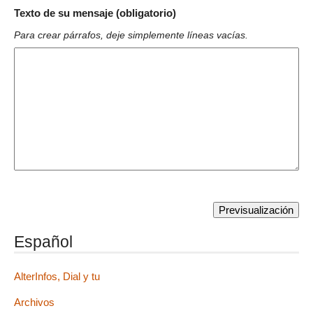
Texto de su mensaje (obligatorio)
Para crear párrafos, deje simplemente líneas vacías.
Español
AlterInfos, Dial y tu
Archivos