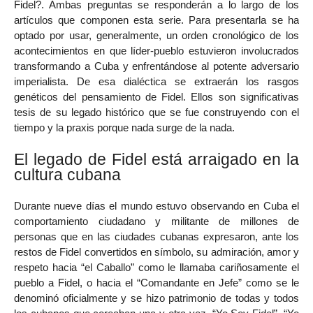
Fidel?. Ambas preguntas se responderán a lo largo de los
artículos que componen esta serie. Para presentarla se ha
optado por usar, generalmente, un orden cronológico de los
acontecimientos en que líder-pueblo estuvieron involucrados
transformando a Cuba y enfrentándose al potente adversario
imperialista. De esa dialéctica se extraerán los rasgos
genéticos del pensamiento de Fidel. Ellos son significativas
tesis de su legado histórico que se fue construyendo con el
tiempo y la praxis porque nada surge de la nada.
El legado de Fidel está arraigado en la
cultura cubana
Durante nueve días el mundo estuvo observando en Cuba el
comportamiento ciudadano y militante de millones de
personas que en las ciudades cubanas expresaron, ante los
restos de Fidel convertidos en símbolo, su admiración, amor y
respeto hacia “el Caballo” como le llamaba cariñosamente el
pueblo a Fidel, o hacia el “Comandante en Jefe” como se le
denominó oficialmente y se hizo patrimonio de todas y todos