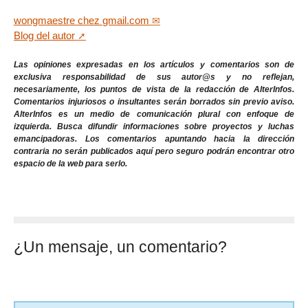
wongmaestre
chez
gmail.com
Blog del autor
Las opiniones expresadas en los artículos y comentarios son de
exclusiva responsabilidad de sus autor@s y no reflejan,
necesariamente, los puntos de vista de la redacción de AlterInfos.
Comentarios injuriosos o insultantes serán borrados sin previo aviso.
AlterInfos es un medio de comunicación plural con enfoque de
izquierda. Busca difundir informaciones sobre proyectos y luchas
emancipadoras. Los comentarios apuntando hacia la dirección
contraria no serán publicados aquí pero seguro podrán encontrar otro
espacio de la web para serlo.
¿Un mensaje, un comentario?