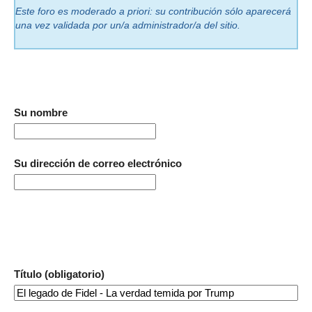
Este foro es moderado a priori: su contribución sólo aparecerá
una vez validada por un/a administrador/a del sitio.
Su nombre
Su dirección de correo electrónico
Título (obligatorio)