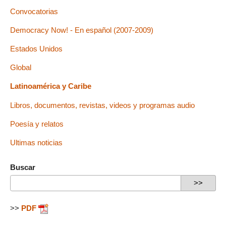
Convocatorias
Democracy Now! - En español (2007-2009)
Estados Unidos
Global
Latinoamérica y Caribe
Libros, documentos, revistas, videos y programas audio
Poesía y relatos
Ultimas noticias
Buscar
>>
PDF