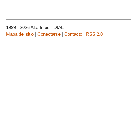
1999 - 2026 AlterInfos - DIAL
Mapa del sitio
|
Conectarse
|
Contacto
|
RSS 2.0