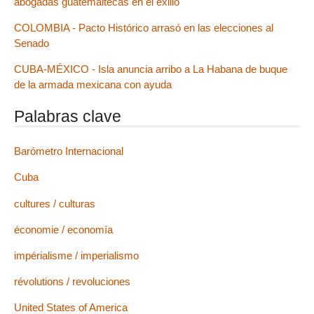
abogadas guatemaltecas en el exilio
COLOMBIA - Pacto Histórico arrasó en las elecciones al
Senado
CUBA-MÉXICO - Isla anuncia arribo a La Habana de buque
de la armada mexicana con ayuda
Palabras clave
Barómetro Internacional
Cuba
cultures / culturas
économie / economía
impérialisme / imperialismo
révolutions / revoluciones
United States of America