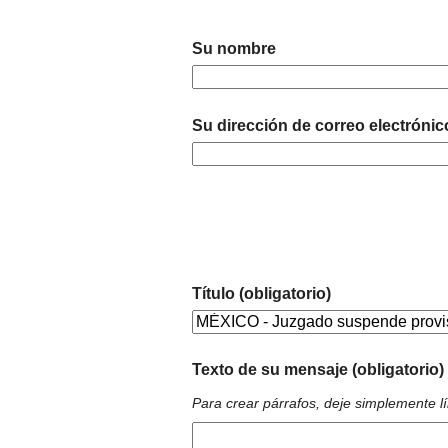
Su nombre
Su dirección de correo electrónic
Título (obligatorio)
Texto de su mensaje (obligatorio)
Para crear párrafos, deje simplemente l