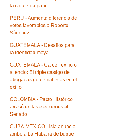
la izquierda gane
PERÚ - Aumenta diferencia de
votos favorables a Roberto
Sánchez
GUATEMALA - Desafíos para
la identidad maya
GUATEMALA - Cárcel, exilio o
silencio: El triple castigo de
abogadas guatemaltecas en el
exilio
COLOMBIA - Pacto Histórico
arrasó en las elecciones al
Senado
CUBA-MÉXICO - Isla anuncia
arribo a La Habana de buque