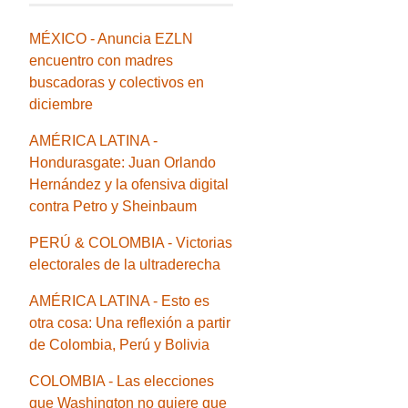
MÉXICO - Anuncia EZLN
encuentro con madres
buscadoras y colectivos en
diciembre
AMÉRICA LATINA -
Hondurasgate: Juan Orlando
Hernández y la ofensiva digital
contra Petro y Sheinbaum
PERÚ & COLOMBIA - Victorias
electorales de la ultraderecha
AMÉRICA LATINA - Esto es
otra cosa: Una reflexión a partir
de Colombia, Perú y Bolivia
COLOMBIA - Las elecciones
que Washington no quiere que