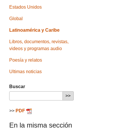
Estados Unidos
Global
Latinoamérica y Caribe
Libros, documentos, revistas,
videos y programas audio
Poesía y relatos
Ultimas noticias
Buscar
>>
PDF
En la misma sección