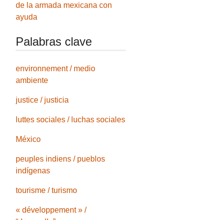
de la armada mexicana con
ayuda
Palabras clave
environnement / medio
ambiente
justice / justicia
luttes sociales / luchas sociales
México
peuples indiens / pueblos
indígenas
tourisme / turismo
« développement » /