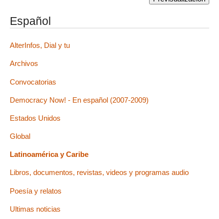
Español
AlterInfos, Dial y tu
Archivos
Convocatorias
Democracy Now! - En español (2007-2009)
Estados Unidos
Global
Latinoamérica y Caribe
Libros, documentos, revistas, videos y programas audio
Poesía y relatos
Ultimas noticias