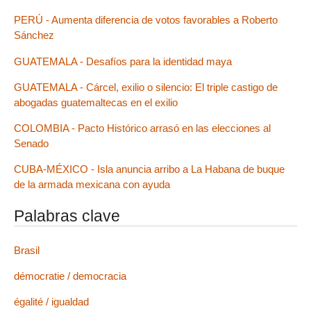
PERÚ - Aumenta diferencia de votos favorables a Roberto
Sánchez
GUATEMALA - Desafíos para la identidad maya
GUATEMALA - Cárcel, exilio o silencio: El triple castigo de
abogadas guatemaltecas en el exilio
COLOMBIA - Pacto Histórico arrasó en las elecciones al
Senado
CUBA-MÉXICO - Isla anuncia arribo a La Habana de buque
de la armada mexicana con ayuda
Palabras clave
Brasil
démocratie / democracia
égalité / igualdad