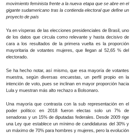
movimiento feminista frente a la nueva etapa que se abre en el
gigante sudamericano tras la contienda electoral que define un
proyecto de país
Ya en vísperas de las elecciones presidenciales de Brasil, uno
de los datos que circula como relevante y hasta decisivo de
cara a los resultados de la primera vuelta es la proporción
mayoritaria de votantes mujeres, que llegan al 52,65 % del
electorado.
Se ha hecho notar, así mismo, que esa mayoría de votantes
muestra, según diversas encuestas, un perfil propio en la
intención de voto, pues se inclinan en mayor proporción hacia
Lula y muestran más alto rechazo a Bolsonaro.
Una mayoría que contrasta con la sub representación en el
poder político: en 2018 fueron electas solo un 7% de
senadoras y un 15% de diputadas federales. Desde 2009 rige
una Ley que establece un mínimo de candidaturas del 30% y
un máximo de 70% para hombres y mujeres, pero la evolución