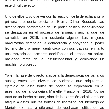
este difícil trayecto.
Uno de ellos tuvo que ver con la reacción de la derecha ante la
primera presidenta electa en Brasil, Dilma Roussef. Las
dimensiones patriarcales de un poder político masculinizado
se desataron en el proceso de ‘impeachment’ al que fue
sometida en 2016, sin sustento alguno. Las mujeres
movilizadas defendían la democracia y apoyaban el poder
legítimo de una mujer identificada con sus causas, en tanto
una mayoría de hombres decidían en el senado su salida,
haciendo mofa de la institucionalidad y exhibiendo un
machismo grotesco.
Ya en la fase de directo ataque a la democracia de los años
subsiguientes, los niveles de violencia que adquiere el
ejercicio de esta forma de poder se expresaron en el
asesinato de la concejala Marielle Franco, en 2018. No se
trató de un hecho aislado, sino de la expresión del sistemático
ataque a estas nuevas formas de liderazgo: “el liderazgo de
Marielle expresa la diferencia del quehacer político de las