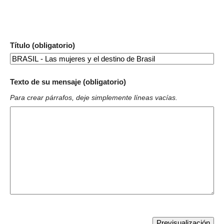
Título (obligatorio)
Texto de su mensaje (obligatorio)
Para crear párrafos, deje simplemente líneas vacías.