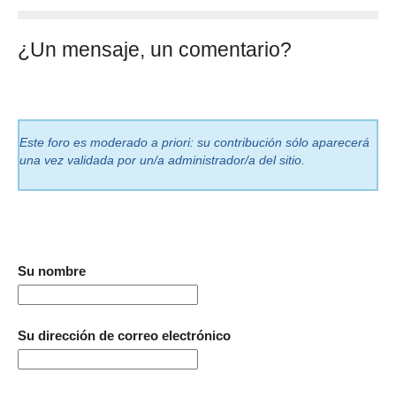
¿Un mensaje, un comentario?
Este foro es moderado a priori: su contribución sólo aparecerá
una vez validada por un/a administrador/a del sitio.
Su nombre
Su dirección de correo electrónico