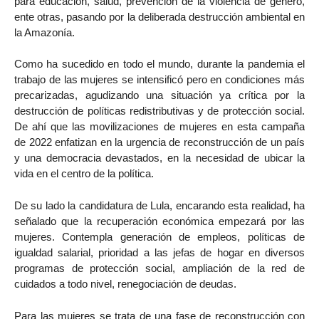
para educación, salud, prevención de la violencia de género,
ente otras, pasando por la deliberada destrucción ambiental en
la Amazonía.
Como ha sucedido en todo el mundo, durante la pandemia el
trabajo de las mujeres se intensificó pero en condiciones más
precarizadas, agudizando una situación ya crítica por la
destrucción de políticas redistributivas y de protección social.
De ahí que las movilizaciones de mujeres en esta campaña
de 2022 enfatizan en la urgencia de reconstrucción de un país
y una democracia devastados, en la necesidad de ubicar la
vida en el centro de la política.
De su lado la candidatura de Lula, encarando esta realidad, ha
señalado que la recuperación económica empezará por las
mujeres. Contempla generación de empleos, políticas de
igualdad salarial, prioridad a las jefas de hogar en diversos
programas de protección social, ampliación de la red de
cuidados a todo nivel, renegociación de deudas.
Para las mujeres se trata de una fase de reconstrucción con