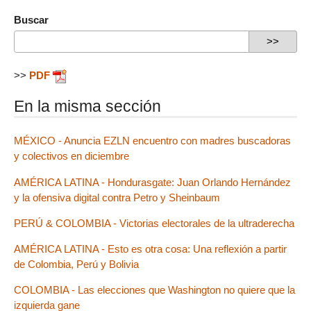
Buscar
>>
PDF
En la misma sección
MÉXICO - Anuncia EZLN encuentro con madres buscadoras
y colectivos en diciembre
AMÉRICA LATINA - Hondurasgate: Juan Orlando Hernández
y la ofensiva digital contra Petro y Sheinbaum
PERÚ & COLOMBIA - Victorias electorales de la ultraderecha
AMÉRICA LATINA - Esto es otra cosa: Una reflexión a partir
de Colombia, Perú y Bolivia
COLOMBIA - Las elecciones que Washington no quiere que la
izquierda gane