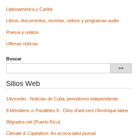
Latinoamérica y Caribe
Libros, documentos, revistas, videos y programas audio
Poesía y relatos
Ultimas noticias
Buscar
Sitios Web
14ymedio - Noticias de Cuba, periodismo independiente
8 Méridiens ∞ Parallèles 8 - Clins d’œil vers l’Amérique latine
80grados.net (Puerto Rico)
Climate & Capitalism
: An ecosocialist journal