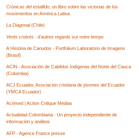
Crónicas del estallido
, un libro sobre las victorias de los
movimientos en América Latina
La Diagonal
(Chile)
Vents croisés
: d’autres regards sur notre temps
A História de Canudos - Portfolium Laboratório de Imagens
(Brasil)
ACIN - Asociación de Cabildos Indígenas del Norte del Cauca
(Colombia)
ACJ Ecuador, Asociación cristiana de jóvenes del Ecuador
(YMCA Ecuador)
Acrimed | Action Critique Médias
Actualidad Colombiana - Un proyecto independiente de
información y análisis
AFP - Agence France presse