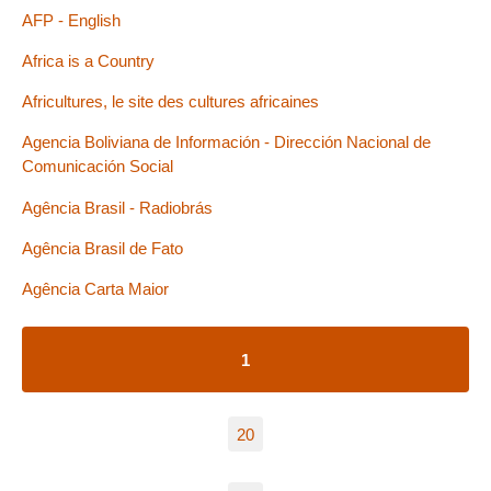
AFP - English
Africa is a Country
Africultures, le site des cultures africaines
Agencia Boliviana de Información - Dirección Nacional de
Comunicación Social
Agência Brasil - Radiobrás
Agência Brasil de Fato
Agência Carta Maior
1
20