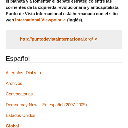
el planeta y a fomentar el debate estratégico entre las
corrientes de la izquierda revolucionaria y anticapitalista.
Punto de Vista Internacional está hermanada con el sitio
web
International Viewpoint
(inglés).
http://puntodevistainternacional.org/
Español
AlterInfos, Dial y tu
Archivos
Convocatorias
Democracy Now! - En español (2007-2009)
Estados Unidos
Global