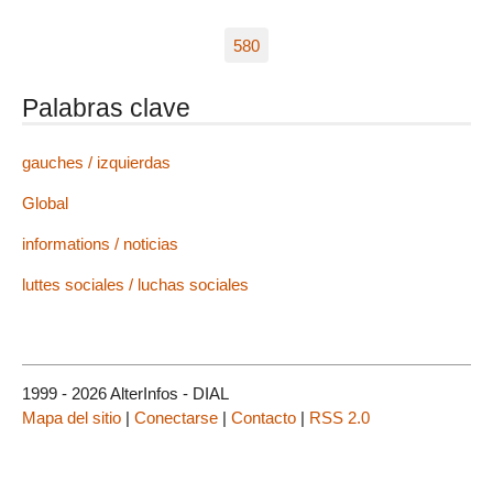
580
Palabras clave
gauches / izquierdas
Global
informations / noticias
luttes sociales / luchas sociales
1999 - 2026 AlterInfos - DIAL
Mapa del sitio
|
Conectarse
|
Contacto
|
RSS 2.0