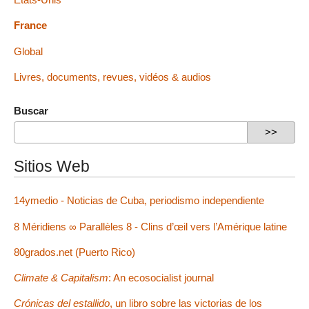
France
Global
Livres, documents, revues, vidéos & audios
Buscar
Sitios Web
14ymedio - Noticias de Cuba, periodismo independiente
8 Méridiens ∞ Parallèles 8 - Clins d’œil vers l’Amérique latine
80grados.net (Puerto Rico)
Climate & Capitalism
: An ecosocialist journal
Crónicas del estallido
, un libro sobre las victorias de los