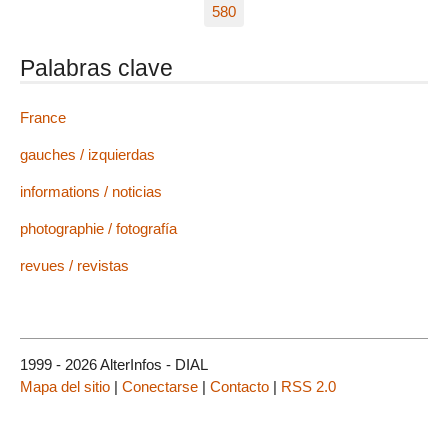
580
Palabras clave
France
gauches / izquierdas
informations / noticias
photographie / fotografía
revues / revistas
1999 - 2026 AlterInfos - DIAL
Mapa del sitio
|
Conectarse
|
Contacto
|
RSS 2.0