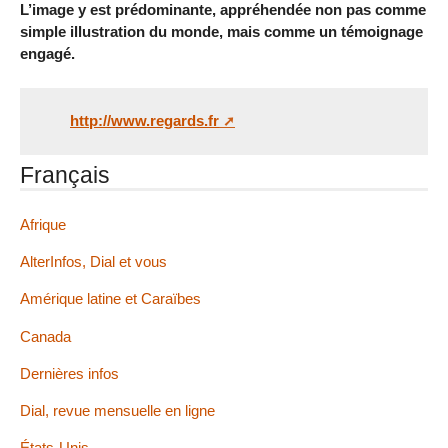
L’image y est prédominante, appréhendée non pas comme
simple illustration du monde, mais comme un témoignage
engagé.
http://www.regards.fr
Français
Afrique
AlterInfos, Dial et vous
Amérique latine et Caraïbes
Canada
Dernières infos
Dial, revue mensuelle en ligne
États-Unis