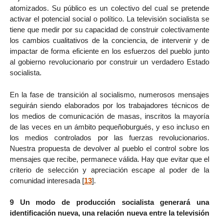
atomizados. Su público es un colectivo del cual se pretende
activar el potencial social o político. La televisión socialista se
tiene que medir por su capacidad de construir colectivamente
los cambios cualitativos de la conciencia, de intervenir y de
impactar de forma eficiente en los esfuerzos del pueblo junto
al gobierno revolucionario por construir un verdadero Estado
socialista.
En la fase de transición al socialismo, numerosos mensajes
seguirán siendo elaborados por los trabajadores técnicos de
los medios de comunicación de masas, inscritos la mayoría
de las veces en un ámbito pequeñoburgués, y eso incluso en
los medios controlados por las fuerzas revolucionarios.
Nuestra propuesta de devolver al pueblo el control sobre los
mensajes que recibe, permanece válida. Hay que evitar que el
criterio de selección y apreciación escape al poder de la
comunidad interesada
[
13
]
.
9 Un modo de producción socialista generará una
identificación nueva, una relación nueva entre la televisión