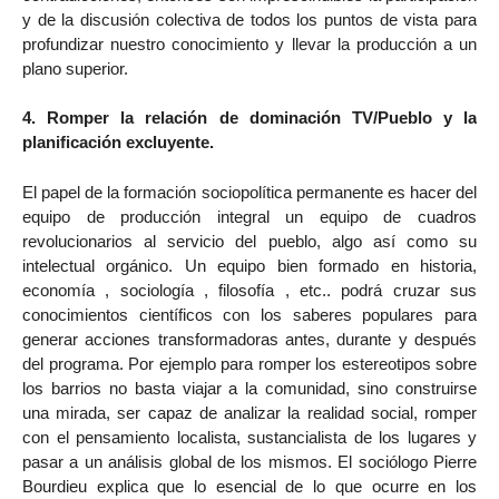
y de la discusión colectiva de todos los puntos de vista para
profundizar nuestro conocimiento y llevar la producción a un
plano superior.
4. Romper la relación de dominación TV/Pueblo y la
planificación excluyente.
El papel de la formación sociopolítica permanente es hacer del
equipo de producción integral un equipo de cuadros
revolucionarios al servicio del pueblo, algo así como su
intelectual orgánico. Un equipo bien formado en historia,
economía , sociología , filosofía , etc.. podrá cruzar sus
conocimientos científicos con los saberes populares para
generar acciones transformadoras antes, durante y después
del programa. Por ejemplo para romper los estereotipos sobre
los barrios no basta viajar a la comunidad, sino construirse
una mirada, ser capaz de analizar la realidad social, romper
con el pensamiento localista, sustancialista de los lugares y
pasar a un análisis global de los mismos. El sociólogo Pierre
Bourdieu explica que lo esencial de lo que ocurre en los