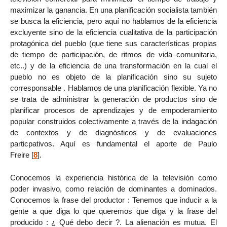
maximizar la ganancia. En una planificación socialista también
se busca la eficiencia, pero aquí no hablamos de la eficiencia
excluyente sino de la eficiencia cualitativa de la participación
protagónica del pueblo (que tiene sus características propias
de tiempo de participación, de ritmos de vida comunitaria,
etc..) y de la eficiencia de una transformación en la cual el
pueblo no es objeto de la planificación sino su sujeto
corresponsable . Hablamos de una planificación flexible. Ya no
se trata de administrar la generación de productos sino de
planificar procesos de aprendizajes y de empoderamiento
popular construidos colectivamente a través de la indagación
de contextos y de diagnósticos y de evaluaciones
particpativos. Aquí es fundamental el aporte de Paulo
Freire
[
8
]
.
Conocemos la experiencia histórica de la televisión como
poder invasivo, como relación de dominantes a dominados.
Conocemos la frase del productor : Tenemos que inducir a la
gente a que diga lo que queremos que diga y la frase del
producido : ¿ Qué debo decir ?. La alienación es mutua. El