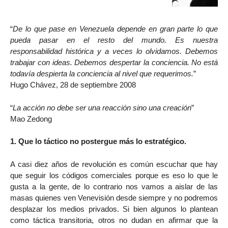
“
De lo que pase en Venezuela depende en gran parte lo que
pueda pasar en el resto del mundo. Es nuestra
responsabilidad histórica y a veces lo olvidamos. Debemos
trabajar con ideas. Debemos despertar la conciencia. No está
todavía despierta la conciencia al nivel que requerimos.
”
Hugo Chávez, 28 de septiembre 2008
“
La acción no debe ser una reacción sino una creación
”
Mao Zedong
1. Que lo táctico no postergue más lo estratégico.
A casi diez años de revolución es común escuchar que hay
que seguir los códigos comerciales porque es eso lo que le
gusta a la gente, de lo contrario nos vamos a aislar de las
masas quienes ven Venevisión desde siempre y no podremos
desplazar los medios privados. Si bien algunos lo plantean
como táctica transitoria, otros no dudan en afirmar que la