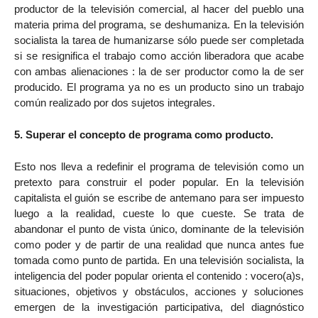
productor de la televisión comercial, al hacer del pueblo una
materia prima del programa, se deshumaniza. En la televisión
socialista la tarea de humanizarse sólo puede ser completada
si se resignifica el trabajo como acción liberadora que acabe
con ambas alienaciones : la de ser productor como la de ser
producido. El programa ya no es un producto sino un trabajo
común realizado por dos sujetos integrales.
5. Superar el concepto de programa como producto.
Esto nos lleva a redefinir el programa de televisión como un
pretexto para construir el poder popular. En la televisión
capitalista el guión se escribe de antemano para ser impuesto
luego a la realidad, cueste lo que cueste. Se trata de
abandonar el punto de vista único, dominante de la televisión
como poder y de partir de una realidad que nunca antes fue
tomada como punto de partida. En una televisión socialista, la
inteligencia del poder popular orienta el contenido : vocero(a)s,
situaciones, objetivos y obstáculos, acciones y soluciones
emergen de la investigación participativa, del diagnóstico