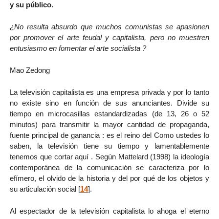
y su público.
¿No resulta absurdo que muchos comunistas se apasionen
por promover el arte feudal y capitalista, pero no muestren
entusiasmo en fomentar el arte socialista ?
Mao Zedong
La televisión capitalista es una empresa privada y por lo tanto
no existe sino en función de sus anunciantes. Divide su
tiempo en microcasillas estandardizadas (de 13, 26 o 52
minutos) para transmitir la mayor cantidad de propaganda,
fuente principal de ganancia : es el reino del Como ustedes lo
saben, la televisión tiene su tiempo y lamentablemente
tenemos que cortar aquí . Según Mattelard (1998) la ideología
contemporánea de la comunicación se caracteriza por lo
efímero, el olvido de la historia y del por qué de los objetos y
su articulación social
[
14
]
.
Al espectador de la televisión capitalista lo ahoga el eterno