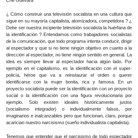
Che Guevara
¿ Cómo construir una televisión socialista en una cultura que
sigue en su mayoría capitalista, atomizadora, competidora ? ¿
Debe ser nuestra incipiente televisión socialista la huérfana de
la identificación ? Entendamos como trabajadores socialistas
de la comunicación, que todo programa intenta conducir, dirigir
al espectador y que si no tiene ningún objetivo en cuanto a la
dirección al espectador, no tiene ningún sentido en general. La
idea es siempre llevar al espectador hacia algún lado. Por
ejemplo en el capitalismo, es la identificación con el super-
policía, héroe que va a reinstaurar el orden o querer
identificarse con la mujer bonita, rica y famosa. En un
proyecto socialista puede ser la identificación con un proyecto
social o la identificación con una figura revolucionaria por
ejemplo. Solo existen ideales históricamente justos
(socialismo integrador) o individualmente falsos, por
imaginarios e inalcanzables pero que funcionan, claro, porque
acarician nuestro narcisismo (sueño individualista capitalista).
Tenemos que entender que el narcisismo de todo espectador