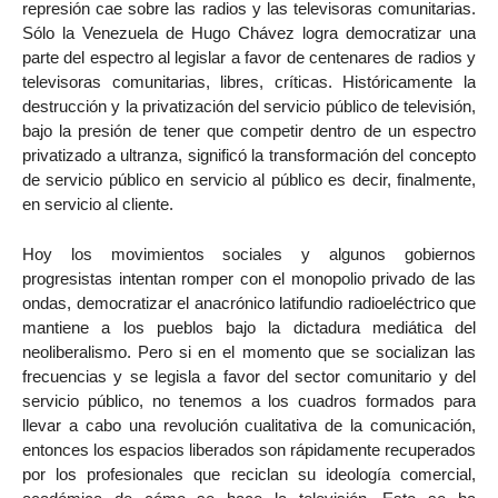
represión cae sobre las radios y las televisoras comunitarias.
Sólo la Venezuela de Hugo Chávez logra democratizar una
parte del espectro al legislar a favor de centenares de radios y
televisoras comunitarias, libres, críticas. Históricamente la
destrucción y la privatización del servicio público de televisión,
bajo la presión de tener que competir dentro de un espectro
privatizado a ultranza, significó la transformación del concepto
de servicio público en servicio al público es decir, finalmente,
en servicio al cliente.
Hoy los movimientos sociales y algunos gobiernos
progresistas intentan romper con el monopolio privado de las
ondas, democratizar el anacrónico latifundio radioeléctrico que
mantiene a los pueblos bajo la dictadura mediática del
neoliberalismo. Pero si en el momento que se socializan las
frecuencias y se legisla a favor del sector comunitario y del
servicio público, no tenemos a los cuadros formados para
llevar a cabo una revolución cualitativa de la comunicación,
entonces los espacios liberados son rápidamente recuperados
por los profesionales que reciclan su ideología comercial,