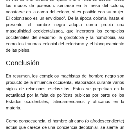
los modos de posesión: sentarse en la mesa del colono,
acostarse en la cama del colono, si es posible con su mujer.
El colonizado es un envidioso”. De la época colonial hasta el
presente, el hombre negro adopta como propia una
masculinidad occidentalizada, que incorpora los complejos
occidentales del sexismo, la gordofobia y la homofobia, así
como los traumas colonial del colorismo y el blanqueamiento
de las pieles.
Conclusión
En resumen, los complejos machistas del hombre negro son
producto de la influencia occidental, elaborados durante varios
siglos de relaciones esclavistas. Estos se perpetúan en la
actualidad por la falta de políticas publicas por parte de los
Estados occidentales, latinoamericanos y africanos en la
materia.
Como consecuencia, el hombre africano (o afrodescendiente)
actual que carece de una conciencia decolonial, se siente un