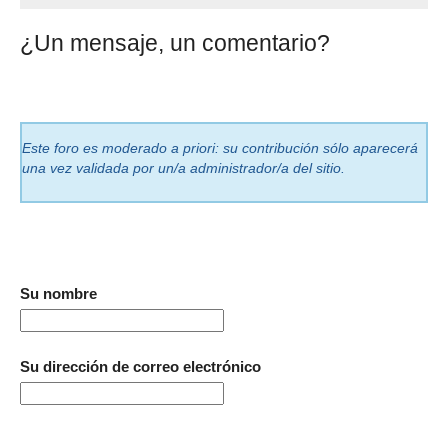
¿Un mensaje, un comentario?
Este foro es moderado a priori: su contribución sólo aparecerá
una vez validada por un/a administrador/a del sitio.
Su nombre
Su dirección de correo electrónico