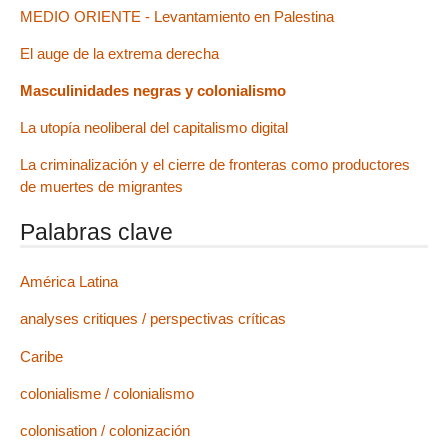
MEDIO ORIENTE - Levantamiento en Palestina
El auge de la extrema derecha
Masculinidades negras y colonialismo
La utopía neoliberal del capitalismo digital
La criminalización y el cierre de fronteras como productores
de muertes de migrantes
Palabras clave
América Latina
analyses critiques / perspectivas críticas
Caribe
colonialisme / colonialismo
colonisation / colonización