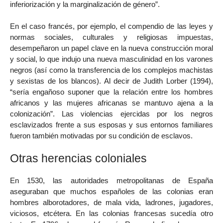
inferiorización y la marginalización de género”.
En el caso francés, por ejemplo, el compendio de las leyes y
normas sociales, culturales y religiosas impuestas,
desempeñaron un papel clave en la nueva construcción moral
y social, lo que indujo una nueva masculinidad en los varones
negros (así como la transferencia de los complejos machistas
y sexistas de los blancos). Al decir de Judith Lorber (1994),
“sería engañoso suponer que la relación entre los hombres
africanos y las mujeres africanas se mantuvo ajena a la
colonización”. Las violencias ejercidas por los negros
esclavizados frente a sus esposas y sus entornos familiares
fueron también motivadas por su condición de esclavos.
Otras herencias coloniales
En 1530, las autoridades metropolitanas de España
aseguraban que muchos españoles de las colonias eran
hombres alborotadores, de mala vida, ladrones, jugadores,
viciosos, etcétera. En las colonias francesas sucedía otro