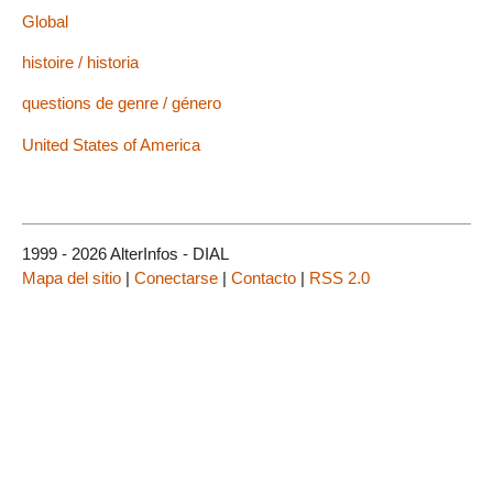
Global
histoire / historia
questions de genre / género
United States of America
1999 - 2026 AlterInfos - DIAL
Mapa del sitio
|
Conectarse
|
Contacto
|
RSS 2.0