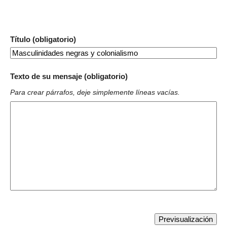
Título (obligatorio)
Texto de su mensaje (obligatorio)
Para crear párrafos, deje simplemente líneas vacías.