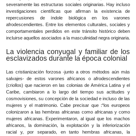
severamente las estructuras sociales originarias. Hay incluso
investigaciones científicas que afirman la existencia de
repercusiones de índole biológica en los varones
afrodescendientes. Entre los elementos culturales, sociales y
comportamentales perdidos en este tránsito histórico deben
incluirse aquellos asociados a la masculinidad negra originaria.
La violencia conyugal y familiar de los
esclavizados durante la época colonial
Las cristianización forzosa -junto a otros métodos aún más
salvajes- de estos varones africanos o afrodescendientes
(criollos) que nacieron en las colonias de América Latina y el
Caribe, cambiaron a lo largo del tiempo sus actitudes y
cosmovisiones, su concepción de la sociedad e incluso de las
mujeres y el matrimonio. Cabe precisar que :“los europeos
colonizaron a las hembras africanas como africanas y como
mujeres africanas. Experimentaron, al igual que los machos
africanos, la dominación, la explotación y la inferiorización
racial y, por separado, en tanto hembras africanas, la