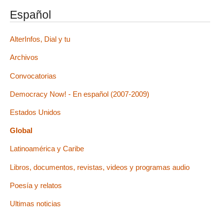
Español
AlterInfos, Dial y tu
Archivos
Convocatorias
Democracy Now! - En español (2007-2009)
Estados Unidos
Global
Latinoamérica y Caribe
Libros, documentos, revistas, videos y programas audio
Poesía y relatos
Ultimas noticias