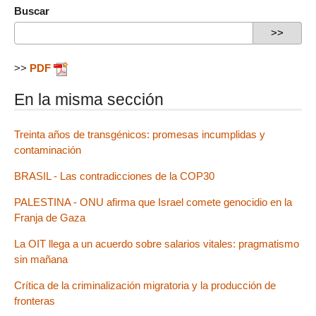
Buscar
>>
PDF
En la misma sección
Treinta años de transgénicos: promesas incumplidas y
contaminación
BRASIL - Las contradicciones de la COP30
PALESTINA - ONU afirma que Israel comete genocidio en la
Franja de Gaza
La OIT llega a un acuerdo sobre salarios vitales: pragmatismo
sin mañana
Crítica de la criminalización migratoria y la producción de
fronteras