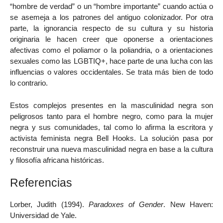
“hombre de verdad” o un “hombre importante” cuando actúa o
se asemeja a los patrones del antiguo colonizador. Por otra
parte, la ignorancia respecto de su cultura y su historia
originaria le hacen creer que oponerse a orientaciones
afectivas como el poliamor o la poliandria, o a orientaciones
sexuales como las LGBTIQ+, hace parte de una lucha con las
influencias o valores occidentales. Se trata más bien de todo
lo contrario.
Estos complejos presentes en la masculinidad negra son
peligrosos tanto para el hombre negro, como para la mujer
negra y sus comunidades, tal como lo afirma la escritora y
activista feminista negra Bell Hooks. La solución pasa por
reconstruir una nueva masculinidad negra en base a la cultura
y filosofía africana históricas.
Referencias
Lorber, Judith (1994).
Paradoxes of Gender
. New Haven:
Universidad de Yale.